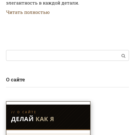
элегантность в каждой детали.
Читать полностью
Поиск:
О сайте
// О САЙТЕ
ДЕЛАЙ
КАК Я