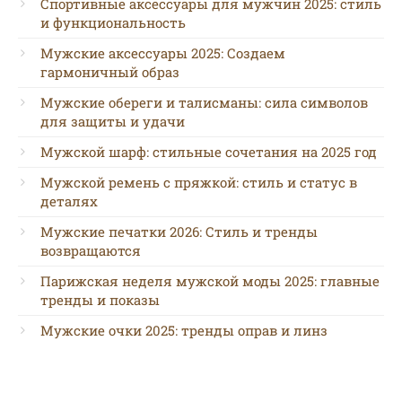
Спортивные аксессуары для мужчин 2025: стиль
и функциональность
Мужские аксессуары 2025: Создаем
гармоничный образ
Мужские обереги и талисманы: сила символов
для защиты и удачи
Мужской шарф: стильные сочетания на 2025 год
Мужской ремень с пряжкой: стиль и статус в
деталях
Мужские печатки 2026: Стиль и тренды
возвращаются
Парижская неделя мужской моды 2025: главные
тренды и показы
Мужские очки 2025: тренды оправ и линз