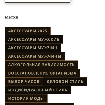
Метки
АКСЕССУАРЫ 2025
АКСЕССУАРЫ МУЖСКИЕ
АКСЕССУАРЫ МУЖЧИН
АКСЕССУАРЫ МУЖЧИНЫ
АЛКОГОЛЬНАЯ ЗАВИСИМОСТЬ
ВОССТАНОВЛЕНИЕ ОРГАНИЗМА
ВЫБОР ЧАСОВ
ДЕЛОВОЙ СТИЛЬ
ИНДИВИДУАЛЬНЫЙ СТИЛЬ
ИСТОРИЯ МОДЫ