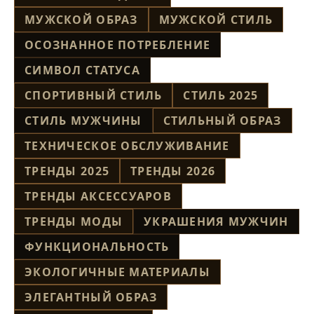
МУЖСКОЙ ОБРАЗ
МУЖСКОЙ СТИЛЬ
ОСОЗНАННОЕ ПОТРЕБЛЕНИЕ
СИМВОЛ СТАТУСА
СПОРТИВНЫЙ СТИЛЬ
СТИЛЬ 2025
СТИЛЬ МУЖЧИНЫ
СТИЛЬНЫЙ ОБРАЗ
ТЕХНИЧЕСКОЕ ОБСЛУЖИВАНИЕ
ТРЕНДЫ 2025
ТРЕНДЫ 2026
ТРЕНДЫ АКСЕССУАРОВ
ТРЕНДЫ МОДЫ
УКРАШЕНИЯ МУЖЧИН
ФУНКЦИОНАЛЬНОСТЬ
ЭКОЛОГИЧНЫЕ МАТЕРИАЛЫ
ЭЛЕГАНТНЫЙ ОБРАЗ