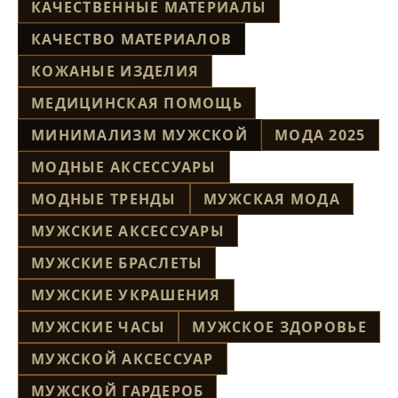
КАЧЕСТВЕННЫЕ МАТЕРИАЛЫ
КАЧЕСТВО МАТЕРИАЛОВ
КОЖАНЫЕ ИЗДЕЛИЯ
МЕДИЦИНСКАЯ ПОМОЩЬ
МИНИМАЛИЗМ МУЖСКОЙ
МОДА 2025
МОДНЫЕ АКСЕССУАРЫ
МОДНЫЕ ТРЕНДЫ
МУЖСКАЯ МОДА
МУЖСКИЕ АКСЕССУАРЫ
МУЖСКИЕ БРАСЛЕТЫ
МУЖСКИЕ УКРАШЕНИЯ
МУЖСКИЕ ЧАСЫ
МУЖСКОЕ ЗДОРОВЬЕ
МУЖСКОЙ АКСЕССУАР
МУЖСКОЙ ГАРДЕРОБ