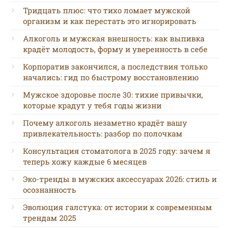
Тридцать плюс: что тихо ломает мужской
организм и как перестать это игнорировать
Алкоголь и мужская внешность: как выпивка
крадёт молодость, форму и уверенность в себе
Корпоратив закончился, а последствия только
начались: гид по быстрому восстановлению
Мужское здоровье после 30: тихие привычки,
которые крадут у тебя годы жизни
Почему алкоголь незаметно крадёт вашу
привлекательность: разбор по полочкам
Консультация стоматолога в 2025 году: зачем я
теперь хожу каждые 6 месяцев
Эко-тренды в мужских аксессуарах 2026: стиль и
осознанность
Эволюция галстука: от истории к современным
трендам 2025