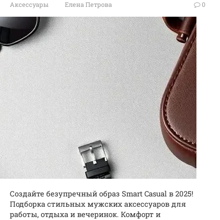
Аксессуары
Елена Петрова
0
Создайте безупречный образ Smart Casual в 2025!
Подборка стильных мужских аксессуаров для
работы, отдыха и вечеринок. Комфорт и