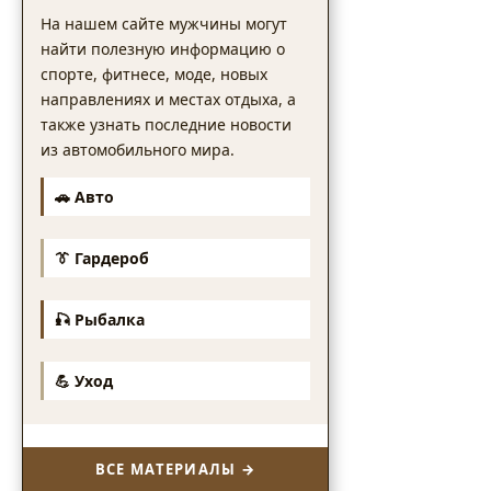
На нашем сайте мужчины могут
найти полезную информацию о
спорте, фитнесе, моде, новых
направлениях и местах отдыха, а
также узнать последние новости
из автомобильного мира.
🚗 Авто
👔 Гардероб
🎣 Рыбалка
💪 Уход
ВСЕ МАТЕРИАЛЫ →