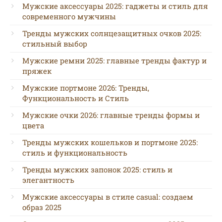
Мужские аксессуары 2025: гаджеты и стиль для
современного мужчины
Тренды мужских солнцезащитных очков 2025:
стильный выбор
Мужские ремни 2025: главные тренды фактур и
пряжек
Мужские портмоне 2026: Тренды,
Функциональность и Стиль
Мужские очки 2026: главные тренды формы и
цвета
Тренды мужских кошельков и портмоне 2025:
стиль и функциональность
Тренды мужских запонок 2025: стиль и
элегантность
Мужские аксессуары в стиле casual: создаем
образ 2025