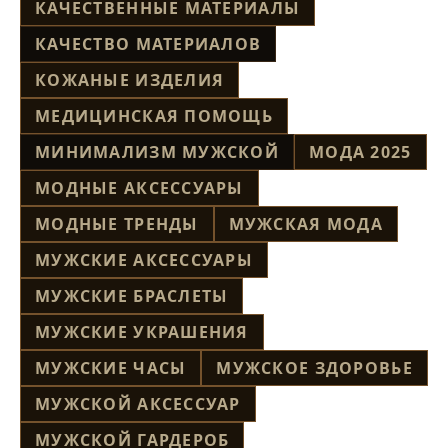
КАЧЕСТВЕННЫЕ МАТЕРИАЛЫ
КАЧЕСТВО МАТЕРИАЛОВ
КОЖАНЫЕ ИЗДЕЛИЯ
МЕДИЦИНСКАЯ ПОМОЩЬ
МИНИМАЛИЗМ МУЖСКОЙ
МОДА 2025
МОДНЫЕ АКСЕССУАРЫ
МОДНЫЕ ТРЕНДЫ
МУЖСКАЯ МОДА
МУЖСКИЕ АКСЕССУАРЫ
МУЖСКИЕ БРАСЛЕТЫ
МУЖСКИЕ УКРАШЕНИЯ
МУЖСКИЕ ЧАСЫ
МУЖСКОЕ ЗДОРОВЬЕ
МУЖСКОЙ АКСЕССУАР
МУЖСКОЙ ГАРДЕРОБ