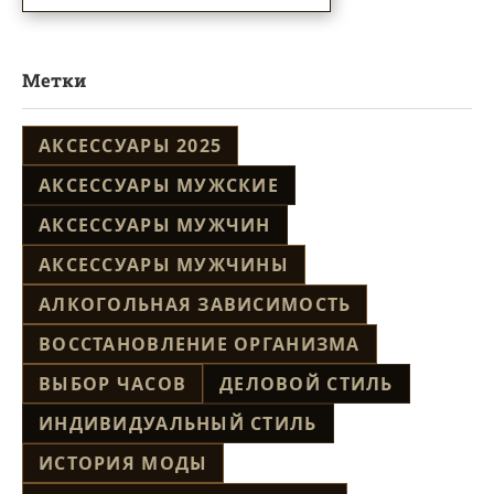
Метки
АКСЕССУАРЫ 2025
АКСЕССУАРЫ МУЖСКИЕ
АКСЕССУАРЫ МУЖЧИН
АКСЕССУАРЫ МУЖЧИНЫ
АЛКОГОЛЬНАЯ ЗАВИСИМОСТЬ
ВОССТАНОВЛЕНИЕ ОРГАНИЗМА
ВЫБОР ЧАСОВ
ДЕЛОВОЙ СТИЛЬ
ИНДИВИДУАЛЬНЫЙ СТИЛЬ
ИСТОРИЯ МОДЫ