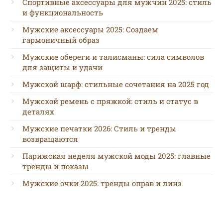
Спортивные аксессуары для мужчин 2025: стиль
и функциональность
Мужские аксессуары 2025: Создаем
гармоничный образ
Мужские обереги и талисманы: сила символов
для защиты и удачи
Мужской шарф: стильные сочетания на 2025 год
Мужской ремень с пряжкой: стиль и статус в
деталях
Мужские печатки 2026: Стиль и тренды
возвращаются
Парижская неделя мужской моды 2025: главные
тренды и показы
Мужские очки 2025: тренды оправ и линз