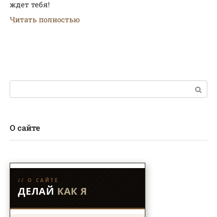
ждет тебя!
Читать полностью
Поиск:
О сайте
// О САЙТЕ
ДЕЛАЙ
КАК Я