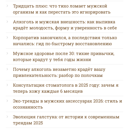
Тридцать плюс: что тихо ломает мужской
организм и как перестать это игнорировать
Алкоголь и мужская внешность: как выпивка
крадёт молодость, форму и уверенность в себе
Корпоратив закончился, а последствия только
начались: гид по быстрому восстановлению
Мужское здоровье после 30: тихие привычки,
которые крадут у тебя годы жизни
Почему алкоголь незаметно крадёт вашу
привлекательность: разбор по полочкам
Консультация стоматолога в 2025 году: зачем я
теперь хожу каждые 6 месяцев
Эко-тренды в мужских аксессуарах 2026: стиль и
осознанность
Эволюция галстука: от истории к современным
трендам 2025