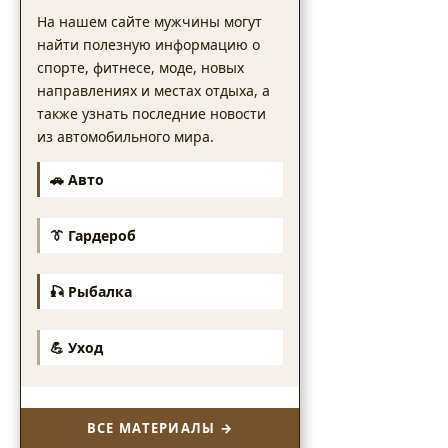
На нашем сайте мужчины могут
найти полезную информацию о
спорте, фитнесе, моде, новых
направлениях и местах отдыха, а
также узнать последние новости
из автомобильного мира.
🚗 Авто
👔 Гардероб
🎣 Рыбалка
💪 Уход
ВСЕ МАТЕРИАЛЫ →