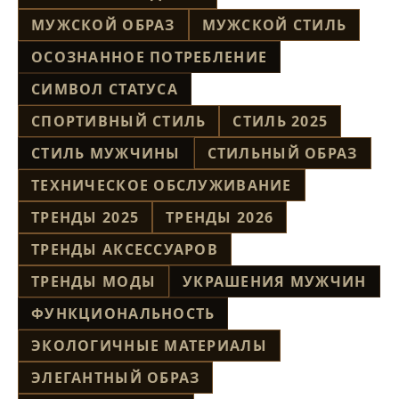
МУЖСКОЙ ОБРАЗ
МУЖСКОЙ СТИЛЬ
ОСОЗНАННОЕ ПОТРЕБЛЕНИЕ
СИМВОЛ СТАТУСА
СПОРТИВНЫЙ СТИЛЬ
СТИЛЬ 2025
СТИЛЬ МУЖЧИНЫ
СТИЛЬНЫЙ ОБРАЗ
ТЕХНИЧЕСКОЕ ОБСЛУЖИВАНИЕ
ТРЕНДЫ 2025
ТРЕНДЫ 2026
ТРЕНДЫ АКСЕССУАРОВ
ТРЕНДЫ МОДЫ
УКРАШЕНИЯ МУЖЧИН
ФУНКЦИОНАЛЬНОСТЬ
ЭКОЛОГИЧНЫЕ МАТЕРИАЛЫ
ЭЛЕГАНТНЫЙ ОБРАЗ