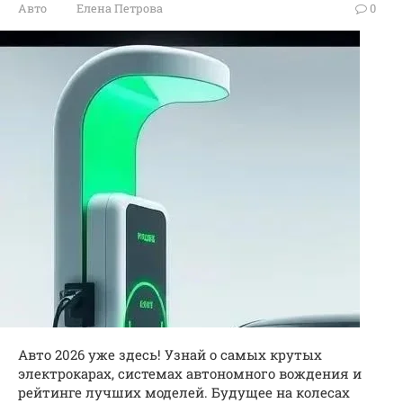
Авто
Елена Петрова
0
Авто 2026 уже здесь! Узнай о самых крутых
электрокарах, системах автономного вождения и
рейтинге лучших моделей. Будущее на колесах