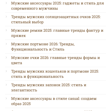
Мужские аксессуары 2025: гаджеты и стиль для
современного мужчины
Тренды мужских солнцезащитных очков 2025:
стильный выбор
Мужские ремни 2025: главные тренды фактур и
пряжек
Мужские портмоне 2026: Тренды,
Функциональность и Стиль
Мужские очки 2026: главные тренды формы и
цвета
Тренды мужских кошельков и портмоне 2025:
стиль и функциональность
Тренды мужских запонок 2025: стиль и
элегантность
Мужские аксессуары в стиле casual: создаем
образ 2025