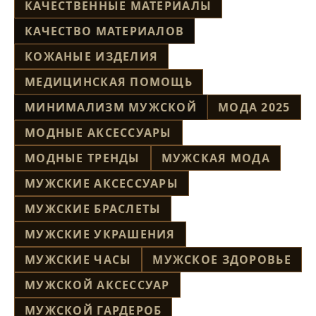
КАЧЕСТВЕННЫЕ МАТЕРИАЛЫ
КАЧЕСТВО МАТЕРИАЛОВ
КОЖАНЫЕ ИЗДЕЛИЯ
МЕДИЦИНСКАЯ ПОМОЩЬ
МИНИМАЛИЗМ МУЖСКОЙ
МОДА 2025
МОДНЫЕ АКСЕССУАРЫ
МОДНЫЕ ТРЕНДЫ
МУЖСКАЯ МОДА
МУЖСКИЕ АКСЕССУАРЫ
МУЖСКИЕ БРАСЛЕТЫ
МУЖСКИЕ УКРАШЕНИЯ
МУЖСКИЕ ЧАСЫ
МУЖСКОЕ ЗДОРОВЬЕ
МУЖСКОЙ АКСЕССУАР
МУЖСКОЙ ГАРДЕРОБ