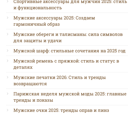
Спортивные аксессуары для мужчин 2025: стиль
и функциональность
Мужские аксессуары 2025: Создаем
гармоничный образ
Мужские обереги и талисманы: сила символов
для защиты и удачи
Мужской шарф: стильные сочетания на 2025 год
Мужской ремень с пряжкой: стиль и статус в
деталях
Мужские печатки 2026: Стиль и тренды
возвращаются
Парижская неделя мужской моды 2025: главные
тренды и показы
Мужские очки 2025: тренды оправ и линз