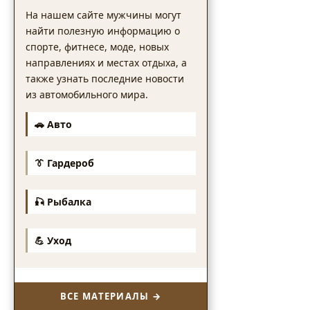
На нашем сайте мужчины могут
найти полезную информацию о
спорте, фитнесе, моде, новых
направлениях и местах отдыха, а
также узнать последние новости
из автомобильного мира.
🚗 Авто
👔 Гардероб
🎣 Рыбалка
💪 Уход
ВСЕ МАТЕРИАЛЫ →