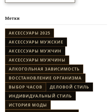
Метки
АКСЕССУАРЫ 2025
АКСЕССУАРЫ МУЖСКИЕ
АКСЕССУАРЫ МУЖЧИН
АКСЕССУАРЫ МУЖЧИНЫ
АЛКОГОЛЬНАЯ ЗАВИСИМОСТЬ
ВОССТАНОВЛЕНИЕ ОРГАНИЗМА
ВЫБОР ЧАСОВ
ДЕЛОВОЙ СТИЛЬ
ИНДИВИДУАЛЬНЫЙ СТИЛЬ
ИСТОРИЯ МОДЫ