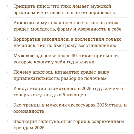
Тридцать плюс: что тихо ломает мужской
организм и как перестать это игнорировать
Алкоголь и мужская внешность: как выпивка
крадёт молодость, форму и уверенность в себе
Корпоратив закончился, а последствия только
начались: гид по быстрому восстановлению
Мужское здоровье после 30: тихие привычки,
которые крадут у тебя годы жизни
Почему алкоголь незаметно крадёт вашу
привлекательность: разбор по полочкам
Консультация стоматолога в 2025 году: зачем я
теперь хожу каждые 6 месяцев
Эко-тренды в мужских аксессуарах 2026: стиль и
осознанность
Эволюция галстука: от истории к современным
трендам 2025