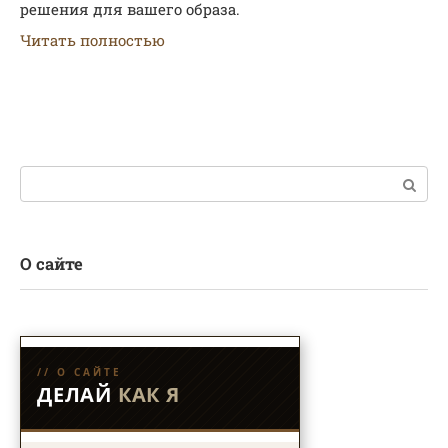
решения для вашего образа.
Читать полностью
Поиск:
О сайте
// О САЙТЕ
ДЕЛАЙ
КАК Я