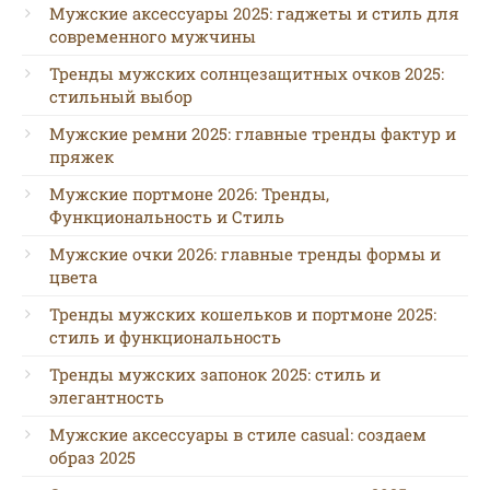
Мужские аксессуары 2025: гаджеты и стиль для
современного мужчины
Тренды мужских солнцезащитных очков 2025:
стильный выбор
Мужские ремни 2025: главные тренды фактур и
пряжек
Мужские портмоне 2026: Тренды,
Функциональность и Стиль
Мужские очки 2026: главные тренды формы и
цвета
Тренды мужских кошельков и портмоне 2025:
стиль и функциональность
Тренды мужских запонок 2025: стиль и
элегантность
Мужские аксессуары в стиле casual: создаем
образ 2025