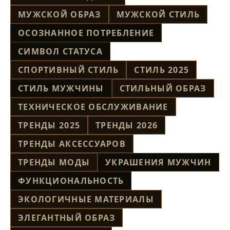
МУЖСКОЙ ОБРАЗ
МУЖСКОЙ СТИЛЬ
ОСОЗНАННОЕ ПОТРЕБЛЕНИЕ
СИМВОЛ СТАТУСА
СПОРТИВНЫЙ СТИЛЬ
СТИЛЬ 2025
СТИЛЬ МУЖЧИНЫ
СТИЛЬНЫЙ ОБРАЗ
ТЕХНИЧЕСКОЕ ОБСЛУЖИВАНИЕ
ТРЕНДЫ 2025
ТРЕНДЫ 2026
ТРЕНДЫ АКСЕССУАРОВ
ТРЕНДЫ МОДЫ
УКРАШЕНИЯ МУЖЧИН
ФУНКЦИОНАЛЬНОСТЬ
ЭКОЛОГИЧНЫЕ МАТЕРИАЛЫ
ЭЛЕГАНТНЫЙ ОБРАЗ