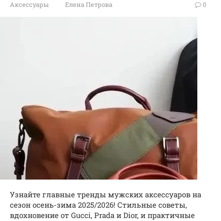
Аксессуары
Елена Петрова
0
Узнайте главные тренды мужских аксессуаров на
сезон осень-зима 2025/2026! Стильные советы,
вдохновение от Gucci, Prada и Dior, и практичные