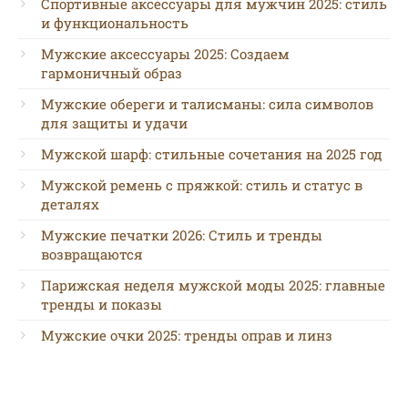
Спортивные аксессуары для мужчин 2025: стиль
и функциональность
Мужские аксессуары 2025: Создаем
гармоничный образ
Мужские обереги и талисманы: сила символов
для защиты и удачи
Мужской шарф: стильные сочетания на 2025 год
Мужской ремень с пряжкой: стиль и статус в
деталях
Мужские печатки 2026: Стиль и тренды
возвращаются
Парижская неделя мужской моды 2025: главные
тренды и показы
Мужские очки 2025: тренды оправ и линз