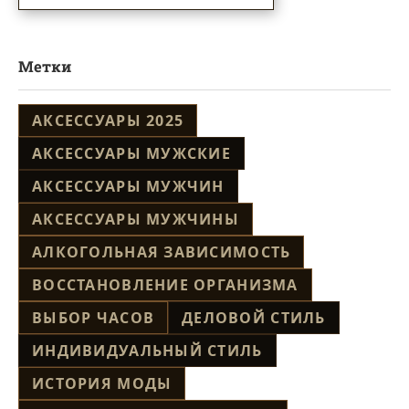
Метки
АКСЕССУАРЫ 2025
АКСЕССУАРЫ МУЖСКИЕ
АКСЕССУАРЫ МУЖЧИН
АКСЕССУАРЫ МУЖЧИНЫ
АЛКОГОЛЬНАЯ ЗАВИСИМОСТЬ
ВОССТАНОВЛЕНИЕ ОРГАНИЗМА
ВЫБОР ЧАСОВ
ДЕЛОВОЙ СТИЛЬ
ИНДИВИДУАЛЬНЫЙ СТИЛЬ
ИСТОРИЯ МОДЫ