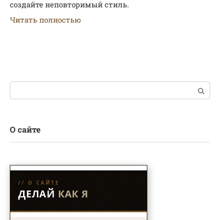
создайте неповторимый стиль.
Читать полностью
Поиск:
О сайте
// О САЙТЕ
ДЕЛАЙ
КАК Я