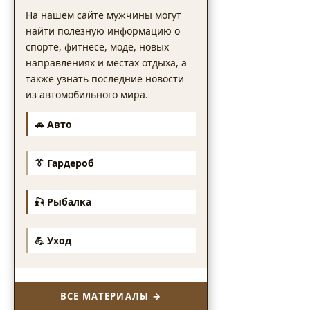
На нашем сайте мужчины могут
найти полезную информацию о
спорте, фитнесе, моде, новых
направлениях и местах отдыха, а
также узнать последние новости
из автомобильного мира.
🚗 Авто
👔 Гардероб
🎣 Рыбалка
💪 Уход
ВСЕ МАТЕРИАЛЫ →