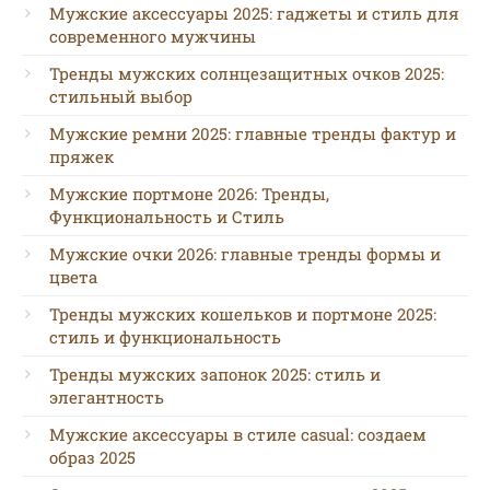
Мужские аксессуары 2025: гаджеты и стиль для
современного мужчины
Тренды мужских солнцезащитных очков 2025:
стильный выбор
Мужские ремни 2025: главные тренды фактур и
пряжек
Мужские портмоне 2026: Тренды,
Функциональность и Стиль
Мужские очки 2026: главные тренды формы и
цвета
Тренды мужских кошельков и портмоне 2025:
стиль и функциональность
Тренды мужских запонок 2025: стиль и
элегантность
Мужские аксессуары в стиле casual: создаем
образ 2025