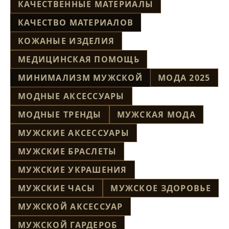
КАЧЕСТВЕННЫЕ МАТЕРИАЛЫ
КАЧЕСТВО МАТЕРИАЛОВ
КОЖАНЫЕ ИЗДЕЛИЯ
МЕДИЦИНСКАЯ ПОМОЩЬ
МИНИМАЛИЗМ МУЖСКОЙ
МОДА 2025
МОДНЫЕ АКСЕССУАРЫ
МОДНЫЕ ТРЕНДЫ
МУЖСКАЯ МОДА
МУЖСКИЕ АКСЕССУАРЫ
МУЖСКИЕ БРАСЛЕТЫ
МУЖСКИЕ УКРАШЕНИЯ
МУЖСКИЕ ЧАСЫ
МУЖСКОЕ ЗДОРОВЬЕ
МУЖСКОЙ АКСЕССУАР
МУЖСКОЙ ГАРДЕРОБ