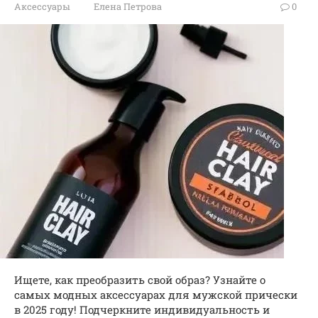
Аксессуары
Елена Петрова
0
Ищете, как преобразить свой образ? Узнайте о
самых модных аксессуарах для мужской прически
в 2025 году! Подчеркните индивидуальность и