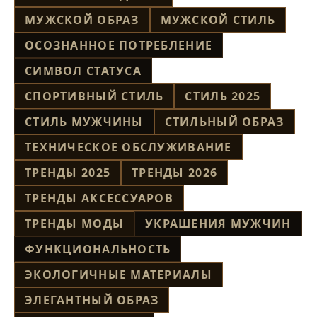
МУЖСКОЙ ОБРАЗ
МУЖСКОЙ СТИЛЬ
ОСОЗНАННОЕ ПОТРЕБЛЕНИЕ
СИМВОЛ СТАТУСА
СПОРТИВНЫЙ СТИЛЬ
СТИЛЬ 2025
СТИЛЬ МУЖЧИНЫ
СТИЛЬНЫЙ ОБРАЗ
ТЕХНИЧЕСКОЕ ОБСЛУЖИВАНИЕ
ТРЕНДЫ 2025
ТРЕНДЫ 2026
ТРЕНДЫ АКСЕССУАРОВ
ТРЕНДЫ МОДЫ
УКРАШЕНИЯ МУЖЧИН
ФУНКЦИОНАЛЬНОСТЬ
ЭКОЛОГИЧНЫЕ МАТЕРИАЛЫ
ЭЛЕГАНТНЫЙ ОБРАЗ