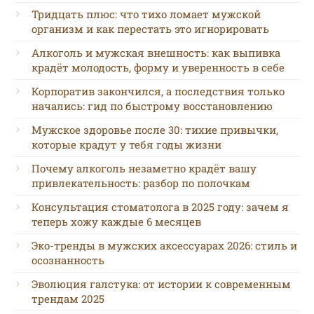
Тридцать плюс: что тихо ломает мужской
организм и как перестать это игнорировать
Алкоголь и мужская внешность: как выпивка
крадёт молодость, форму и уверенность в себе
Корпоратив закончился, а последствия только
начались: гид по быстрому восстановлению
Мужское здоровье после 30: тихие привычки,
которые крадут у тебя годы жизни
Почему алкоголь незаметно крадёт вашу
привлекательность: разбор по полочкам
Консультация стоматолога в 2025 году: зачем я
теперь хожу каждые 6 месяцев
Эко-тренды в мужских аксессуарах 2026: стиль и
осознанность
Эволюция галстука: от истории к современным
трендам 2025