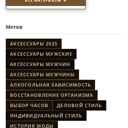
ВСЕ МАТЕРИАЛЫ →
Метки
АКСЕССУАРЫ 2025
АКСЕССУАРЫ МУЖСКИЕ
АКСЕССУАРЫ МУЖЧИН
АКСЕССУАРЫ МУЖЧИНЫ
АЛКОГОЛЬНАЯ ЗАВИСИМОСТЬ
ВОССТАНОВЛЕНИЕ ОРГАНИЗМА
ВЫБОР ЧАСОВ
ДЕЛОВОЙ СТИЛЬ
ИНДИВИДУАЛЬНЫЙ СТИЛЬ
ИСТОРИЯ МОДЫ