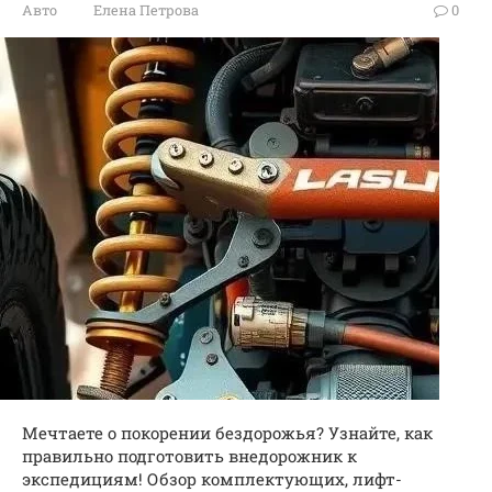
Авто
Елена Петрова
0
Мечтаете о покорении бездорожья? Узнайте, как
правильно подготовить внедорожник к
экспедициям! Обзор комплектующих, лифт-