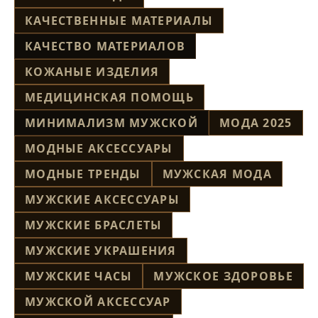
КАЧЕСТВЕННЫЕ МАТЕРИАЛЫ
КАЧЕСТВО МАТЕРИАЛОВ
КОЖАНЫЕ ИЗДЕЛИЯ
МЕДИЦИНСКАЯ ПОМОЩЬ
МИНИМАЛИЗМ МУЖСКОЙ
МОДА 2025
МОДНЫЕ АКСЕССУАРЫ
МОДНЫЕ ТРЕНДЫ
МУЖСКАЯ МОДА
МУЖСКИЕ АКСЕССУАРЫ
МУЖСКИЕ БРАСЛЕТЫ
МУЖСКИЕ УКРАШЕНИЯ
МУЖСКИЕ ЧАСЫ
МУЖСКОЕ ЗДОРОВЬЕ
МУЖСКОЙ АКСЕССУАР