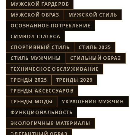
МУЖСКОЙ ГАРДЕРОБ
МУЖСКОЙ ОБРАЗ
МУЖСКОЙ СТИЛЬ
ОСОЗНАННОЕ ПОТРЕБЛЕНИЕ
СИМВОЛ СТАТУСА
СПОРТИВНЫЙ СТИЛЬ
СТИЛЬ 2025
СТИЛЬ МУЖЧИНЫ
СТИЛЬНЫЙ ОБРАЗ
ТЕХНИЧЕСКОЕ ОБСЛУЖИВАНИЕ
ТРЕНДЫ 2025
ТРЕНДЫ 2026
ТРЕНДЫ АКСЕССУАРОВ
ТРЕНДЫ МОДЫ
УКРАШЕНИЯ МУЖЧИН
ФУНКЦИОНАЛЬНОСТЬ
ЭКОЛОГИЧНЫЕ МАТЕРИАЛЫ
ЭЛЕГАНТНЫЙ ОБРАЗ