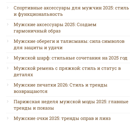
Спортивные аксессуары для мужчин 2025: стиль
и функциональность
Мужские аксессуары 2025: Создаем
гармоничный образ
Мужские обереги и талисманы: сила символов
для защиты и удачи
Мужской шарф: стильные сочетания на 2025 год
Мужской ремень с пряжкой: стиль и статус в
деталях
Мужские печатки 2026: Стиль и тренды
возвращаются
Парижская неделя мужской моды 2025: главные
тренды и показы
Мужские очки 2025: тренды оправ и линз