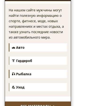
На нашем сайте мужчины могут
найти полезную информацию о
спорте, фитнесе, моде, новых
направлениях и местах отдыха, а
также узнать последние новости
из автомобильного мира.
🚗 Авто
👔 Гардероб
🎣 Рыбалка
💪 Уход