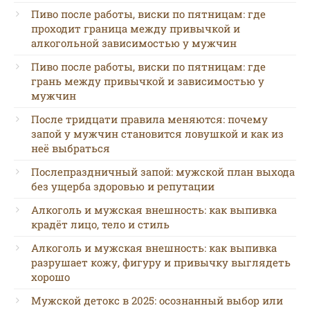
Пиво после работы, виски по пятницам: где
проходит граница между привычкой и
алкогольной зависимостью у мужчин
Пиво после работы, виски по пятницам: где
грань между привычкой и зависимостью у
мужчин
После тридцати правила меняются: почему
запой у мужчин становится ловушкой и как из
неё выбраться
Послепраздничный запой: мужской план выхода
без ущерба здоровью и репутации
Алкоголь и мужская внешность: как выпивка
крадёт лицо, тело и стиль
Алкоголь и мужская внешность: как выпивка
разрушает кожу, фигуру и привычку выглядеть
хорошо
Мужской детокс в 2025: осознанный выбор или