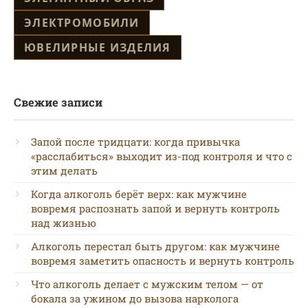
ЭЛЕКТРОМОБИЛИ
ЮВЕЛИРНЫЕ ИЗДЕЛИЯ
Свежие записи
Запой после тридцати: когда привычка
«расслабиться» выходит из-под контроля и что с
этим делать
Когда алкоголь берёт верх: как мужчине
вовремя распознать запой и вернуть контроль
над жизнью
Алкоголь перестал быть другом: как мужчине
вовремя заметить опасность и вернуть контроль
Что алкоголь делает с мужским телом — от
бокала за ужином до вызова нарколога