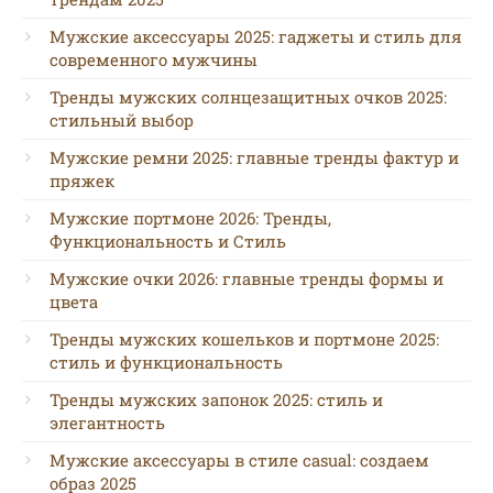
Мужские аксессуары 2025: гаджеты и стиль для
современного мужчины
Тренды мужских солнцезащитных очков 2025:
стильный выбор
Мужские ремни 2025: главные тренды фактур и
пряжек
Мужские портмоне 2026: Тренды,
Функциональность и Стиль
Мужские очки 2026: главные тренды формы и
цвета
Тренды мужских кошельков и портмоне 2025:
стиль и функциональность
Тренды мужских запонок 2025: стиль и
элегантность
Мужские аксессуары в стиле casual: создаем
образ 2025