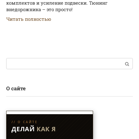
комплектов и усиление подвески. Тюнинг
внедорожника – это просто!
Читать полностью
Поиск:
О сайте
// О САЙТЕ
ДЕЛАЙ
КАК Я