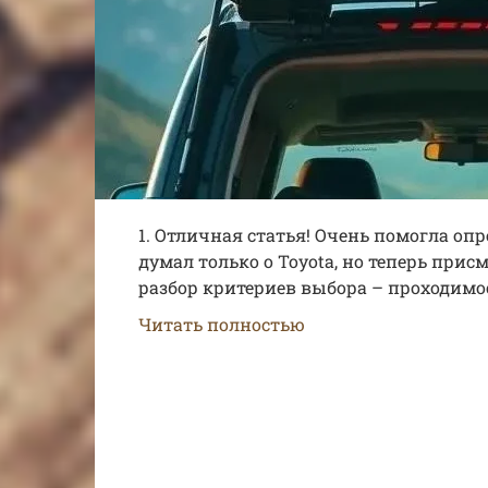
1. Отличная статья! Очень помогла оп
думал только о Toyota, но теперь прис
разбор критериев выбора – проходимо
Читать полностью