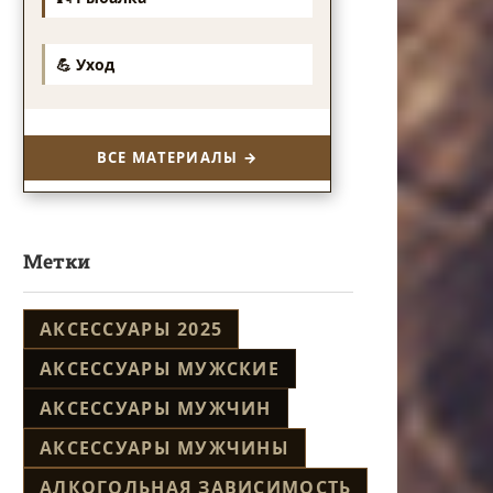
💪 Уход
ВСЕ МАТЕРИАЛЫ →
Метки
АКСЕССУАРЫ 2025
АКСЕССУАРЫ МУЖСКИЕ
АКСЕССУАРЫ МУЖЧИН
АКСЕССУАРЫ МУЖЧИНЫ
АЛКОГОЛЬНАЯ ЗАВИСИМОСТЬ