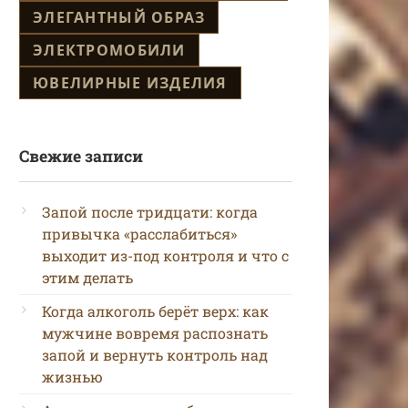
ЭЛЕГАНТНЫЙ ОБРАЗ
ЭЛЕКТРОМОБИЛИ
ЮВЕЛИРНЫЕ ИЗДЕЛИЯ
Свежие записи
Запой после тридцати: когда
привычка «расслабиться»
выходит из-под контроля и что с
этим делать
Когда алкоголь берёт верх: как
мужчине вовремя распознать
запой и вернуть контроль над
жизнью