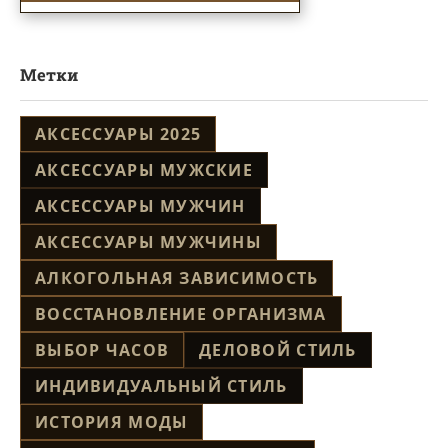
Метки
АКСЕССУАРЫ 2025
АКСЕССУАРЫ МУЖСКИЕ
АКСЕССУАРЫ МУЖЧИН
АКСЕССУАРЫ МУЖЧИНЫ
АЛКОГОЛЬНАЯ ЗАВИСИМОСТЬ
ВОССТАНОВЛЕНИЕ ОРГАНИЗМА
ВЫБОР ЧАСОВ
ДЕЛОВОЙ СТИЛЬ
ИНДИВИДУАЛЬНЫЙ СТИЛЬ
ИСТОРИЯ МОДЫ