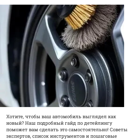
Хотите, чтобы ваш автомобиль выглядел как
новый? Наш подробный гайд по детейлингу
поможет вам сделать это самостоятельно! Советы
экспертов, список инструментов и пошаговые