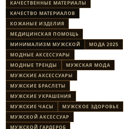
КАЧЕСТВЕННЫЕ МАТЕРИАЛЫ
КАЧЕСТВО МАТЕРИАЛОВ
КОЖАНЫЕ ИЗДЕЛИЯ
МЕДИЦИНСКАЯ ПОМОЩЬ
МИНИМАЛИЗМ МУЖСКОЙ
МОДА 2025
МОДНЫЕ АКСЕССУАРЫ
МОДНЫЕ ТРЕНДЫ
МУЖСКАЯ МОДА
МУЖСКИЕ АКСЕССУАРЫ
МУЖСКИЕ БРАСЛЕТЫ
МУЖСКИЕ УКРАШЕНИЯ
МУЖСКИЕ ЧАСЫ
МУЖСКОЕ ЗДОРОВЬЕ
МУЖСКОЙ АКСЕССУАР
МУЖСКОЙ ГАРДЕРОБ