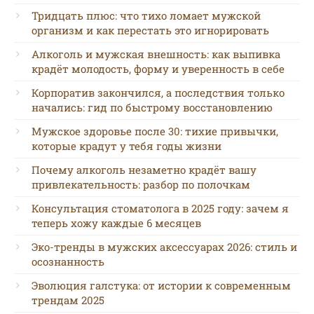
Тридцать плюс: что тихо ломает мужской
организм и как перестать это игнорировать
Алкоголь и мужская внешность: как выпивка
крадёт молодость, форму и уверенность в себе
Корпоратив закончился, а последствия только
начались: гид по быстрому восстановлению
Мужское здоровье после 30: тихие привычки,
которые крадут у тебя годы жизни
Почему алкоголь незаметно крадёт вашу
привлекательность: разбор по полочкам
Консультация стоматолога в 2025 году: зачем я
теперь хожу каждые 6 месяцев
Эко-тренды в мужских аксессуарах 2026: стиль и
осознанность
Эволюция галстука: от истории к современным
трендам 2025