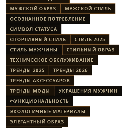
МУЖСКОЙ ОБРАЗ
МУЖСКОЙ СТИЛЬ
ОСОЗНАННОЕ ПОТРЕБЛЕНИЕ
СИМВОЛ СТАТУСА
СПОРТИВНЫЙ СТИЛЬ
СТИЛЬ 2025
СТИЛЬ МУЖЧИНЫ
СТИЛЬНЫЙ ОБРАЗ
ТЕХНИЧЕСКОЕ ОБСЛУЖИВАНИЕ
ТРЕНДЫ 2025
ТРЕНДЫ 2026
ТРЕНДЫ АКСЕССУАРОВ
ТРЕНДЫ МОДЫ
УКРАШЕНИЯ МУЖЧИН
ФУНКЦИОНАЛЬНОСТЬ
ЭКОЛОГИЧНЫЕ МАТЕРИАЛЫ
ЭЛЕГАНТНЫЙ ОБРАЗ