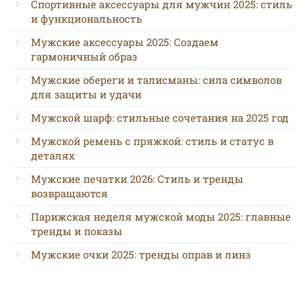
Спортивные аксессуары для мужчин 2025: стиль
и функциональность
Мужские аксессуары 2025: Создаем
гармоничный образ
Мужские обереги и талисманы: сила символов
для защиты и удачи
Мужской шарф: стильные сочетания на 2025 год
Мужской ремень с пряжкой: стиль и статус в
деталях
Мужские печатки 2026: Стиль и тренды
возвращаются
Парижская неделя мужской моды 2025: главные
тренды и показы
Мужские очки 2025: тренды оправ и линз