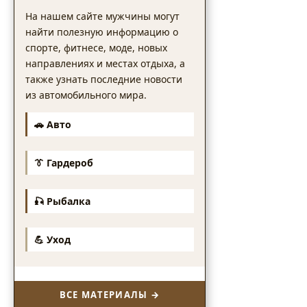
На нашем сайте мужчины могут
найти полезную информацию о
спорте, фитнесе, моде, новых
направлениях и местах отдыха, а
также узнать последние новости
из автомобильного мира.
🚗 Авто
👔 Гардероб
🎣 Рыбалка
💪 Уход
ВСЕ МАТЕРИАЛЫ →