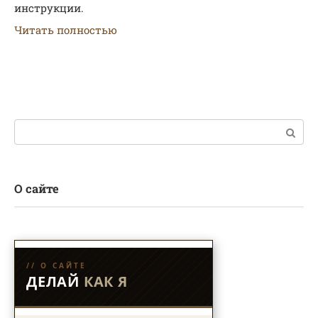
инструкции.
Читать полностью
Поиск:
О сайте
// О САЙТЕ
ДЕЛАЙ
КАК Я