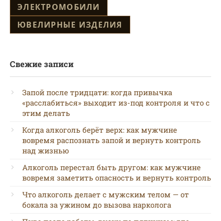
ЭЛЕКТРОМОБИЛИ
ЮВЕЛИРНЫЕ ИЗДЕЛИЯ
Свежие записи
Запой после тридцати: когда привычка
«расслабиться» выходит из-под контроля и что с
этим делать
Когда алкоголь берёт верх: как мужчине
вовремя распознать запой и вернуть контроль
над жизнью
Алкоголь перестал быть другом: как мужчине
вовремя заметить опасность и вернуть контроль
Что алкоголь делает с мужским телом — от
бокала за ужином до вызова нарколога