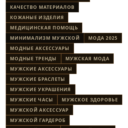
КАЧЕСТВО МАТЕРИАЛОВ
КОЖАНЫЕ ИЗДЕЛИЯ
МЕДИЦИНСКАЯ ПОМОЩЬ
МИНИМАЛИЗМ МУЖСКОЙ
МОДА 2025
МОДНЫЕ АКСЕССУАРЫ
МОДНЫЕ ТРЕНДЫ
МУЖСКАЯ МОДА
МУЖСКИЕ АКСЕССУАРЫ
МУЖСКИЕ БРАСЛЕТЫ
МУЖСКИЕ УКРАШЕНИЯ
МУЖСКИЕ ЧАСЫ
МУЖСКОЕ ЗДОРОВЬЕ
МУЖСКОЙ АКСЕССУАР
МУЖСКОЙ ГАРДЕРОБ