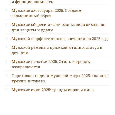
и функциональность
Мужские аксессуары 2025: Создаем
гармоничный образ
Мужские обереги и талисманы: сила символов
для защиты и удачи
Мужской шарф: стильные сочетания на 2025 год
Мужской ремень с пряжкой: стиль и статус в
деталях
Мужские печатки 2026: Стиль и тренды
возвращаются
Парижская неделя мужской моды 2025: главные
тренды и показы
Мужские очки 2025: тренды оправ и линз