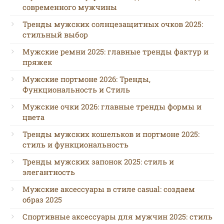
современного мужчины
Тренды мужских солнцезащитных очков 2025:
стильный выбор
Мужские ремни 2025: главные тренды фактур и
пряжек
Мужские портмоне 2026: Тренды,
Функциональность и Стиль
Мужские очки 2026: главные тренды формы и
цвета
Тренды мужских кошельков и портмоне 2025:
стиль и функциональность
Тренды мужских запонок 2025: стиль и
элегантность
Мужские аксессуары в стиле casual: создаем
образ 2025
Спортивные аксессуары для мужчин 2025: стиль