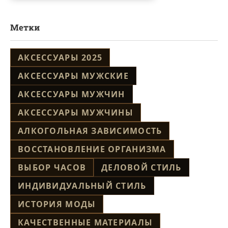
Метки
АКСЕССУАРЫ 2025
АКСЕССУАРЫ МУЖСКИЕ
АКСЕССУАРЫ МУЖЧИН
АКСЕССУАРЫ МУЖЧИНЫ
АЛКОГОЛЬНАЯ ЗАВИСИМОСТЬ
ВОССТАНОВЛЕНИЕ ОРГАНИЗМА
ВЫБОР ЧАСОВ
ДЕЛОВОЙ СТИЛЬ
ИНДИВИДУАЛЬНЫЙ СТИЛЬ
ИСТОРИЯ МОДЫ
КАЧЕСТВЕННЫЕ МАТЕРИАЛЫ