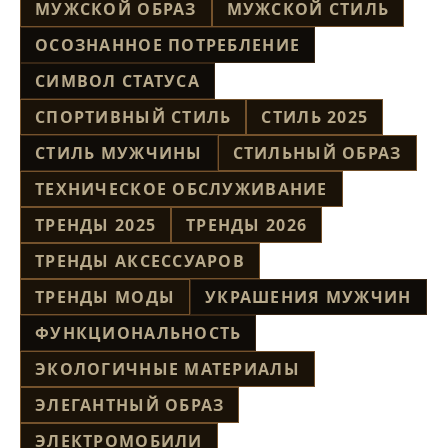
МУЖСКОЙ ОБРАЗ
МУЖСКОЙ СТИЛЬ
ОСОЗНАННОЕ ПОТРЕБЛЕНИЕ
СИМВОЛ СТАТУСА
СПОРТИВНЫЙ СТИЛЬ
СТИЛЬ 2025
СТИЛЬ МУЖЧИНЫ
СТИЛЬНЫЙ ОБРАЗ
ТЕХНИЧЕСКОЕ ОБСЛУЖИВАНИЕ
ТРЕНДЫ 2025
ТРЕНДЫ 2026
ТРЕНДЫ АКСЕССУАРОВ
ТРЕНДЫ МОДЫ
УКРАШЕНИЯ МУЖЧИН
ФУНКЦИОНАЛЬНОСТЬ
ЭКОЛОГИЧНЫЕ МАТЕРИАЛЫ
ЭЛЕГАНТНЫЙ ОБРАЗ
ЭЛЕКТРОМОБИЛИ