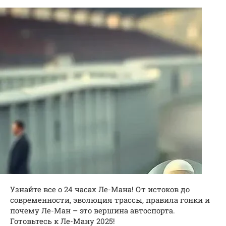
Узнайте все о 24 часах Ле-Мана! От истоков до
современности, эволюция трассы, правила гонки и
почему Ле-Ман – это вершина автоспорта.
Готовьтесь к Ле-Ману 2025!