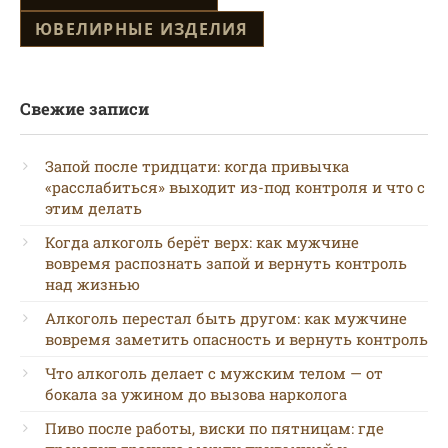
ЮВЕЛИРНЫЕ ИЗДЕЛИЯ
Свежие записи
Запой после тридцати: когда привычка
«расслабиться» выходит из-под контроля и что с
этим делать
Когда алкоголь берёт верх: как мужчине
вовремя распознать запой и вернуть контроль
над жизнью
Алкоголь перестал быть другом: как мужчине
вовремя заметить опасность и вернуть контроль
Что алкоголь делает с мужским телом — от
бокала за ужином до вызова нарколога
Пиво после работы, виски по пятницам: где