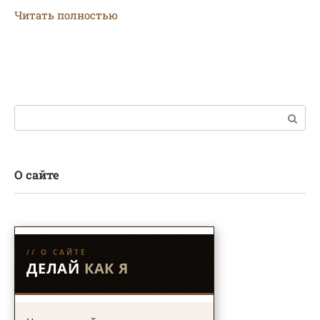
Читать полностью
Поиск:
О сайте
// О САЙТЕ
ДЕЛАЙ
КАК Я