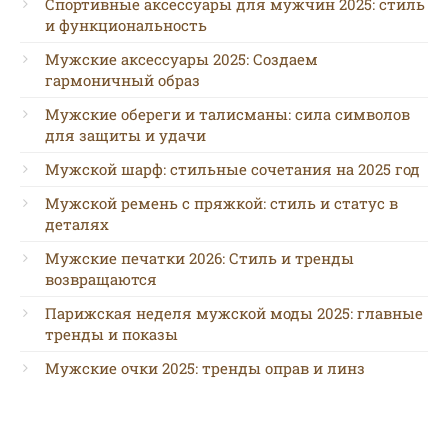
Спортивные аксессуары для мужчин 2025: стиль
и функциональность
Мужские аксессуары 2025: Создаем
гармоничный образ
Мужские обереги и талисманы: сила символов
для защиты и удачи
Мужской шарф: стильные сочетания на 2025 год
Мужской ремень с пряжкой: стиль и статус в
деталях
Мужские печатки 2026: Стиль и тренды
возвращаются
Парижская неделя мужской моды 2025: главные
тренды и показы
Мужские очки 2025: тренды оправ и линз