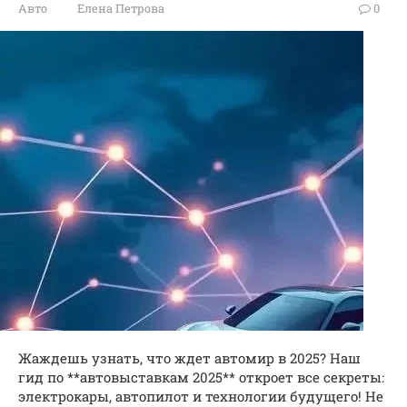
Авто
Елена Петрова
0
Жаждешь узнать, что ждет автомир в 2025? Наш
гид по **автовыставкам 2025** откроет все секреты:
электрокары, автопилот и технологии будущего! Не