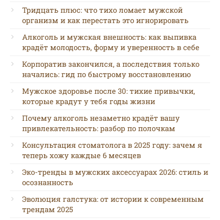
Тридцать плюс: что тихо ломает мужской
организм и как перестать это игнорировать
Алкоголь и мужская внешность: как выпивка
крадёт молодость, форму и уверенность в себе
Корпоратив закончился, а последствия только
начались: гид по быстрому восстановлению
Мужское здоровье после 30: тихие привычки,
которые крадут у тебя годы жизни
Почему алкоголь незаметно крадёт вашу
привлекательность: разбор по полочкам
Консультация стоматолога в 2025 году: зачем я
теперь хожу каждые 6 месяцев
Эко-тренды в мужских аксессуарах 2026: стиль и
осознанность
Эволюция галстука: от истории к современным
трендам 2025