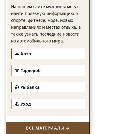
На нашем сайте мужчины могут
найти полезную информацию о
спорте, фитнесе, моде, новых
направлениях и местах отдыха, а
также узнать последние новости
из автомобильного мира.
🚗 Авто
👔 Гардероб
🎣 Рыбалка
💪 Уход
ВСЕ МАТЕРИАЛЫ →