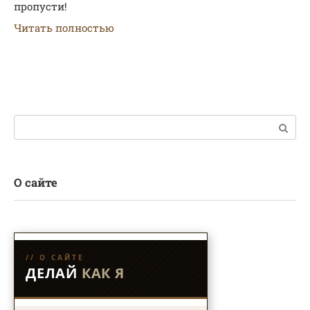
пропусти!
Читать полностью
Поиск:
О сайте
// О САЙТЕ
ДЕЛАЙ
КАК Я