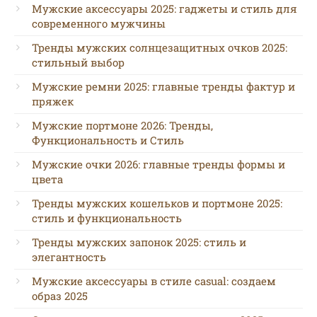
Мужские аксессуары 2025: гаджеты и стиль для
современного мужчины
Тренды мужских солнцезащитных очков 2025:
стильный выбор
Мужские ремни 2025: главные тренды фактур и
пряжек
Мужские портмоне 2026: Тренды,
Функциональность и Стиль
Мужские очки 2026: главные тренды формы и
цвета
Тренды мужских кошельков и портмоне 2025:
стиль и функциональность
Тренды мужских запонок 2025: стиль и
элегантность
Мужские аксессуары в стиле casual: создаем
образ 2025