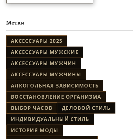
Метки
АКСЕССУАРЫ 2025
АКСЕССУАРЫ МУЖСКИЕ
АКСЕССУАРЫ МУЖЧИН
АКСЕССУАРЫ МУЖЧИНЫ
АЛКОГОЛЬНАЯ ЗАВИСИМОСТЬ
ВОССТАНОВЛЕНИЕ ОРГАНИЗМА
ВЫБОР ЧАСОВ
ДЕЛОВОЙ СТИЛЬ
ИНДИВИДУАЛЬНЫЙ СТИЛЬ
ИСТОРИЯ МОДЫ