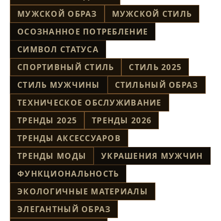
МУЖСКОЙ ОБРАЗ
МУЖСКОЙ СТИЛЬ
ОСОЗНАННОЕ ПОТРЕБЛЕНИЕ
СИМВОЛ СТАТУСА
СПОРТИВНЫЙ СТИЛЬ
СТИЛЬ 2025
СТИЛЬ МУЖЧИНЫ
СТИЛЬНЫЙ ОБРАЗ
ТЕХНИЧЕСКОЕ ОБСЛУЖИВАНИЕ
ТРЕНДЫ 2025
ТРЕНДЫ 2026
ТРЕНДЫ АКСЕССУАРОВ
ТРЕНДЫ МОДЫ
УКРАШЕНИЯ МУЖЧИН
ФУНКЦИОНАЛЬНОСТЬ
ЭКОЛОГИЧНЫЕ МАТЕРИАЛЫ
ЭЛЕГАНТНЫЙ ОБРАЗ