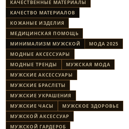
КАЧЕСТВЕННЫЕ МАТЕРИАЛЫ
КАЧЕСТВО МАТЕРИАЛОВ
КОЖАНЫЕ ИЗДЕЛИЯ
МЕДИЦИНСКАЯ ПОМОЩЬ
МИНИМАЛИЗМ МУЖСКОЙ
МОДА 2025
МОДНЫЕ АКСЕССУАРЫ
МОДНЫЕ ТРЕНДЫ
МУЖСКАЯ МОДА
МУЖСКИЕ АКСЕССУАРЫ
МУЖСКИЕ БРАСЛЕТЫ
МУЖСКИЕ УКРАШЕНИЯ
МУЖСКИЕ ЧАСЫ
МУЖСКОЕ ЗДОРОВЬЕ
МУЖСКОЙ АКСЕССУАР
МУЖСКОЙ ГАРДЕРОБ