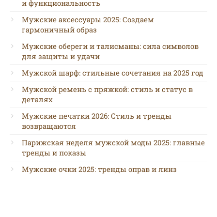
и функциональность
Мужские аксессуары 2025: Создаем
гармоничный образ
Мужские обереги и талисманы: сила символов
для защиты и удачи
Мужской шарф: стильные сочетания на 2025 год
Мужской ремень с пряжкой: стиль и статус в
деталях
Мужские печатки 2026: Стиль и тренды
возвращаются
Парижская неделя мужской моды 2025: главные
тренды и показы
Мужские очки 2025: тренды оправ и линз