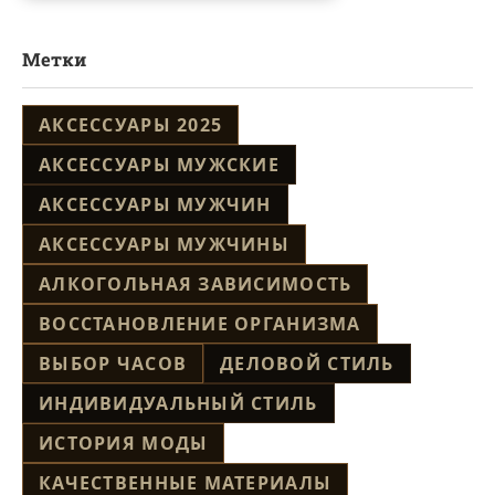
Метки
АКСЕССУАРЫ 2025
АКСЕССУАРЫ МУЖСКИЕ
АКСЕССУАРЫ МУЖЧИН
АКСЕССУАРЫ МУЖЧИНЫ
АЛКОГОЛЬНАЯ ЗАВИСИМОСТЬ
ВОССТАНОВЛЕНИЕ ОРГАНИЗМА
ВЫБОР ЧАСОВ
ДЕЛОВОЙ СТИЛЬ
ИНДИВИДУАЛЬНЫЙ СТИЛЬ
ИСТОРИЯ МОДЫ
КАЧЕСТВЕННЫЕ МАТЕРИАЛЫ