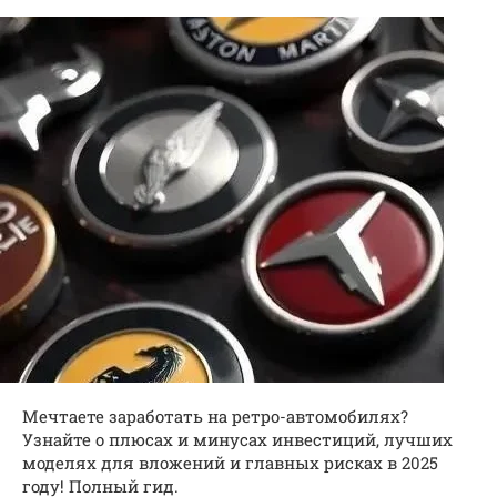
Мечтаете заработать на ретро-автомобилях?
Узнайте о плюсах и минусах инвестиций, лучших
моделях для вложений и главных рисках в 2025
году! Полный гид.