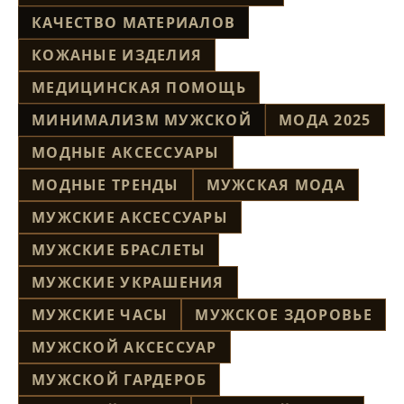
КАЧЕСТВО МАТЕРИАЛОВ
КОЖАНЫЕ ИЗДЕЛИЯ
МЕДИЦИНСКАЯ ПОМОЩЬ
МИНИМАЛИЗМ МУЖСКОЙ
МОДА 2025
МОДНЫЕ АКСЕССУАРЫ
МОДНЫЕ ТРЕНДЫ
МУЖСКАЯ МОДА
МУЖСКИЕ АКСЕССУАРЫ
МУЖСКИЕ БРАСЛЕТЫ
МУЖСКИЕ УКРАШЕНИЯ
МУЖСКИЕ ЧАСЫ
МУЖСКОЕ ЗДОРОВЬЕ
МУЖСКОЙ АКСЕССУАР
МУЖСКОЙ ГАРДЕРОБ