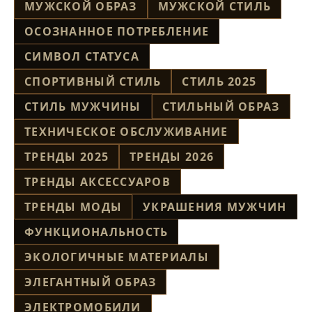
МУЖСКОЙ ОБРАЗ
МУЖСКОЙ СТИЛЬ
ОСОЗНАННОЕ ПОТРЕБЛЕНИЕ
СИМВОЛ СТАТУСА
СПОРТИВНЫЙ СТИЛЬ
СТИЛЬ 2025
СТИЛЬ МУЖЧИНЫ
СТИЛЬНЫЙ ОБРАЗ
ТЕХНИЧЕСКОЕ ОБСЛУЖИВАНИЕ
ТРЕНДЫ 2025
ТРЕНДЫ 2026
ТРЕНДЫ АКСЕССУАРОВ
ТРЕНДЫ МОДЫ
УКРАШЕНИЯ МУЖЧИН
ФУНКЦИОНАЛЬНОСТЬ
ЭКОЛОГИЧНЫЕ МАТЕРИАЛЫ
ЭЛЕГАНТНЫЙ ОБРАЗ
ЭЛЕКТРОМОБИЛИ