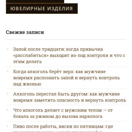
ЮВЕЛИРНЫЕ ИЗДЕЛИЯ
Свежие записи
Запой после тридцати: когда привычка
«расслабиться» выходит из-под контроля и что с
этим делать
Когда алкоголь берёт верх: как мужчине
вовремя распознать запой и вернуть контроль
над жизнью
Алкоголь перестал быть другом: как мужчине
вовремя заметить опасность и вернуть контроль
Что алкоголь делает с мужским телом — от
бокала за ужином до вызова нарколога
Пиво после работы, виски по пятницам: где