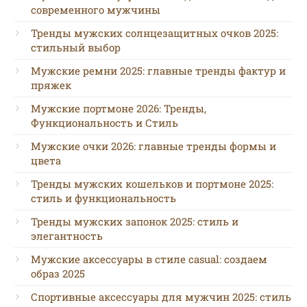
современного мужчины
Тренды мужских солнцезащитных очков 2025:
стильный выбор
Мужские ремни 2025: главные тренды фактур и
пряжек
Мужские портмоне 2026: Тренды,
Функциональность и Стиль
Мужские очки 2026: главные тренды формы и
цвета
Тренды мужских кошельков и портмоне 2025:
стиль и функциональность
Тренды мужских запонок 2025: стиль и
элегантность
Мужские аксессуары в стиле casual: создаем
образ 2025
Спортивные аксессуары для мужчин 2025: стиль