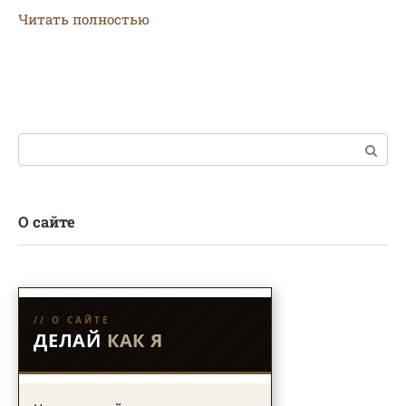
Читать полностью
Поиск:
О сайте
// О САЙТЕ
ДЕЛАЙ
КАК Я