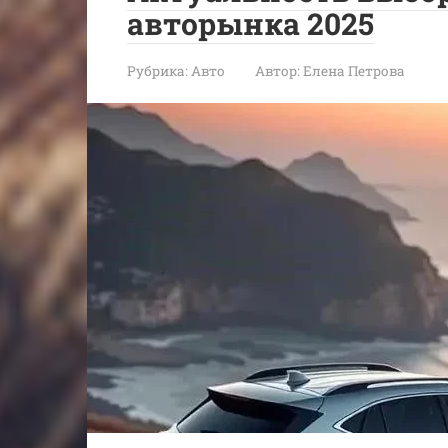
авторынка 2025
Рубрика:
Авто
Автор:
Елена Петрова