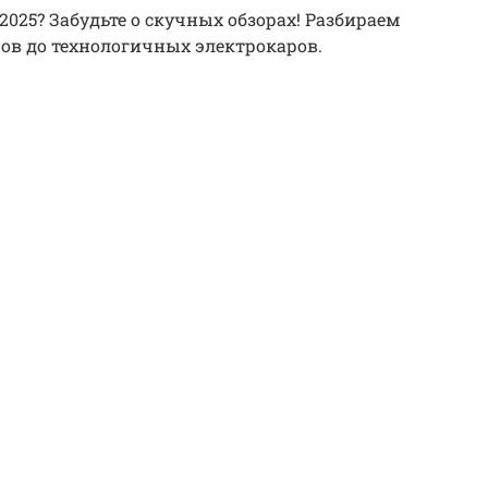
025? Забудьте о скучных обзорах! Разбираем
ов до технологичных электрокаров.