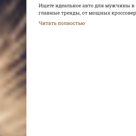
Ищете идеальное авто для мужчины в 2
главные тренды, от мощных кроссовер
Читать полностью