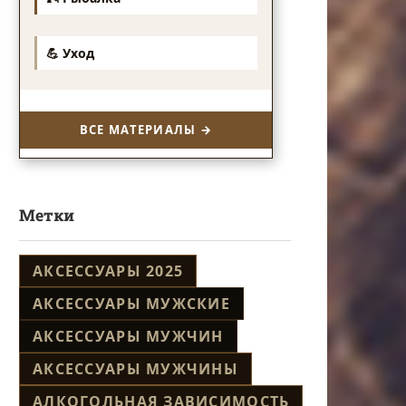
💪 Уход
ВСЕ МАТЕРИАЛЫ →
Метки
АКСЕССУАРЫ 2025
АКСЕССУАРЫ МУЖСКИЕ
АКСЕССУАРЫ МУЖЧИН
АКСЕССУАРЫ МУЖЧИНЫ
АЛКОГОЛЬНАЯ ЗАВИСИМОСТЬ