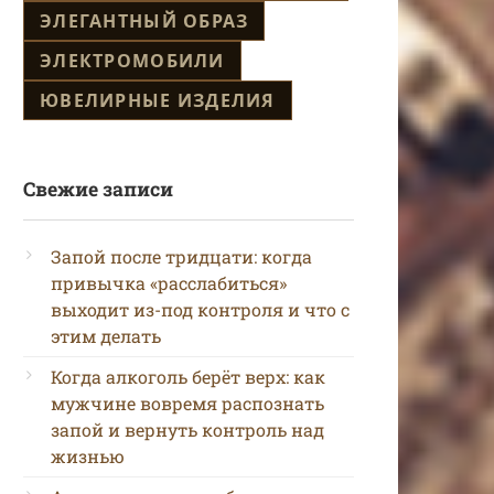
ЭЛЕГАНТНЫЙ ОБРАЗ
ЭЛЕКТРОМОБИЛИ
ЮВЕЛИРНЫЕ ИЗДЕЛИЯ
Свежие записи
Запой после тридцати: когда
привычка «расслабиться»
выходит из-под контроля и что с
этим делать
Когда алкоголь берёт верх: как
мужчине вовремя распознать
запой и вернуть контроль над
жизнью