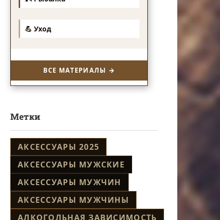
💪 Уход
ВСЕ МАТЕРИАЛЫ →
Метки
АКСЕССУАРЫ 2025
АКСЕССУАРЫ МУЖСКИЕ
АКСЕССУАРЫ МУЖЧИН
АКСЕССУАРЫ МУЖЧИНЫ
АЛКОГОЛЬНАЯ ЗАВИСИМОСТЬ