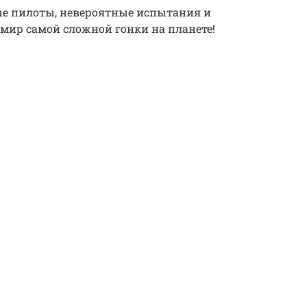
ные пилоты, невероятные испытания и
 мир самой сложной гонки на планете!