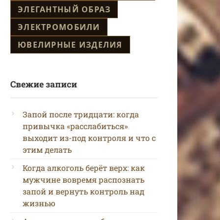
ЭЛЕГАНТНЫЙ ОБРАЗ
ЭЛЕКТРОМОБИЛИ
ЮВЕЛИРНЫЕ ИЗДЕЛИЯ
Свежие записи
Запой после тридцати: когда
привычка «расслабиться»
выходит из-под контроля и что с
этим делать
Когда алкоголь берёт верх: как
мужчине вовремя распознать
запой и вернуть контроль над
жизнью