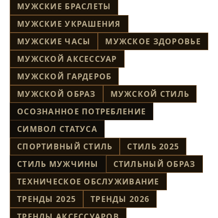
МУЖСКИЕ БРАСЛЕТЫ
МУЖСКИЕ УКРАШЕНИЯ
МУЖСКИЕ ЧАСЫ
МУЖСКОЕ ЗДОРОВЬЕ
МУЖСКОЙ АКСЕССУАР
МУЖСКОЙ ГАРДЕРОБ
МУЖСКОЙ ОБРАЗ
МУЖСКОЙ СТИЛЬ
ОСОЗНАННОЕ ПОТРЕБЛЕНИЕ
СИМВОЛ СТАТУСА
СПОРТИВНЫЙ СТИЛЬ
СТИЛЬ 2025
СТИЛЬ МУЖЧИНЫ
СТИЛЬНЫЙ ОБРАЗ
ТЕХНИЧЕСКОЕ ОБСЛУЖИВАНИЕ
ТРЕНДЫ 2025
ТРЕНДЫ 2026
ТРЕНДЫ АКСЕССУАРОВ