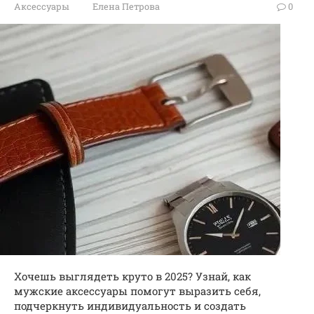
Аксессуары
Елена Петрова
0
Хочешь выглядеть круто в 2025? Узнай, как
мужские аксессуары помогут выразить себя,
подчеркнуть индивидуальность и создать