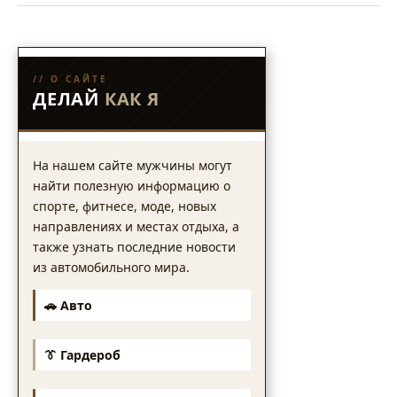
// О САЙТЕ
ДЕЛАЙ
КАК Я
На нашем сайте мужчины могут
найти полезную информацию о
спорте, фитнесе, моде, новых
направлениях и местах отдыха, а
также узнать последние новости
из автомобильного мира.
🚗 Авто
👔 Гардероб