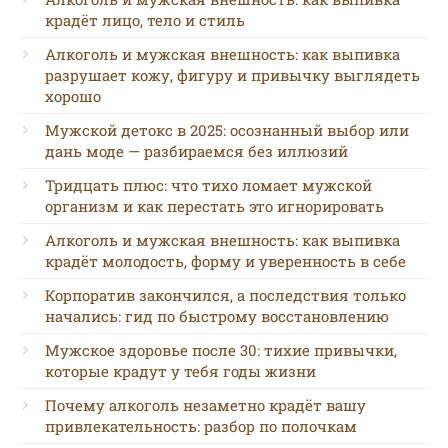
крадёт лицо, тело и стиль
Алкоголь и мужская внешность: как выпивка
разрушает кожу, фигуру и привычку выглядеть
хорошо
Мужской детокс в 2025: осознанный выбор или
дань моде — разбираемся без иллюзий
Тридцать плюс: что тихо ломает мужской
организм и как перестать это игнорировать
Алкоголь и мужская внешность: как выпивка
крадёт молодость, форму и уверенность в себе
Корпоратив закончился, а последствия только
начались: гид по быстрому восстановлению
Мужское здоровье после 30: тихие привычки,
которые крадут у тебя годы жизни
Почему алкоголь незаметно крадёт вашу
привлекательность: разбор по полочкам