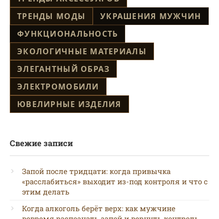
ТРЕНДЫ МОДЫ
УКРАШЕНИЯ МУЖЧИН
ФУНКЦИОНАЛЬНОСТЬ
ЭКОЛОГИЧНЫЕ МАТЕРИАЛЫ
ЭЛЕГАНТНЫЙ ОБРАЗ
ЭЛЕКТРОМОБИЛИ
ЮВЕЛИРНЫЕ ИЗДЕЛИЯ
Свежие записи
Запой после тридцати: когда привычка
«расслабиться» выходит из-под контроля и что с
этим делать
Когда алкоголь берёт верх: как мужчине
вовремя распознать запой и вернуть контроль