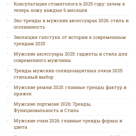
Консультация стоматолога в 2025 году: зачем я
теперь хожу каждые 6 месяцев
Эко-тренды в мужских аксессуарах 2026: стиль и
осознанность
Эволюция галстука: от истории к современным
трендам 2025
Мужские аксессуары 2025: гаджеты и стиль для
современного мужчины
Тренды мужских солнцезащитных очков 2025:
стильный выбор
Мужские ремни 2025: главные тренды фактур и
пряжек
Мужские портмоне 2026: Тренды,
Функциональность и Стиль
Мужские очки 2026: главные тренды формы и
цвета