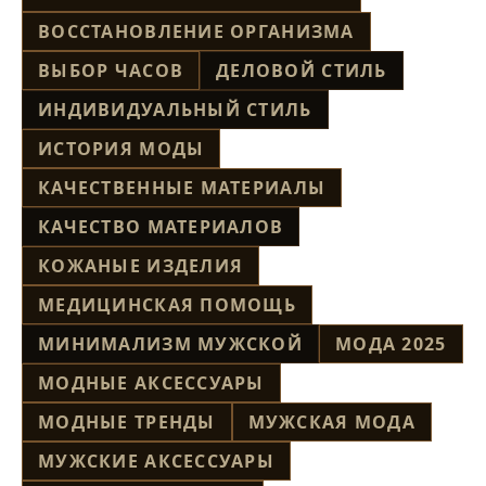
ВОССТАНОВЛЕНИЕ ОРГАНИЗМА
ВЫБОР ЧАСОВ
ДЕЛОВОЙ СТИЛЬ
ИНДИВИДУАЛЬНЫЙ СТИЛЬ
ИСТОРИЯ МОДЫ
КАЧЕСТВЕННЫЕ МАТЕРИАЛЫ
КАЧЕСТВО МАТЕРИАЛОВ
КОЖАНЫЕ ИЗДЕЛИЯ
МЕДИЦИНСКАЯ ПОМОЩЬ
МИНИМАЛИЗМ МУЖСКОЙ
МОДА 2025
МОДНЫЕ АКСЕССУАРЫ
МОДНЫЕ ТРЕНДЫ
МУЖСКАЯ МОДА
МУЖСКИЕ АКСЕССУАРЫ