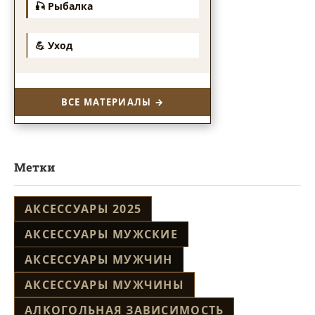
🎣 Рыбалка
💪 Уход
ВСЕ МАТЕРИАЛЫ →
Метки
АКСЕССУАРЫ 2025
АКСЕССУАРЫ МУЖСКИЕ
АКСЕССУАРЫ МУЖЧИН
АКСЕССУАРЫ МУЖЧИНЫ
АЛКОГОЛЬНАЯ ЗАВИСИМОСТЬ