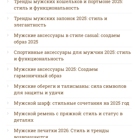
Тренды мужских кошельков и портмоне 2025:
стиль и функциональность
Тренды мужских запонок 2025: стиль и
элегантность
Мужские аксессуары в стиле casual: создаем
образ 2025
Спортивные аксессуары для мужчин 2025: стиль
и функциональность
Мужские аксессуары 2025: Создаем
гармоничный образ
Мужские обереги и талисманы: сила символов
для защиты и удачи
Мужской шарф: стильные сочетания на 2025 год
Мужской ремень с пряжкой: стиль и статус в
деталях
Мужские печатки 2026: Стиль и тренды
возвращаются