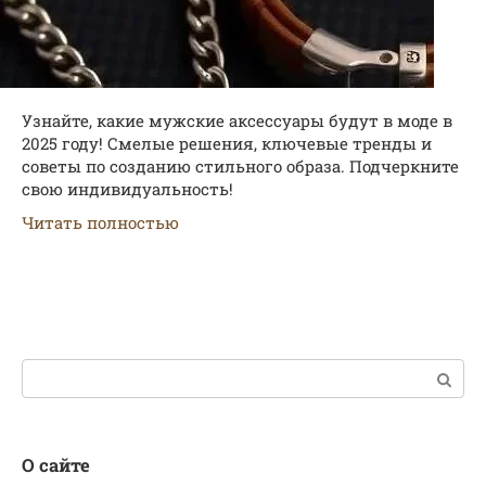
Узнайте, какие мужские аксессуары будут в моде в
2025 году! Смелые решения, ключевые тренды и
советы по созданию стильного образа. Подчеркните
свою индивидуальность!
Читать полностью
Поиск:
О сайте