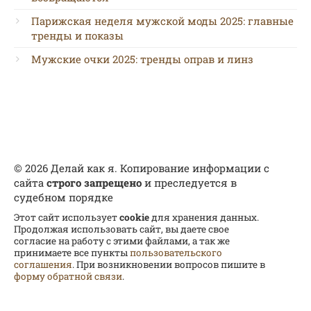
Парижская неделя мужской моды 2025: главные
тренды и показы
Мужские очки 2025: тренды оправ и линз
© 2026 Делай как я. Копирование информации с
сайта
строго запрещено
и преследуется в
судебном порядке
Этот сайт использует
cookie
для хранения данных.
Продолжая использовать сайт, вы даете свое
согласие на работу с этими файлами, а так же
принимаете все пункты
пользовательского
соглашения
. При возникновении вопросов пишите в
форму обратной связи
.