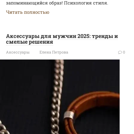
запоминающийся образ! Психология стиля.
Читать полностью
Аксессуары для мужчин 2025: тренды и
смелые решения
Аксессуары
Елена Петрова
0