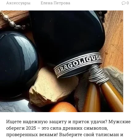
Аксессуары
Елена Петрова
0
Ищете надежную защиту и приток удачи? Мужские
обереги 2025 – это сила древних символов,
проверенных веками! Выберите свой талисман и