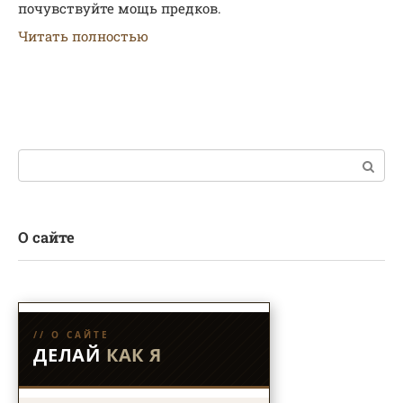
почувствуйте мощь предков.
Читать полностью
Поиск:
О сайте
// О САЙТЕ
ДЕЛАЙ
КАК Я