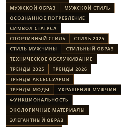
МУЖСКОЙ ОБРАЗ
МУЖСКОЙ СТИЛЬ
ОСОЗНАННОЕ ПОТРЕБЛЕНИЕ
СИМВОЛ СТАТУСА
СПОРТИВНЫЙ СТИЛЬ
СТИЛЬ 2025
СТИЛЬ МУЖЧИНЫ
СТИЛЬНЫЙ ОБРАЗ
ТЕХНИЧЕСКОЕ ОБСЛУЖИВАНИЕ
ТРЕНДЫ 2025
ТРЕНДЫ 2026
ТРЕНДЫ АКСЕССУАРОВ
ТРЕНДЫ МОДЫ
УКРАШЕНИЯ МУЖЧИН
ФУНКЦИОНАЛЬНОСТЬ
ЭКОЛОГИЧНЫЕ МАТЕРИАЛЫ
ЭЛЕГАНТНЫЙ ОБРАЗ