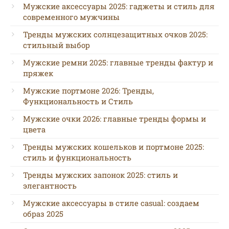
Мужские аксессуары 2025: гаджеты и стиль для
современного мужчины
Тренды мужских солнцезащитных очков 2025:
стильный выбор
Мужские ремни 2025: главные тренды фактур и
пряжек
Мужские портмоне 2026: Тренды,
Функциональность и Стиль
Мужские очки 2026: главные тренды формы и
цвета
Тренды мужских кошельков и портмоне 2025:
стиль и функциональность
Тренды мужских запонок 2025: стиль и
элегантность
Мужские аксессуары в стиле casual: создаем
образ 2025