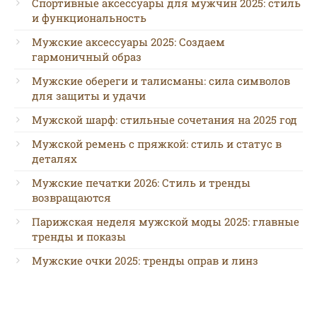
Спортивные аксессуары для мужчин 2025: стиль
и функциональность
Мужские аксессуары 2025: Создаем
гармоничный образ
Мужские обереги и талисманы: сила символов
для защиты и удачи
Мужской шарф: стильные сочетания на 2025 год
Мужской ремень с пряжкой: стиль и статус в
деталях
Мужские печатки 2026: Стиль и тренды
возвращаются
Парижская неделя мужской моды 2025: главные
тренды и показы
Мужские очки 2025: тренды оправ и линз