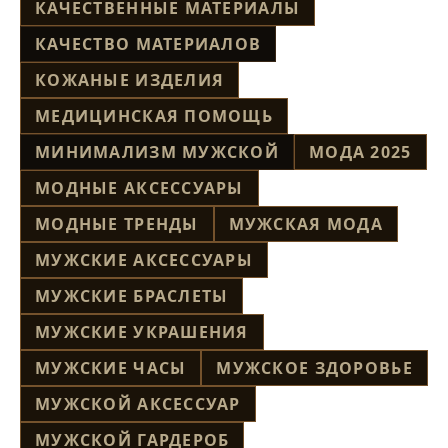
КАЧЕСТВЕННЫЕ МАТЕРИАЛЫ
КАЧЕСТВО МАТЕРИАЛОВ
КОЖАНЫЕ ИЗДЕЛИЯ
МЕДИЦИНСКАЯ ПОМОЩЬ
МИНИМАЛИЗМ МУЖСКОЙ
МОДА 2025
МОДНЫЕ АКСЕССУАРЫ
МОДНЫЕ ТРЕНДЫ
МУЖСКАЯ МОДА
МУЖСКИЕ АКСЕССУАРЫ
МУЖСКИЕ БРАСЛЕТЫ
МУЖСКИЕ УКРАШЕНИЯ
МУЖСКИЕ ЧАСЫ
МУЖСКОЕ ЗДОРОВЬЕ
МУЖСКОЙ АКСЕССУАР
МУЖСКОЙ ГАРДЕРОБ