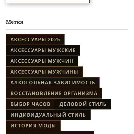
Метки
АКСЕССУАРЫ 2025
АКСЕССУАРЫ МУЖСКИЕ
АКСЕССУАРЫ МУЖЧИН
АКСЕССУАРЫ МУЖЧИНЫ
АЛКОГОЛЬНАЯ ЗАВИСИМОСТЬ
ВОССТАНОВЛЕНИЕ ОРГАНИЗМА
ВЫБОР ЧАСОВ
ДЕЛОВОЙ СТИЛЬ
ИНДИВИДУАЛЬНЫЙ СТИЛЬ
ИСТОРИЯ МОДЫ