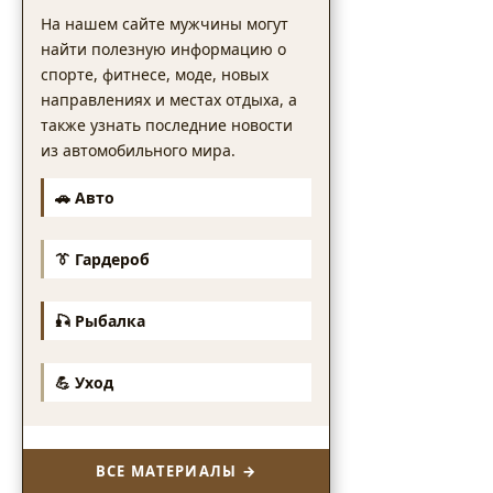
На нашем сайте мужчины могут
найти полезную информацию о
спорте, фитнесе, моде, новых
направлениях и местах отдыха, а
также узнать последние новости
из автомобильного мира.
🚗 Авто
👔 Гардероб
🎣 Рыбалка
💪 Уход
ВСЕ МАТЕРИАЛЫ →