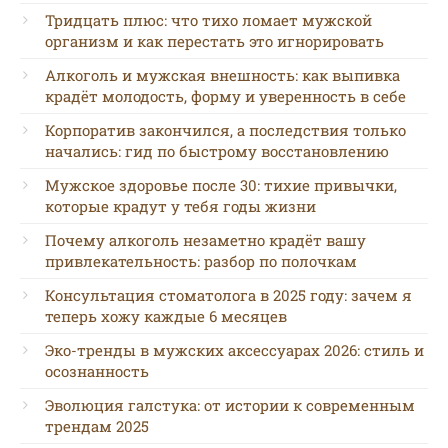
Тридцать плюс: что тихо ломает мужской
организм и как перестать это игнорировать
Алкоголь и мужская внешность: как выпивка
крадёт молодость, форму и уверенность в себе
Корпоратив закончился, а последствия только
начались: гид по быстрому восстановлению
Мужское здоровье после 30: тихие привычки,
которые крадут у тебя годы жизни
Почему алкоголь незаметно крадёт вашу
привлекательность: разбор по полочкам
Консультация стоматолога в 2025 году: зачем я
теперь хожу каждые 6 месяцев
Эко-тренды в мужских аксессуарах 2026: стиль и
осознанность
Эволюция галстука: от истории к современным
трендам 2025