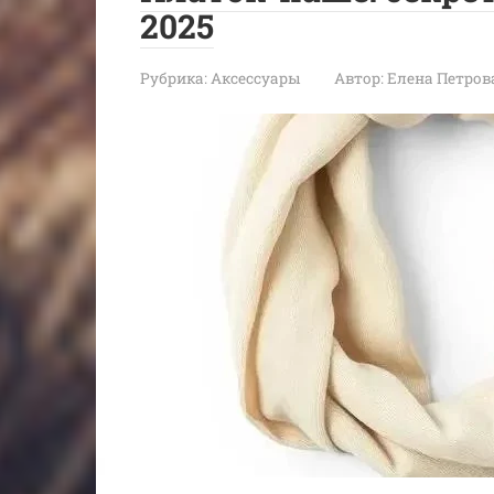
2025
Рубрика:
Аксессуары
Автор:
Елена Петров