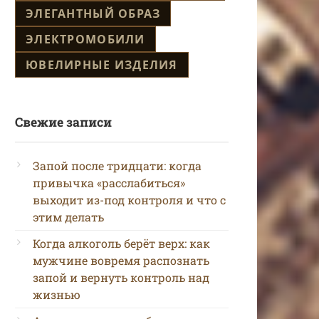
ЭЛЕГАНТНЫЙ ОБРАЗ
ЭЛЕКТРОМОБИЛИ
ЮВЕЛИРНЫЕ ИЗДЕЛИЯ
Свежие записи
Запой после тридцати: когда
привычка «расслабиться»
выходит из-под контроля и что с
этим делать
Когда алкоголь берёт верх: как
мужчине вовремя распознать
запой и вернуть контроль над
жизнью