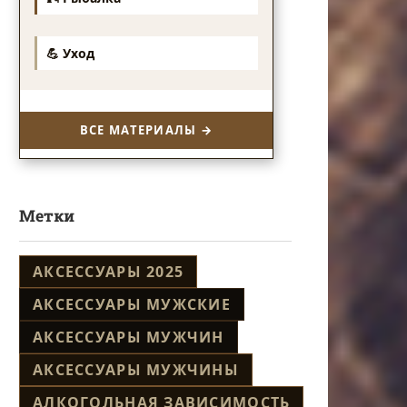
💪 Уход
ВСЕ МАТЕРИАЛЫ →
Метки
АКСЕССУАРЫ 2025
АКСЕССУАРЫ МУЖСКИЕ
АКСЕССУАРЫ МУЖЧИН
АКСЕССУАРЫ МУЖЧИНЫ
АЛКОГОЛЬНАЯ ЗАВИСИМОСТЬ