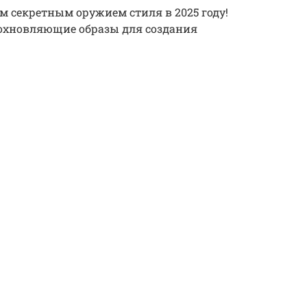
м секретным оружием стиля в 2025 году!
дохновляющие образы для создания