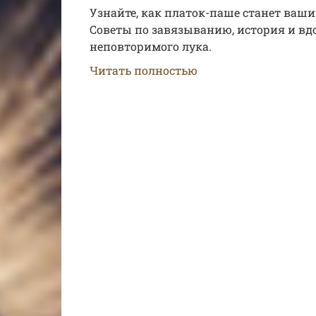
Узнайте, как платок-паше станет ваши
Советы по завязыванию, история и в
неповторимого лука.
Читать полностью