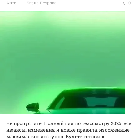
Авто
Елена Петрова
0
Не пропустите! Полный гид по техосмотру 2025: все
нюансы, изменения и новые правила, изложенные
максимально доступно. Будьте готовы к