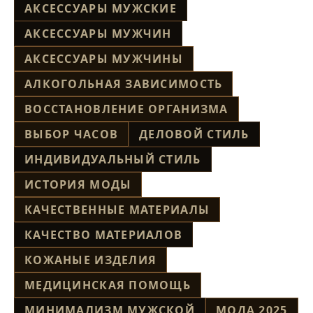
АКСЕССУАРЫ МУЖСКИЕ
АКСЕССУАРЫ МУЖЧИН
АКСЕССУАРЫ МУЖЧИНЫ
АЛКОГОЛЬНАЯ ЗАВИСИМОСТЬ
ВОССТАНОВЛЕНИЕ ОРГАНИЗМА
ВЫБОР ЧАСОВ
ДЕЛОВОЙ СТИЛЬ
ИНДИВИДУАЛЬНЫЙ СТИЛЬ
ИСТОРИЯ МОДЫ
КАЧЕСТВЕННЫЕ МАТЕРИАЛЫ
КАЧЕСТВО МАТЕРИАЛОВ
КОЖАНЫЕ ИЗДЕЛИЯ
МЕДИЦИНСКАЯ ПОМОЩЬ
МИНИМАЛИЗМ МУЖСКОЙ
МОДА 2025