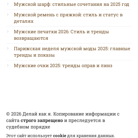
Мужской шарф: стильные сочетания на 2025 год
Мужской ремень с пряжкой: стиль и статус в
деталях
Мужские печатки 2026: Стиль и тренды
возвращаются
Парижская неделя мужской моды 2025: главные
тренды и показы
Мужские очки 2025: тренды оправ и линз
© 2026 Делай как я. Копирование информации с
сайта
строго запрещено
и преследуется в
судебном порядке
Этот сайт использует
cookie
для хранения данных.