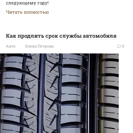
следующему году!
Читать полностью
Как продлить срок службы автомобиля
Авто
Елена Петрова
0