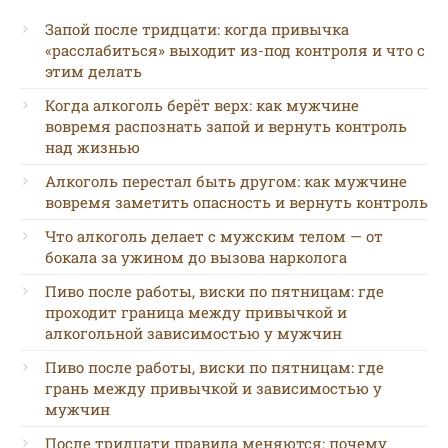
Запой после тридцати: когда привычка
«расслабиться» выходит из-под контроля и что с
этим делать
Когда алкоголь берёт верх: как мужчине
вовремя распознать запой и вернуть контроль
над жизнью
Алкоголь перестал быть другом: как мужчине
вовремя заметить опасность и вернуть контроль
Что алкоголь делает с мужским телом — от
бокала за ужином до вызова нарколога
Пиво после работы, виски по пятницам: где
проходит граница между привычкой и
алкогольной зависимостью у мужчин
Пиво после работы, виски по пятницам: где
грань между привычкой и зависимостью у
мужчин
После тридцати правила меняются: почему