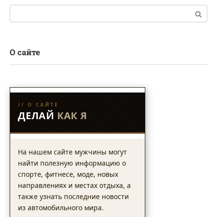
Поиск:
О сайте
// О САЙТЕ
ДЕЛАЙ
КАК Я
На нашем сайте мужчины могут
найти полезную информацию о
спорте, фитнесе, моде, новых
направлениях и местах отдыха, а
также узнать последние новости
из автомобильного мира.