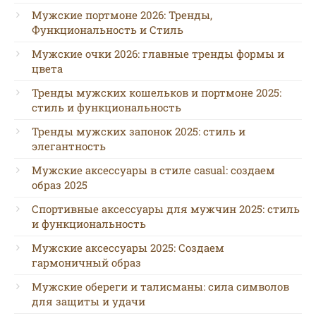
Мужские портмоне 2026: Тренды,
Функциональность и Стиль
Мужские очки 2026: главные тренды формы и
цвета
Тренды мужских кошельков и портмоне 2025:
стиль и функциональность
Тренды мужских запонок 2025: стиль и
элегантность
Мужские аксессуары в стиле casual: создаем
образ 2025
Спортивные аксессуары для мужчин 2025: стиль
и функциональность
Мужские аксессуары 2025: Создаем
гармоничный образ
Мужские обереги и талисманы: сила символов
для защиты и удачи