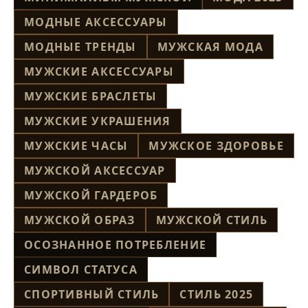
МОДНЫЕ АКСЕССУАРЫ
МОДНЫЕ ТРЕНДЫ
МУЖСКАЯ МОДА
МУЖСКИЕ АКСЕССУАРЫ
МУЖСКИЕ БРАСЛЕТЫ
МУЖСКИЕ УКРАШЕНИЯ
МУЖСКИЕ ЧАСЫ
МУЖСКОЕ ЗДОРОВЬЕ
МУЖСКОЙ АКСЕССУАР
МУЖСКОЙ ГАРДЕРОБ
МУЖСКОЙ ОБРАЗ
МУЖСКОЙ СТИЛЬ
ОСОЗНАННОЕ ПОТРЕБЛЕНИЕ
СИМВОЛ СТАТУСА
СПОРТИВНЫЙ СТИЛЬ
СТИЛЬ 2025