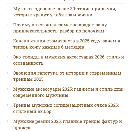
Мужское здоровье после 30: тихие привычки,
которые крадут у тебя годы жизни
Почему алкоголь незаметно крадёт вашу
привлекательность: разбор по полочкам
Консультация стоматолога в 2025 году: зачем я
теперь хожу каждые 6 месяцев
Эко-тренды в мужских аксессуарах 2026: стиль и
осознанность
Эволюция галстука: от истории к современным
трендам 2025
Мужские аксессуары 2025: гаджеты и стиль для
современного мужчины
Тренды мужских солнцезащитных очков 2025:
стильный выбор
Мужские ремни 2025: главные тренды фактур и
пряжек