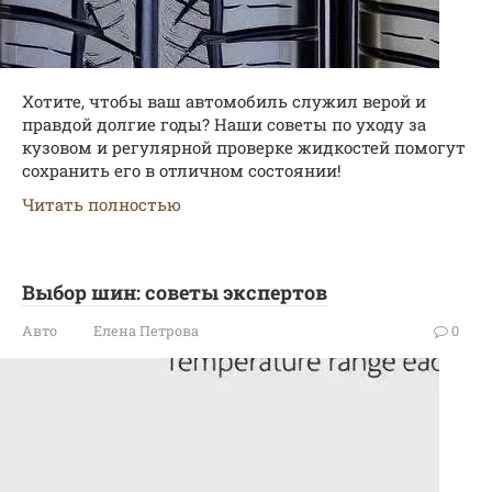
Хотите, чтобы ваш автомобиль служил верой и
правдой долгие годы? Наши советы по уходу за
кузовом и регулярной проверке жидкостей помогут
сохранить его в отличном состоянии!
Читать полностью
Выбор шин: советы экспертов
Авто
Елена Петрова
0