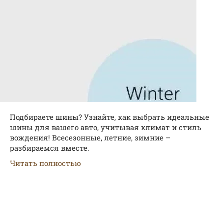
Подбираете шины? Узнайте, как выбрать идеальные
шины для вашего авто, учитывая климат и стиль
вождения! Всесезонные, летние, зимние –
разбираемся вместе.
Читать полностью