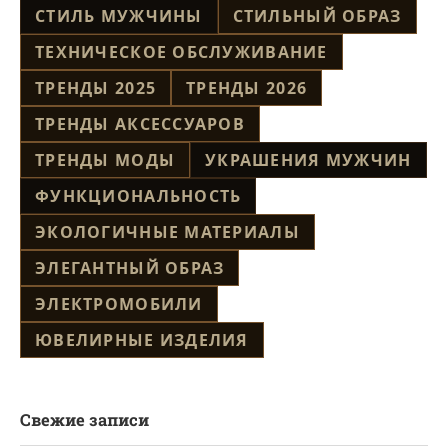
СТИЛЬ МУЖЧИНЫ
СТИЛЬНЫЙ ОБРАЗ
ТЕХНИЧЕСКОЕ ОБСЛУЖИВАНИЕ
ТРЕНДЫ 2025
ТРЕНДЫ 2026
ТРЕНДЫ АКСЕССУАРОВ
ТРЕНДЫ МОДЫ
УКРАШЕНИЯ МУЖЧИН
ФУНКЦИОНАЛЬНОСТЬ
ЭКОЛОГИЧНЫЕ МАТЕРИАЛЫ
ЭЛЕГАНТНЫЙ ОБРАЗ
ЭЛЕКТРОМОБИЛИ
ЮВЕЛИРНЫЕ ИЗДЕЛИЯ
Свежие записи