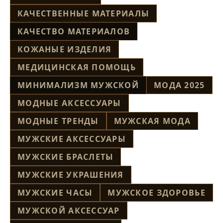
КАЧЕСТВЕННЫЕ МАТЕРИАЛЫ
КАЧЕСТВО МАТЕРИАЛОВ
КОЖАНЫЕ ИЗДЕЛИЯ
МЕДИЦИНСКАЯ ПОМОЩЬ
МИНИМАЛИЗМ МУЖСКОЙ
МОДА 2025
МОДНЫЕ АКСЕССУАРЫ
МОДНЫЕ ТРЕНДЫ
МУЖСКАЯ МОДА
МУЖСКИЕ АКСЕССУАРЫ
МУЖСКИЕ БРАСЛЕТЫ
МУЖСКИЕ УКРАШЕНИЯ
МУЖСКИЕ ЧАСЫ
МУЖСКОЕ ЗДОРОВЬЕ
МУЖСКОЙ АКСЕССУАР