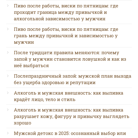
Пиво после работы, виски по пятницам: где
проходит граница между привычкой и
алкогольной зависимостью у мужчин
Пиво после работы, виски по пятницам: где
грань между привычкой и зависимостью у
мужчин
После тридцати правила меняются: почему
запой у мужчин становится ловушкой и как из
неё выбраться
Послепраздничный запой: мужской план выхода
без ущерба здоровью и репутации
Алкоголь и мужская внешность: как выпивка
крадёт лицо, тело и стиль
Алкоголь и мужская внешность: как выпивка
разрушает кожу, фигуру и привычку выглядеть
хорошо
Мужской детокс в 2025: осознанный выбор или