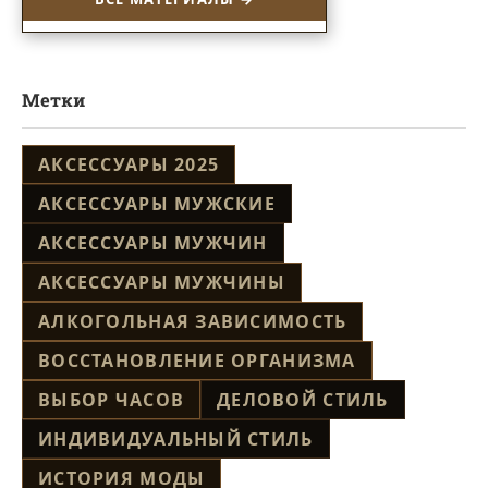
Метки
АКСЕССУАРЫ 2025
АКСЕССУАРЫ МУЖСКИЕ
АКСЕССУАРЫ МУЖЧИН
АКСЕССУАРЫ МУЖЧИНЫ
АЛКОГОЛЬНАЯ ЗАВИСИМОСТЬ
ВОССТАНОВЛЕНИЕ ОРГАНИЗМА
ВЫБОР ЧАСОВ
ДЕЛОВОЙ СТИЛЬ
ИНДИВИДУАЛЬНЫЙ СТИЛЬ
ИСТОРИЯ МОДЫ