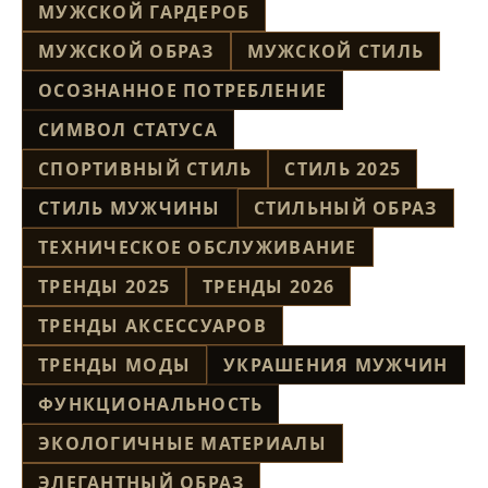
МУЖСКОЙ ГАРДЕРОБ
МУЖСКОЙ ОБРАЗ
МУЖСКОЙ СТИЛЬ
ОСОЗНАННОЕ ПОТРЕБЛЕНИЕ
СИМВОЛ СТАТУСА
СПОРТИВНЫЙ СТИЛЬ
СТИЛЬ 2025
СТИЛЬ МУЖЧИНЫ
СТИЛЬНЫЙ ОБРАЗ
ТЕХНИЧЕСКОЕ ОБСЛУЖИВАНИЕ
ТРЕНДЫ 2025
ТРЕНДЫ 2026
ТРЕНДЫ АКСЕССУАРОВ
ТРЕНДЫ МОДЫ
УКРАШЕНИЯ МУЖЧИН
ФУНКЦИОНАЛЬНОСТЬ
ЭКОЛОГИЧНЫЕ МАТЕРИАЛЫ
ЭЛЕГАНТНЫЙ ОБРАЗ