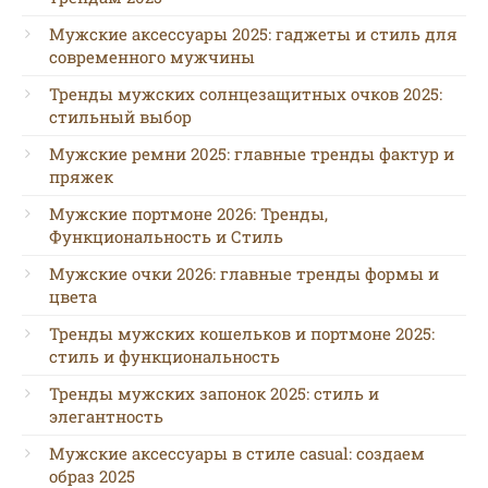
Мужские аксессуары 2025: гаджеты и стиль для
современного мужчины
Тренды мужских солнцезащитных очков 2025:
стильный выбор
Мужские ремни 2025: главные тренды фактур и
пряжек
Мужские портмоне 2026: Тренды,
Функциональность и Стиль
Мужские очки 2026: главные тренды формы и
цвета
Тренды мужских кошельков и портмоне 2025:
стиль и функциональность
Тренды мужских запонок 2025: стиль и
элегантность
Мужские аксессуары в стиле casual: создаем
образ 2025