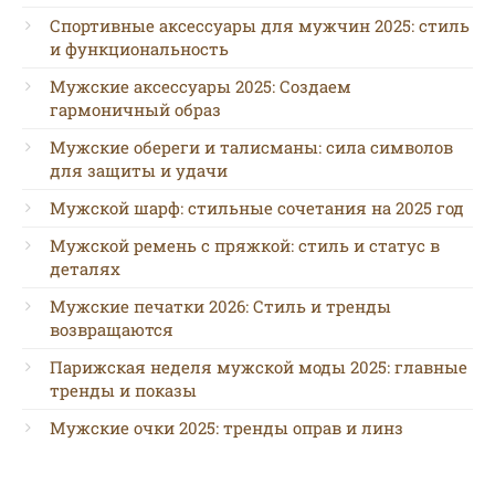
Спортивные аксессуары для мужчин 2025: стиль
и функциональность
Мужские аксессуары 2025: Создаем
гармоничный образ
Мужские обереги и талисманы: сила символов
для защиты и удачи
Мужской шарф: стильные сочетания на 2025 год
Мужской ремень с пряжкой: стиль и статус в
деталях
Мужские печатки 2026: Стиль и тренды
возвращаются
Парижская неделя мужской моды 2025: главные
тренды и показы
Мужские очки 2025: тренды оправ и линз