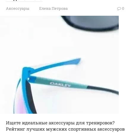
Аксессуары
Елена Петрова
0
Ищете идеальные аксессуары для тренировок?
Рейтинг лучших мужских спортивных аксессуаров