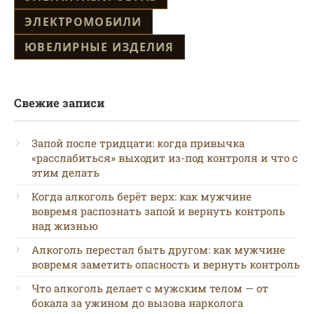
ЭЛЕКТРОМОБИЛИ
ЮВЕЛИРНЫЕ ИЗДЕЛИЯ
Свежие записи
Запой после тридцати: когда привычка
«расслабиться» выходит из-под контроля и что с
этим делать
Когда алкоголь берёт верх: как мужчине
вовремя распознать запой и вернуть контроль
над жизнью
Алкоголь перестал быть другом: как мужчине
вовремя заметить опасность и вернуть контроль
Что алкоголь делает с мужским телом — от
бокала за ужином до вызова нарколога