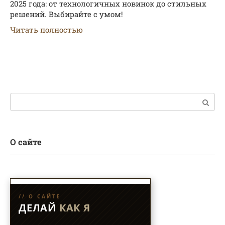
2025 года: от технологичных новинок до стильных
решений. Выбирайте с умом!
Читать полностью
Поиск:
О сайте
// О САЙТЕ
ДЕЛАЙ
КАК Я