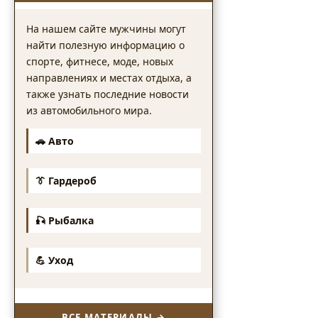
На нашем сайте мужчины могут
найти полезную информацию о
спорте, фитнесе, моде, новых
направлениях и местах отдыха, а
также узнать последние новости
из автомобильного мира.
🚗 Авто
👔 Гардероб
🎣 Рыбалка
💪 Уход
ВСЕ МАТЕРИАЛЫ →