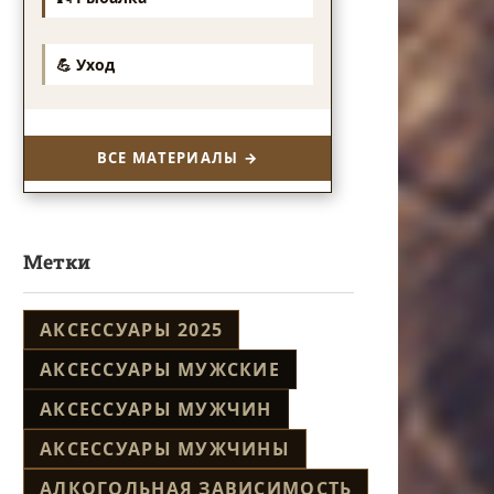
💪 Уход
ВСЕ МАТЕРИАЛЫ →
Метки
АКСЕССУАРЫ 2025
АКСЕССУАРЫ МУЖСКИЕ
АКСЕССУАРЫ МУЖЧИН
АКСЕССУАРЫ МУЖЧИНЫ
АЛКОГОЛЬНАЯ ЗАВИСИМОСТЬ