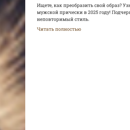
Ищете, как преобразить свой образ? У
мужской прически в 2025 году! Подче
неповторимый стиль.
Читать полностью