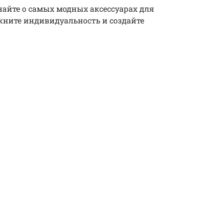
знайте о самых модных аксессуарах для
ркните индивидуальность и создайте