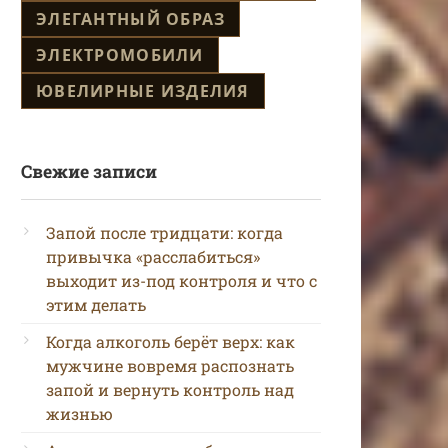
ЭЛЕГАНТНЫЙ ОБРАЗ
ЭЛЕКТРОМОБИЛИ
ЮВЕЛИРНЫЕ ИЗДЕЛИЯ
Свежие записи
Запой после тридцати: когда
привычка «расслабиться»
выходит из-под контроля и что с
этим делать
Когда алкоголь берёт верх: как
мужчине вовремя распознать
запой и вернуть контроль над
жизнью