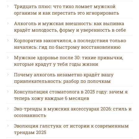
Тридцать плюс: что тихо ломает мужской
организм и как перестать это игнорировать
Алкоголь и мужская внешность: как выпивка
крадёт молодость, форму и уверенность в себе
Корпоратив закончился, а последствия только
начались: гид по быстрому восстановлению
Мужское здоровье после 30: тихие привычки,
которые крадут у тебя годы жизни
Почему алкоголь незаметно крадёт вашу
привлекательность: разбор по полочкам
Консультация стоматолога в 2025 году: зачем я
теперь хожу каждые 6 месяцев
Эко-тренды в мужских аксессуарах 2026: стиль и
осознанность
Эволюция галстука: от истории к современным
трендам 2025