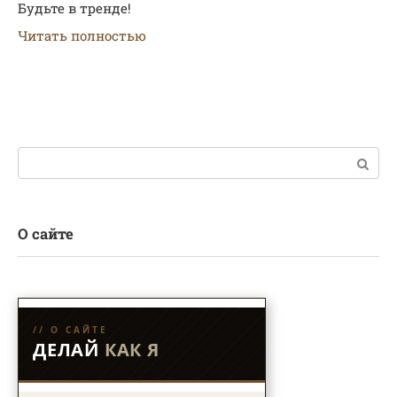
Будьте в тренде!
Читать полностью
Поиск:
О сайте
// О САЙТЕ
ДЕЛАЙ
КАК Я