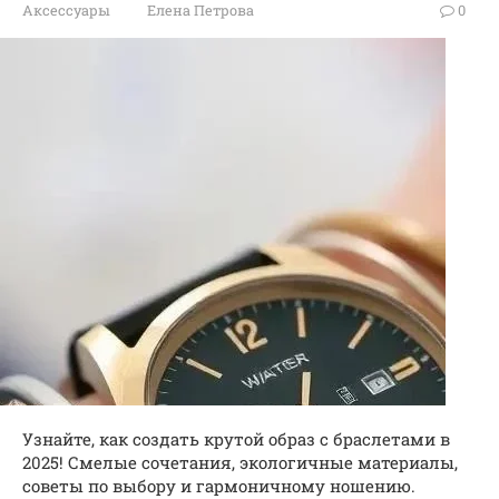
Аксессуары
Елена Петрова
0
Узнайте, как создать крутой образ с браслетами в
2025! Смелые сочетания, экологичные материалы,
советы по выбору и гармоничному ношению.