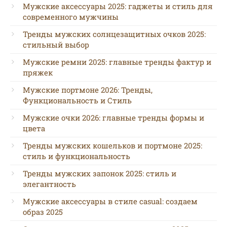
Мужские аксессуары 2025: гаджеты и стиль для
современного мужчины
Тренды мужских солнцезащитных очков 2025:
стильный выбор
Мужские ремни 2025: главные тренды фактур и
пряжек
Мужские портмоне 2026: Тренды,
Функциональность и Стиль
Мужские очки 2026: главные тренды формы и
цвета
Тренды мужских кошельков и портмоне 2025:
стиль и функциональность
Тренды мужских запонок 2025: стиль и
элегантность
Мужские аксессуары в стиле casual: создаем
образ 2025