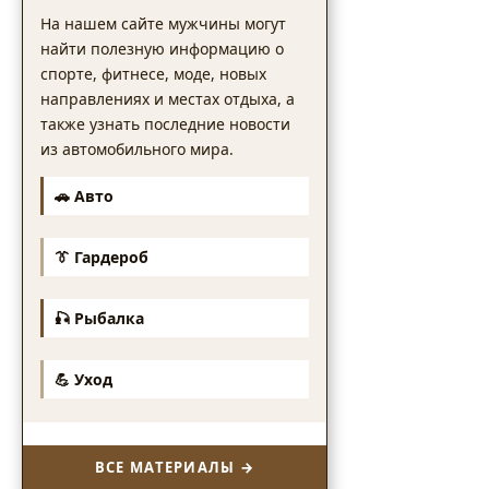
На нашем сайте мужчины могут
найти полезную информацию о
спорте, фитнесе, моде, новых
направлениях и местах отдыха, а
также узнать последние новости
из автомобильного мира.
🚗 Авто
👔 Гардероб
🎣 Рыбалка
💪 Уход
ВСЕ МАТЕРИАЛЫ →