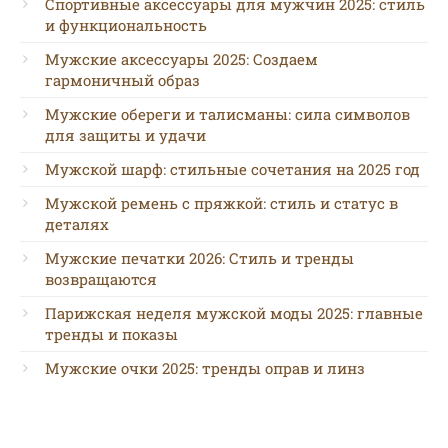
Спортивные аксессуары для мужчин 2025: стиль
и функциональность
Мужские аксессуары 2025: Создаем
гармоничный образ
Мужские обереги и талисманы: сила символов
для защиты и удачи
Мужской шарф: стильные сочетания на 2025 год
Мужской ремень с пряжкой: стиль и статус в
деталях
Мужские печатки 2026: Стиль и тренды
возвращаются
Парижская неделя мужской моды 2025: главные
тренды и показы
Мужские очки 2025: тренды оправ и линз