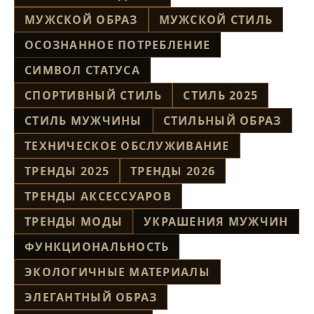
МУЖСКОЙ ОБРАЗ
МУЖСКОЙ СТИЛЬ
ОСОЗНАННОЕ ПОТРЕБЛЕНИЕ
СИМВОЛ СТАТУСА
СПОРТИВНЫЙ СТИЛЬ
СТИЛЬ 2025
СТИЛЬ МУЖЧИНЫ
СТИЛЬНЫЙ ОБРАЗ
ТЕХНИЧЕСКОЕ ОБСЛУЖИВАНИЕ
ТРЕНДЫ 2025
ТРЕНДЫ 2026
ТРЕНДЫ АКСЕССУАРОВ
ТРЕНДЫ МОДЫ
УКРАШЕНИЯ МУЖЧИН
ФУНКЦИОНАЛЬНОСТЬ
ЭКОЛОГИЧНЫЕ МАТЕРИАЛЫ
ЭЛЕГАНТНЫЙ ОБРАЗ