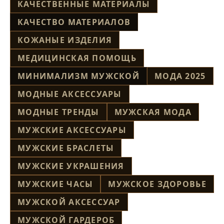
КАЧЕСТВЕННЫЕ МАТЕРИАЛЫ
КАЧЕСТВО МАТЕРИАЛОВ
КОЖАНЫЕ ИЗДЕЛИЯ
МЕДИЦИНСКАЯ ПОМОЩЬ
МИНИМАЛИЗМ МУЖСКОЙ
МОДА 2025
МОДНЫЕ АКСЕССУАРЫ
МОДНЫЕ ТРЕНДЫ
МУЖСКАЯ МОДА
МУЖСКИЕ АКСЕССУАРЫ
МУЖСКИЕ БРАСЛЕТЫ
МУЖСКИЕ УКРАШЕНИЯ
МУЖСКИЕ ЧАСЫ
МУЖСКОЕ ЗДОРОВЬЕ
МУЖСКОЙ АКСЕССУАР
МУЖСКОЙ ГАРДЕРОБ