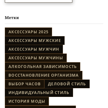
Метки
АКСЕССУАРЫ 2025
АКСЕССУАРЫ МУЖСКИЕ
АКСЕССУАРЫ МУЖЧИН
АКСЕССУАРЫ МУЖЧИНЫ
АЛКОГОЛЬНАЯ ЗАВИСИМОСТЬ
ВОССТАНОВЛЕНИЕ ОРГАНИЗМА
ВЫБОР ЧАСОВ
ДЕЛОВОЙ СТИЛЬ
ИНДИВИДУАЛЬНЫЙ СТИЛЬ
ИСТОРИЯ МОДЫ