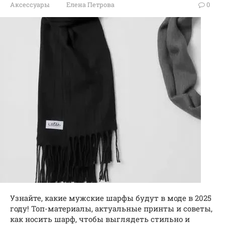
Аксессуары
Елена Петрова
0
Узнайте, какие мужские шарфы будут в моде в 2025
году! Топ-материалы, актуальные принты и советы,
как носить шарф, чтобы выглядеть стильно и