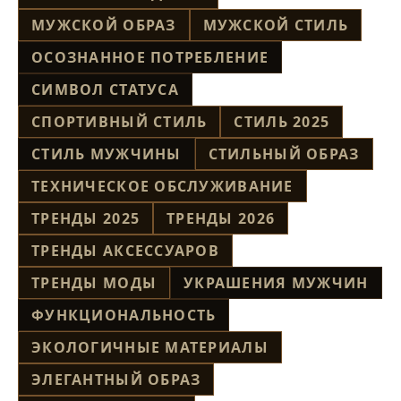
МУЖСКОЙ ОБРАЗ
МУЖСКОЙ СТИЛЬ
ОСОЗНАННОЕ ПОТРЕБЛЕНИЕ
СИМВОЛ СТАТУСА
СПОРТИВНЫЙ СТИЛЬ
СТИЛЬ 2025
СТИЛЬ МУЖЧИНЫ
СТИЛЬНЫЙ ОБРАЗ
ТЕХНИЧЕСКОЕ ОБСЛУЖИВАНИЕ
ТРЕНДЫ 2025
ТРЕНДЫ 2026
ТРЕНДЫ АКСЕССУАРОВ
ТРЕНДЫ МОДЫ
УКРАШЕНИЯ МУЖЧИН
ФУНКЦИОНАЛЬНОСТЬ
ЭКОЛОГИЧНЫЕ МАТЕРИАЛЫ
ЭЛЕГАНТНЫЙ ОБРАЗ