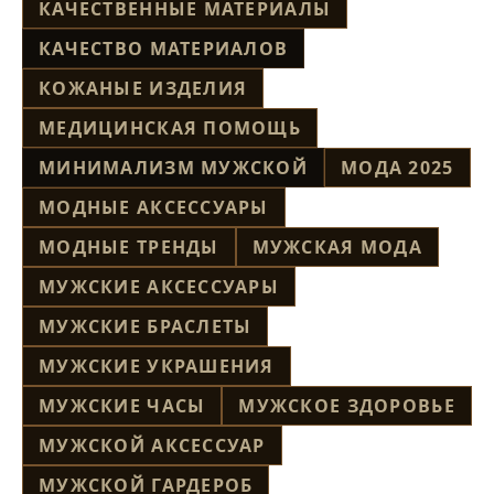
КАЧЕСТВЕННЫЕ МАТЕРИАЛЫ
КАЧЕСТВО МАТЕРИАЛОВ
КОЖАНЫЕ ИЗДЕЛИЯ
МЕДИЦИНСКАЯ ПОМОЩЬ
МИНИМАЛИЗМ МУЖСКОЙ
МОДА 2025
МОДНЫЕ АКСЕССУАРЫ
МОДНЫЕ ТРЕНДЫ
МУЖСКАЯ МОДА
МУЖСКИЕ АКСЕССУАРЫ
МУЖСКИЕ БРАСЛЕТЫ
МУЖСКИЕ УКРАШЕНИЯ
МУЖСКИЕ ЧАСЫ
МУЖСКОЕ ЗДОРОВЬЕ
МУЖСКОЙ АКСЕССУАР
МУЖСКОЙ ГАРДЕРОБ