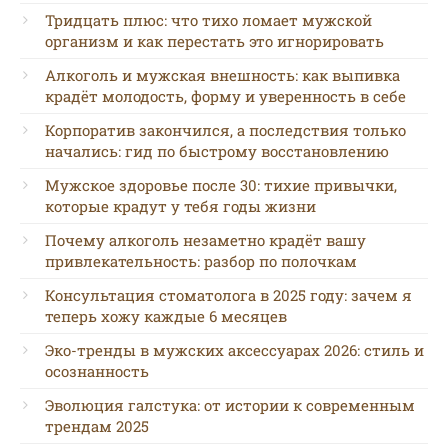
Тридцать плюс: что тихо ломает мужской
организм и как перестать это игнорировать
Алкоголь и мужская внешность: как выпивка
крадёт молодость, форму и уверенность в себе
Корпоратив закончился, а последствия только
начались: гид по быстрому восстановлению
Мужское здоровье после 30: тихие привычки,
которые крадут у тебя годы жизни
Почему алкоголь незаметно крадёт вашу
привлекательность: разбор по полочкам
Консультация стоматолога в 2025 году: зачем я
теперь хожу каждые 6 месяцев
Эко-тренды в мужских аксессуарах 2026: стиль и
осознанность
Эволюция галстука: от истории к современным
трендам 2025