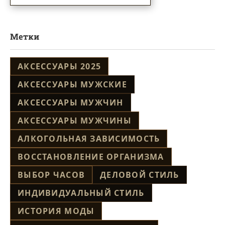
Метки
АКСЕССУАРЫ 2025
АКСЕССУАРЫ МУЖСКИЕ
АКСЕССУАРЫ МУЖЧИН
АКСЕССУАРЫ МУЖЧИНЫ
АЛКОГОЛЬНАЯ ЗАВИСИМОСТЬ
ВОССТАНОВЛЕНИЕ ОРГАНИЗМА
ВЫБОР ЧАСОВ
ДЕЛОВОЙ СТИЛЬ
ИНДИВИДУАЛЬНЫЙ СТИЛЬ
ИСТОРИЯ МОДЫ