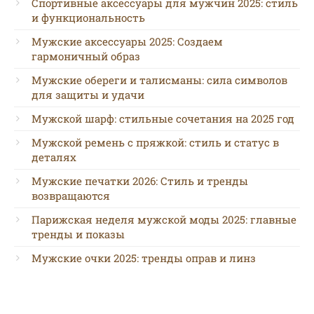
Спортивные аксессуары для мужчин 2025: стиль
и функциональность
Мужские аксессуары 2025: Создаем
гармоничный образ
Мужские обереги и талисманы: сила символов
для защиты и удачи
Мужской шарф: стильные сочетания на 2025 год
Мужской ремень с пряжкой: стиль и статус в
деталях
Мужские печатки 2026: Стиль и тренды
возвращаются
Парижская неделя мужской моды 2025: главные
тренды и показы
Мужские очки 2025: тренды оправ и линз