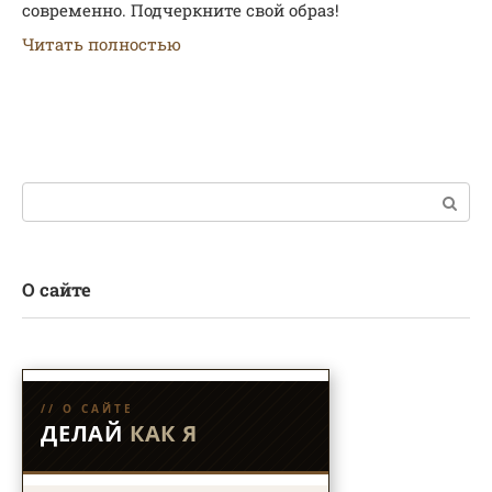
современно. Подчеркните свой образ!
Читать полностью
Поиск:
О сайте
// О САЙТЕ
ДЕЛАЙ
КАК Я