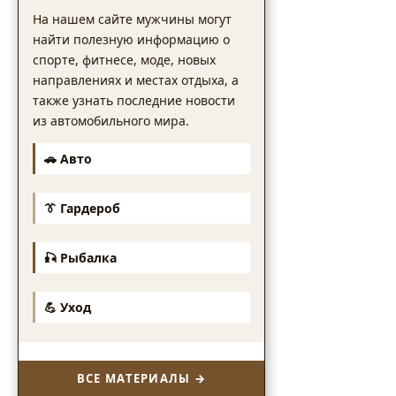
На нашем сайте мужчины могут
найти полезную информацию о
спорте, фитнесе, моде, новых
направлениях и местах отдыха, а
также узнать последние новости
из автомобильного мира.
🚗 Авто
👔 Гардероб
🎣 Рыбалка
💪 Уход
ВСЕ МАТЕРИАЛЫ →