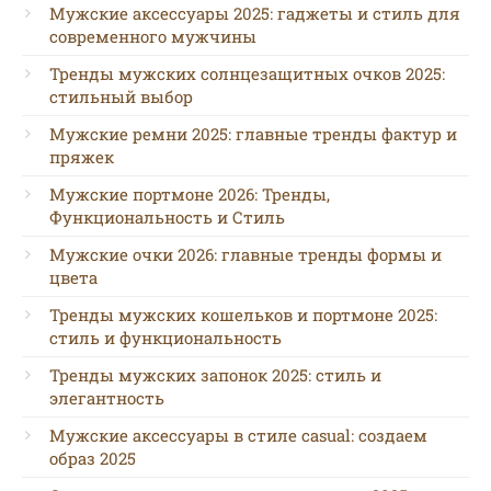
Мужские аксессуары 2025: гаджеты и стиль для
современного мужчины
Тренды мужских солнцезащитных очков 2025:
стильный выбор
Мужские ремни 2025: главные тренды фактур и
пряжек
Мужские портмоне 2026: Тренды,
Функциональность и Стиль
Мужские очки 2026: главные тренды формы и
цвета
Тренды мужских кошельков и портмоне 2025:
стиль и функциональность
Тренды мужских запонок 2025: стиль и
элегантность
Мужские аксессуары в стиле casual: создаем
образ 2025