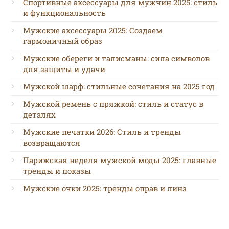
Спортивные аксессуары для мужчин 2025: стиль
и функциональность
Мужские аксессуары 2025: Создаем
гармоничный образ
Мужские обереги и талисманы: сила символов
для защиты и удачи
Мужской шарф: стильные сочетания на 2025 год
Мужской ремень с пряжкой: стиль и статус в
деталях
Мужские печатки 2026: Стиль и тренды
возвращаются
Парижская неделя мужской моды 2025: главные
тренды и показы
Мужские очки 2025: тренды оправ и линз