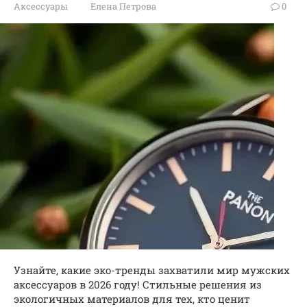
Аксессуары
Елена Петрова
0
Узнайте, какие эко-тренды захватили мир мужских
аксессуаров в 2026 году! Стильные решения из
экологичных материалов для тех, кто ценит