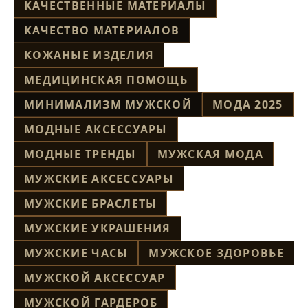
КАЧЕСТВЕННЫЕ МАТЕРИАЛЫ
КАЧЕСТВО МАТЕРИАЛОВ
КОЖАНЫЕ ИЗДЕЛИЯ
МЕДИЦИНСКАЯ ПОМОЩЬ
МИНИМАЛИЗМ МУЖСКОЙ
МОДА 2025
МОДНЫЕ АКСЕССУАРЫ
МОДНЫЕ ТРЕНДЫ
МУЖСКАЯ МОДА
МУЖСКИЕ АКСЕССУАРЫ
МУЖСКИЕ БРАСЛЕТЫ
МУЖСКИЕ УКРАШЕНИЯ
МУЖСКИЕ ЧАСЫ
МУЖСКОЕ ЗДОРОВЬЕ
МУЖСКОЙ АКСЕССУАР
МУЖСКОЙ ГАРДЕРОБ