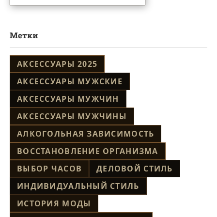
Метки
АКСЕССУАРЫ 2025
АКСЕССУАРЫ МУЖСКИЕ
АКСЕССУАРЫ МУЖЧИН
АКСЕССУАРЫ МУЖЧИНЫ
АЛКОГОЛЬНАЯ ЗАВИСИМОСТЬ
ВОССТАНОВЛЕНИЕ ОРГАНИЗМА
ВЫБОР ЧАСОВ
ДЕЛОВОЙ СТИЛЬ
ИНДИВИДУАЛЬНЫЙ СТИЛЬ
ИСТОРИЯ МОДЫ