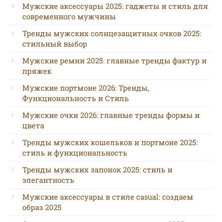
Мужские аксессуары 2025: гаджеты и стиль для
современного мужчины
Тренды мужских солнцезащитных очков 2025:
стильный выбор
Мужские ремни 2025: главные тренды фактур и
пряжек
Мужские портмоне 2026: Тренды,
Функциональность и Стиль
Мужские очки 2026: главные тренды формы и
цвета
Тренды мужских кошельков и портмоне 2025:
стиль и функциональность
Тренды мужских запонок 2025: стиль и
элегантность
Мужские аксессуары в стиле casual: создаем
образ 2025