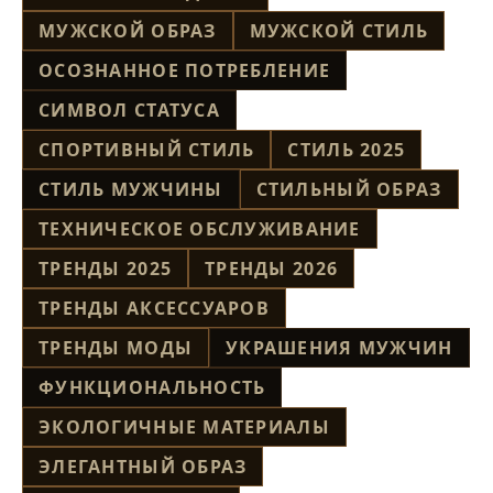
МУЖСКОЙ ОБРАЗ
МУЖСКОЙ СТИЛЬ
ОСОЗНАННОЕ ПОТРЕБЛЕНИЕ
СИМВОЛ СТАТУСА
СПОРТИВНЫЙ СТИЛЬ
СТИЛЬ 2025
СТИЛЬ МУЖЧИНЫ
СТИЛЬНЫЙ ОБРАЗ
ТЕХНИЧЕСКОЕ ОБСЛУЖИВАНИЕ
ТРЕНДЫ 2025
ТРЕНДЫ 2026
ТРЕНДЫ АКСЕССУАРОВ
ТРЕНДЫ МОДЫ
УКРАШЕНИЯ МУЖЧИН
ФУНКЦИОНАЛЬНОСТЬ
ЭКОЛОГИЧНЫЕ МАТЕРИАЛЫ
ЭЛЕГАНТНЫЙ ОБРАЗ