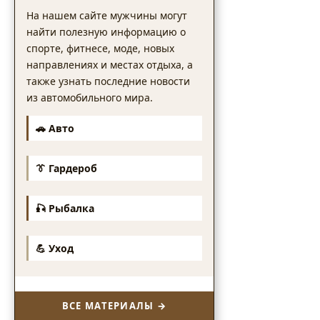
На нашем сайте мужчины могут
найти полезную информацию о
спорте, фитнесе, моде, новых
направлениях и местах отдыха, а
также узнать последние новости
из автомобильного мира.
🚗 Авто
👔 Гардероб
🎣 Рыбалка
💪 Уход
ВСЕ МАТЕРИАЛЫ →