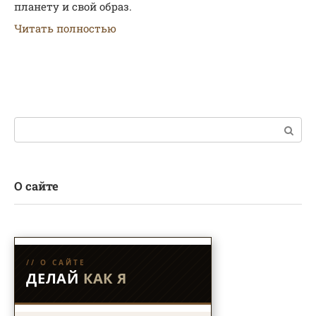
планету и свой образ.
Читать полностью
Поиск:
О сайте
// О САЙТЕ
ДЕЛАЙ
КАК Я