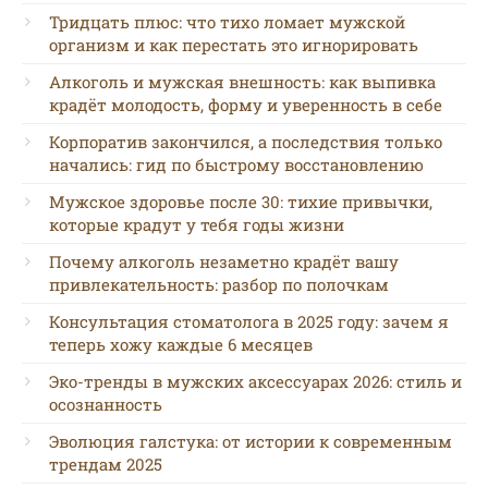
Тридцать плюс: что тихо ломает мужской
организм и как перестать это игнорировать
Алкоголь и мужская внешность: как выпивка
крадёт молодость, форму и уверенность в себе
Корпоратив закончился, а последствия только
начались: гид по быстрому восстановлению
Мужское здоровье после 30: тихие привычки,
которые крадут у тебя годы жизни
Почему алкоголь незаметно крадёт вашу
привлекательность: разбор по полочкам
Консультация стоматолога в 2025 году: зачем я
теперь хожу каждые 6 месяцев
Эко-тренды в мужских аксессуарах 2026: стиль и
осознанность
Эволюция галстука: от истории к современным
трендам 2025