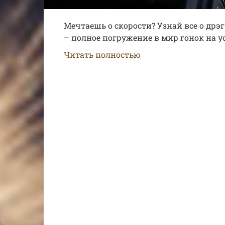
Мечтаешь о скорости? Узнай все о дрэг
– полное погружение в мир гонок на у
Читать полностью