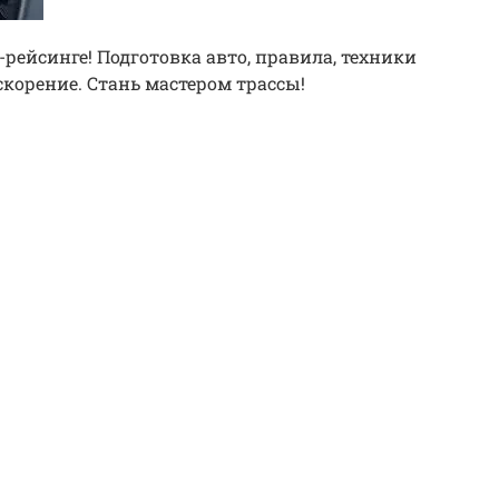
-рейсинге! Подготовка авто, правила, техники
скорение. Стань мастером трассы!