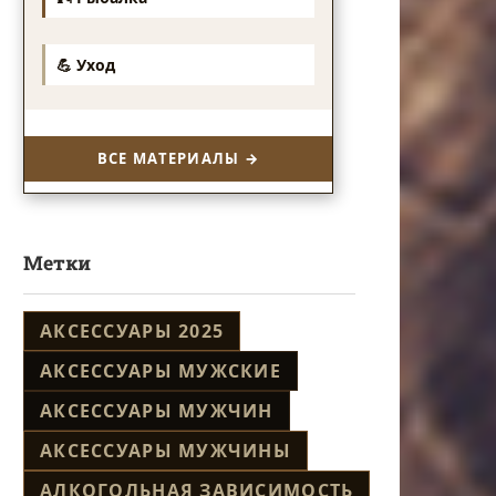
💪 Уход
ВСЕ МАТЕРИАЛЫ →
Метки
АКСЕССУАРЫ 2025
АКСЕССУАРЫ МУЖСКИЕ
АКСЕССУАРЫ МУЖЧИН
АКСЕССУАРЫ МУЖЧИНЫ
АЛКОГОЛЬНАЯ ЗАВИСИМОСТЬ