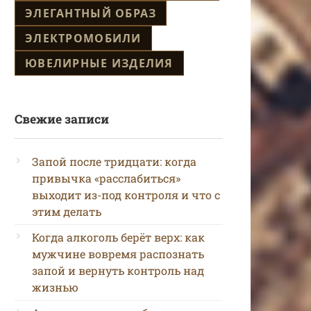
ЭЛЕГАНТНЫЙ ОБРАЗ
ЭЛЕКТРОМОБИЛИ
ЮВЕЛИРНЫЕ ИЗДЕЛИЯ
Свежие записи
Запой после тридцати: когда
привычка «расслабиться»
выходит из-под контроля и что с
этим делать
Когда алкоголь берёт верх: как
мужчине вовремя распознать
запой и вернуть контроль над
жизнью