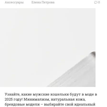
Аксессуары
Елена Петрова
0
Узнайте, какие мужские кошельки будут в моде в
2025 году! Минимализм, натуральная кожа,
брендовые модели – выбирайте свой идеальный