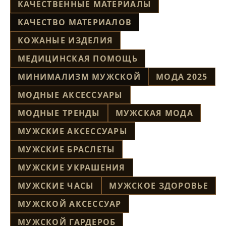
КАЧЕСТВЕННЫЕ МАТЕРИАЛЫ
КАЧЕСТВО МАТЕРИАЛОВ
КОЖАНЫЕ ИЗДЕЛИЯ
МЕДИЦИНСКАЯ ПОМОЩЬ
МИНИМАЛИЗМ МУЖСКОЙ
МОДА 2025
МОДНЫЕ АКСЕССУАРЫ
МОДНЫЕ ТРЕНДЫ
МУЖСКАЯ МОДА
МУЖСКИЕ АКСЕССУАРЫ
МУЖСКИЕ БРАСЛЕТЫ
МУЖСКИЕ УКРАШЕНИЯ
МУЖСКИЕ ЧАСЫ
МУЖСКОЕ ЗДОРОВЬЕ
МУЖСКОЙ АКСЕССУАР
МУЖСКОЙ ГАРДЕРОБ