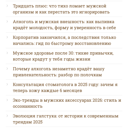
Тридцать плюс: что тихо ломает мужской
организм и как перестать это игнорировать
Алкоголь и мужская внешность: как выпивка
крадёт молодость, форму и уверенность в себе
Корпоратив закончился, а последствия только
начались: гид по быстрому восстановлению
Мужское здоровье после 30: тихие привычки,
которые крадут у тебя годы жизни
Почему алкоголь незаметно крадёт вашу
привлекательность: разбор по полочкам
Консультация стоматолога в 2025 году: зачем я
теперь хожу каждые 6 месяцев
Эко-тренды в мужских аксессуарах 2026: стиль и
осознанность
Эволюция галстука: от истории к современным
трендам 2025