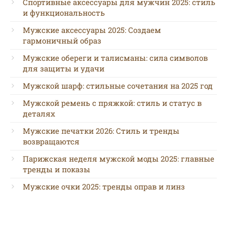
Спортивные аксессуары для мужчин 2025: стиль
и функциональность
Мужские аксессуары 2025: Создаем
гармоничный образ
Мужские обереги и талисманы: сила символов
для защиты и удачи
Мужской шарф: стильные сочетания на 2025 год
Мужской ремень с пряжкой: стиль и статус в
деталях
Мужские печатки 2026: Стиль и тренды
возвращаются
Парижская неделя мужской моды 2025: главные
тренды и показы
Мужские очки 2025: тренды оправ и линз