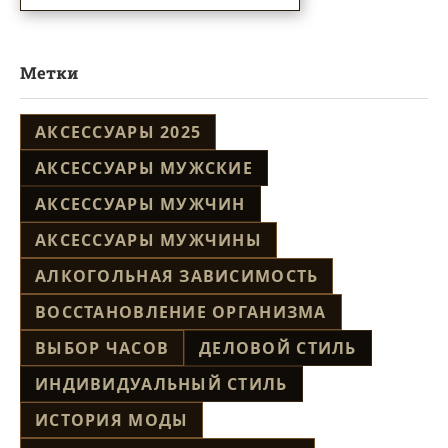
Метки
АКСЕССУАРЫ 2025
АКСЕССУАРЫ МУЖСКИЕ
АКСЕССУАРЫ МУЖЧИН
АКСЕССУАРЫ МУЖЧИНЫ
АЛКОГОЛЬНАЯ ЗАВИСИМОСТЬ
ВОССТАНОВЛЕНИЕ ОРГАНИЗМА
ВЫБОР ЧАСОВ
ДЕЛОВОЙ СТИЛЬ
ИНДИВИДУАЛЬНЫЙ СТИЛЬ
ИСТОРИЯ МОДЫ