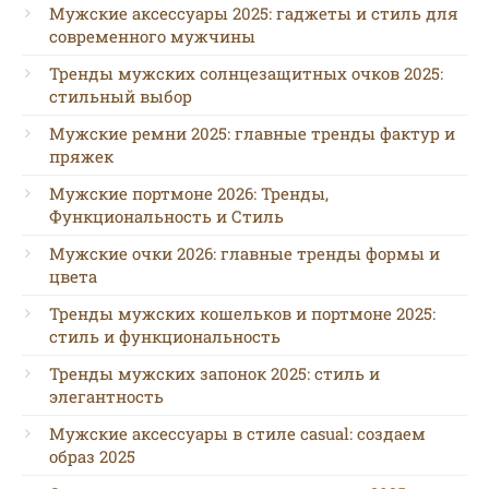
Мужские аксессуары 2025: гаджеты и стиль для
современного мужчины
Тренды мужских солнцезащитных очков 2025:
стильный выбор
Мужские ремни 2025: главные тренды фактур и
пряжек
Мужские портмоне 2026: Тренды,
Функциональность и Стиль
Мужские очки 2026: главные тренды формы и
цвета
Тренды мужских кошельков и портмоне 2025:
стиль и функциональность
Тренды мужских запонок 2025: стиль и
элегантность
Мужские аксессуары в стиле casual: создаем
образ 2025