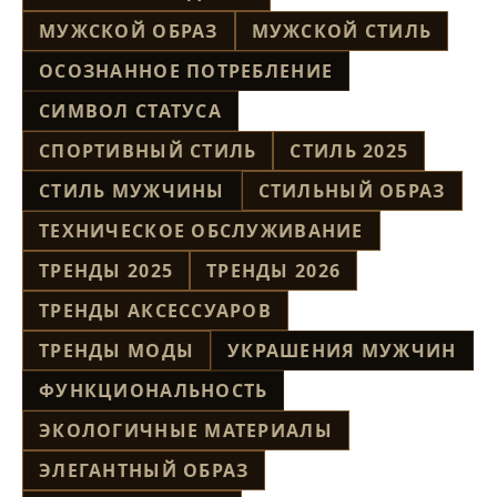
МУЖСКОЙ ОБРАЗ
МУЖСКОЙ СТИЛЬ
ОСОЗНАННОЕ ПОТРЕБЛЕНИЕ
СИМВОЛ СТАТУСА
СПОРТИВНЫЙ СТИЛЬ
СТИЛЬ 2025
СТИЛЬ МУЖЧИНЫ
СТИЛЬНЫЙ ОБРАЗ
ТЕХНИЧЕСКОЕ ОБСЛУЖИВАНИЕ
ТРЕНДЫ 2025
ТРЕНДЫ 2026
ТРЕНДЫ АКСЕССУАРОВ
ТРЕНДЫ МОДЫ
УКРАШЕНИЯ МУЖЧИН
ФУНКЦИОНАЛЬНОСТЬ
ЭКОЛОГИЧНЫЕ МАТЕРИАЛЫ
ЭЛЕГАНТНЫЙ ОБРАЗ