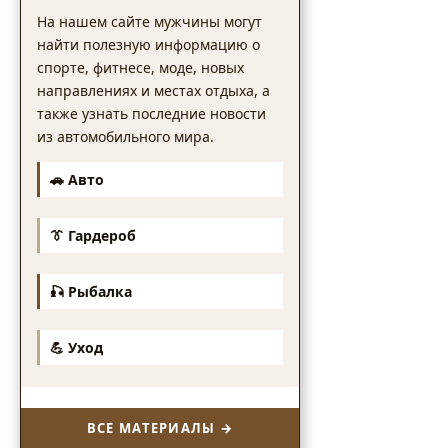
На нашем сайте мужчины могут
найти полезную информацию о
спорте, фитнесе, моде, новых
направлениях и местах отдыха, а
также узнать последние новости
из автомобильного мира.
🚗 Авто
👔 Гардероб
🎣 Рыбалка
💪 Уход
ВСЕ МАТЕРИАЛЫ →