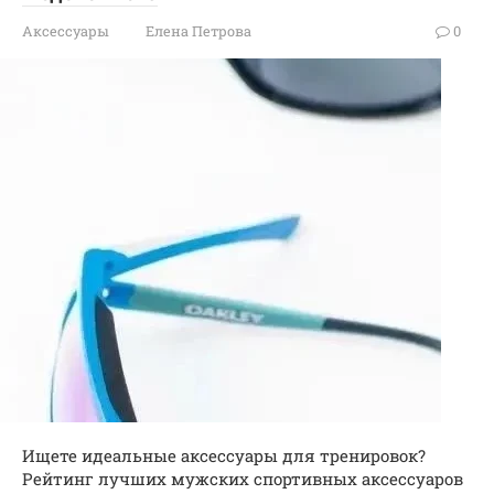
Аксессуары
Елена Петрова
0
Ищете идеальные аксессуары для тренировок?
Рейтинг лучших мужских спортивных аксессуаров