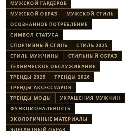
МУЖСКОЙ ГАРДЕРОБ
МУЖСКОЙ ОБРАЗ
МУЖСКОЙ СТИЛЬ
ОСОЗНАННОЕ ПОТРЕБЛЕНИЕ
СИМВОЛ СТАТУСА
СПОРТИВНЫЙ СТИЛЬ
СТИЛЬ 2025
СТИЛЬ МУЖЧИНЫ
СТИЛЬНЫЙ ОБРАЗ
ТЕХНИЧЕСКОЕ ОБСЛУЖИВАНИЕ
ТРЕНДЫ 2025
ТРЕНДЫ 2026
ТРЕНДЫ АКСЕССУАРОВ
ТРЕНДЫ МОДЫ
УКРАШЕНИЯ МУЖЧИН
ФУНКЦИОНАЛЬНОСТЬ
ЭКОЛОГИЧНЫЕ МАТЕРИАЛЫ
ЭЛЕГАНТНЫЙ ОБРАЗ