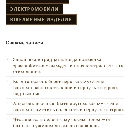
ЭЛЕКТРОМОБИЛИ
ЮВЕЛИРНЫЕ ИЗДЕЛИЯ
Свежие записи
Запой после тридцати: когда привычка
«расслабиться» выходит из-под контроля и что с
этим делать
Когда алкоголь берёт верх: как мужчине
вовремя распознать запой и вернуть контроль
над жизнью
Алкоголь перестал быть другом: как мужчине
вовремя заметить опасность и вернуть контроль
Что алкоголь делает с мужским телом — от
бокала за ужином до вызова нарколога