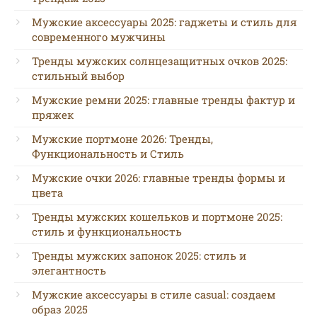
Мужские аксессуары 2025: гаджеты и стиль для
современного мужчины
Тренды мужских солнцезащитных очков 2025:
стильный выбор
Мужские ремни 2025: главные тренды фактур и
пряжек
Мужские портмоне 2026: Тренды,
Функциональность и Стиль
Мужские очки 2026: главные тренды формы и
цвета
Тренды мужских кошельков и портмоне 2025:
стиль и функциональность
Тренды мужских запонок 2025: стиль и
элегантность
Мужские аксессуары в стиле casual: создаем
образ 2025