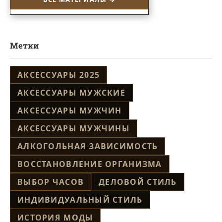
Метки
АКСЕССУАРЫ 2025
АКСЕССУАРЫ МУЖСКИЕ
АКСЕССУАРЫ МУЖЧИН
АКСЕССУАРЫ МУЖЧИНЫ
АЛКОГОЛЬНАЯ ЗАВИСИМОСТЬ
ВОССТАНОВЛЕНИЕ ОРГАНИЗМА
ВЫБОР ЧАСОВ
ДЕЛОВОЙ СТИЛЬ
ИНДИВИДУАЛЬНЫЙ СТИЛЬ
ИСТОРИЯ МОДЫ