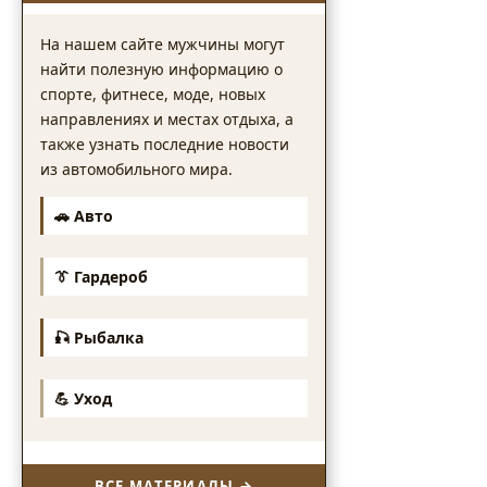
На нашем сайте мужчины могут
найти полезную информацию о
спорте, фитнесе, моде, новых
направлениях и местах отдыха, а
также узнать последние новости
из автомобильного мира.
🚗 Авто
👔 Гардероб
🎣 Рыбалка
💪 Уход
ВСЕ МАТЕРИАЛЫ →