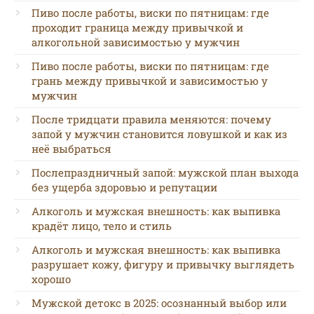
Пиво после работы, виски по пятницам: где
проходит граница между привычкой и
алкогольной зависимостью у мужчин
Пиво после работы, виски по пятницам: где
грань между привычкой и зависимостью у
мужчин
После тридцати правила меняются: почему
запой у мужчин становится ловушкой и как из
неё выбраться
Послепраздничный запой: мужской план выхода
без ущерба здоровью и репутации
Алкоголь и мужская внешность: как выпивка
крадёт лицо, тело и стиль
Алкоголь и мужская внешность: как выпивка
разрушает кожу, фигуру и привычку выглядеть
хорошо
Мужской детокс в 2025: осознанный выбор или