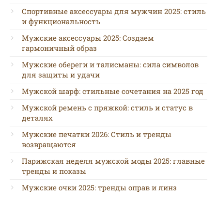
Спортивные аксессуары для мужчин 2025: стиль
и функциональность
Мужские аксессуары 2025: Создаем
гармоничный образ
Мужские обереги и талисманы: сила символов
для защиты и удачи
Мужской шарф: стильные сочетания на 2025 год
Мужской ремень с пряжкой: стиль и статус в
деталях
Мужские печатки 2026: Стиль и тренды
возвращаются
Парижская неделя мужской моды 2025: главные
тренды и показы
Мужские очки 2025: тренды оправ и линз