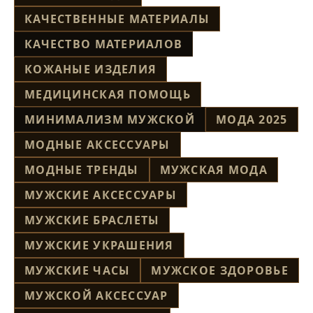
КАЧЕСТВЕННЫЕ МАТЕРИАЛЫ
КАЧЕСТВО МАТЕРИАЛОВ
КОЖАНЫЕ ИЗДЕЛИЯ
МЕДИЦИНСКАЯ ПОМОЩЬ
МИНИМАЛИЗМ МУЖСКОЙ
МОДА 2025
МОДНЫЕ АКСЕССУАРЫ
МОДНЫЕ ТРЕНДЫ
МУЖСКАЯ МОДА
МУЖСКИЕ АКСЕССУАРЫ
МУЖСКИЕ БРАСЛЕТЫ
МУЖСКИЕ УКРАШЕНИЯ
МУЖСКИЕ ЧАСЫ
МУЖСКОЕ ЗДОРОВЬЕ
МУЖСКОЙ АКСЕССУАР