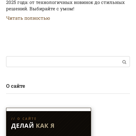
2025 года: от технологичных новинок до стильных
решений. Выбирайте с умом!
Читать полностью
Поиск:
О сайте
// О САЙТЕ
ДЕЛАЙ
КАК Я