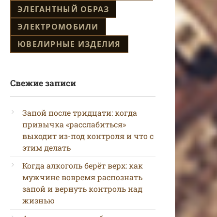
ЭЛЕГАНТНЫЙ ОБРАЗ
ЭЛЕКТРОМОБИЛИ
ЮВЕЛИРНЫЕ ИЗДЕЛИЯ
Свежие записи
Запой после тридцати: когда
привычка «расслабиться»
выходит из-под контроля и что с
этим делать
Когда алкоголь берёт верх: как
мужчине вовремя распознать
запой и вернуть контроль над
жизнью