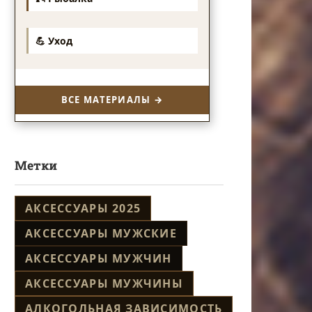
💪 Уход
ВСЕ МАТЕРИАЛЫ →
Метки
АКСЕССУАРЫ 2025
АКСЕССУАРЫ МУЖСКИЕ
АКСЕССУАРЫ МУЖЧИН
АКСЕССУАРЫ МУЖЧИНЫ
АЛКОГОЛЬНАЯ ЗАВИСИМОСТЬ