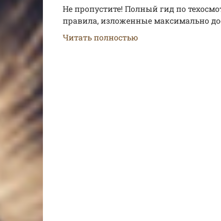
Не пропустите! Полный гид по техосмо
правила, изложенные максимально дос
Читать полностью