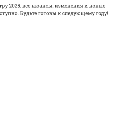
тру 2025: все нюансы, изменения и новые
тупно. Будьте готовы к следующему году!