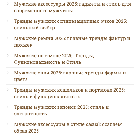
Мужские аксессуары 2025: гаджеты и стиль для
современного мужчины
Тренды мужских солнцезащитных очков 2025:
стильный выбор
Мужские ремни 2025: главные тренды фактур и
пряжек
Мужские портмоне 2026: Тренды,
Функциональность и Стиль
Мужские очки 2026: главные тренды формы и
цвета
Тренды мужских кошельков и портмоне 2025:
стиль и функциональность
Тренды мужских запонок 2025: стиль и
элегантность
Мужские аксессуары в стиле casual: создаем
образ 2025