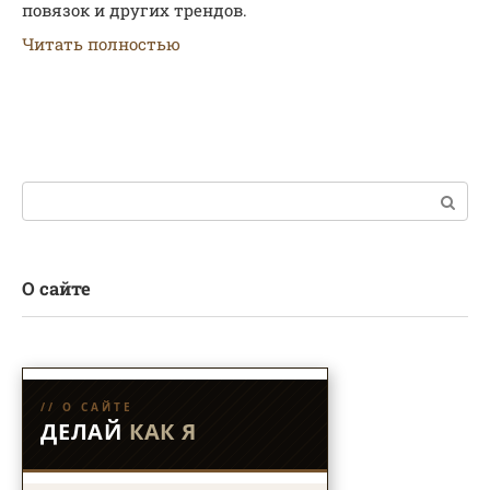
повязок и других трендов.
Читать полностью
Поиск:
О сайте
// О САЙТЕ
ДЕЛАЙ
КАК Я