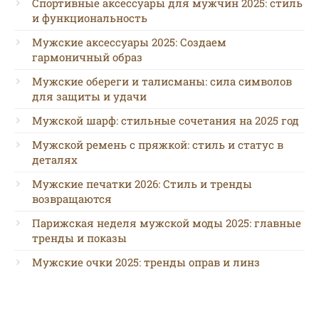
Спортивные аксессуары для мужчин 2025: стиль
и функциональность
Мужские аксессуары 2025: Создаем
гармоничный образ
Мужские обереги и талисманы: сила символов
для защиты и удачи
Мужской шарф: стильные сочетания на 2025 год
Мужской ремень с пряжкой: стиль и статус в
деталях
Мужские печатки 2026: Стиль и тренды
возвращаются
Парижская неделя мужской моды 2025: главные
тренды и показы
Мужские очки 2025: тренды оправ и линз