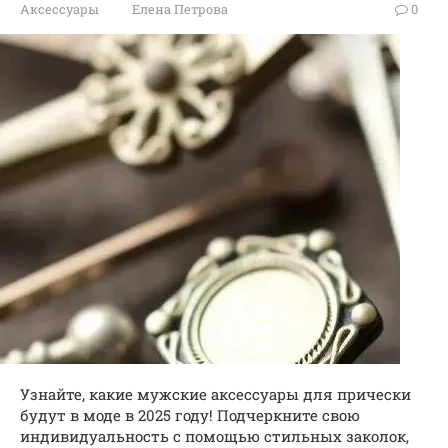
Аксессуары
Елена Петрова
0
Узнайте, какие мужские аксессуары для прически
будут в моде в 2025 году! Подчеркните свою
индивидуальность с помощью стильных заколок,