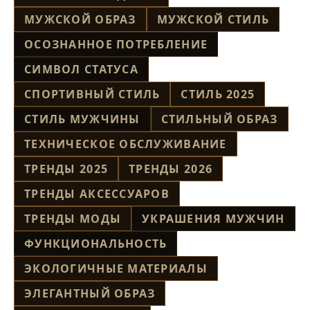
МУЖСКОЙ ОБРАЗ
МУЖСКОЙ СТИЛЬ
ОСОЗНАННОЕ ПОТРЕБЛЕНИЕ
СИМВОЛ СТАТУСА
СПОРТИВНЫЙ СТИЛЬ
СТИЛЬ 2025
СТИЛЬ МУЖЧИНЫ
СТИЛЬНЫЙ ОБРАЗ
ТЕХНИЧЕСКОЕ ОБСЛУЖИВАНИЕ
ТРЕНДЫ 2025
ТРЕНДЫ 2026
ТРЕНДЫ АКСЕССУАРОВ
ТРЕНДЫ МОДЫ
УКРАШЕНИЯ МУЖЧИН
ФУНКЦИОНАЛЬНОСТЬ
ЭКОЛОГИЧНЫЕ МАТЕРИАЛЫ
ЭЛЕГАНТНЫЙ ОБРАЗ