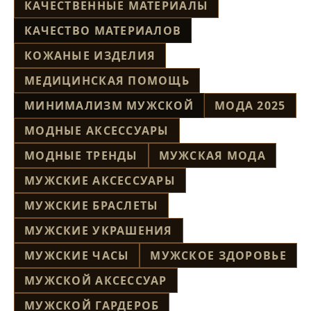
КАЧЕСТВЕННЫЕ МАТЕРИАЛЫ
КАЧЕСТВО МАТЕРИАЛОВ
КОЖАНЫЕ ИЗДЕЛИЯ
МЕДИЦИНСКАЯ ПОМОЩЬ
МИНИМАЛИЗМ МУЖСКОЙ
МОДА 2025
МОДНЫЕ АКСЕССУАРЫ
МОДНЫЕ ТРЕНДЫ
МУЖСКАЯ МОДА
МУЖСКИЕ АКСЕССУАРЫ
МУЖСКИЕ БРАСЛЕТЫ
МУЖСКИЕ УКРАШЕНИЯ
МУЖСКИЕ ЧАСЫ
МУЖСКОЕ ЗДОРОВЬЕ
МУЖСКОЙ АКСЕССУАР
МУЖСКОЙ ГАРДЕРОБ