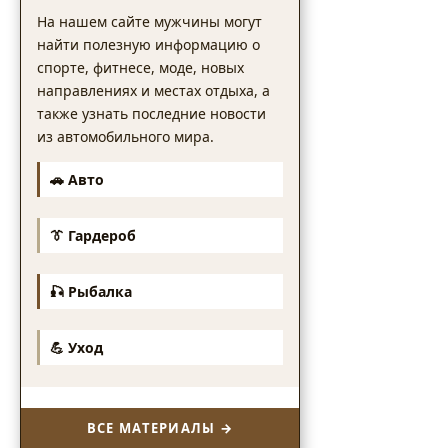
На нашем сайте мужчины могут
найти полезную информацию о
спорте, фитнесе, моде, новых
направлениях и местах отдыха, а
также узнать последние новости
из автомобильного мира.
🚗 Авто
👔 Гардероб
🎣 Рыбалка
💪 Уход
ВСЕ МАТЕРИАЛЫ →