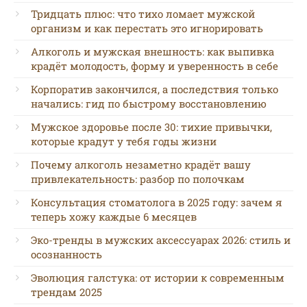
Тридцать плюс: что тихо ломает мужской
организм и как перестать это игнорировать
Алкоголь и мужская внешность: как выпивка
крадёт молодость, форму и уверенность в себе
Корпоратив закончился, а последствия только
начались: гид по быстрому восстановлению
Мужское здоровье после 30: тихие привычки,
которые крадут у тебя годы жизни
Почему алкоголь незаметно крадёт вашу
привлекательность: разбор по полочкам
Консультация стоматолога в 2025 году: зачем я
теперь хожу каждые 6 месяцев
Эко-тренды в мужских аксессуарах 2026: стиль и
осознанность
Эволюция галстука: от истории к современным
трендам 2025