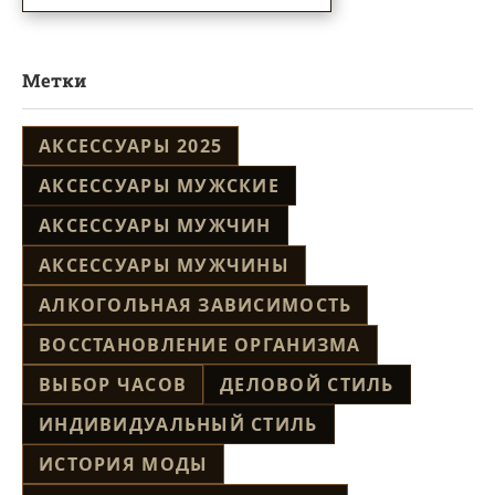
Метки
АКСЕССУАРЫ 2025
АКСЕССУАРЫ МУЖСКИЕ
АКСЕССУАРЫ МУЖЧИН
АКСЕССУАРЫ МУЖЧИНЫ
АЛКОГОЛЬНАЯ ЗАВИСИМОСТЬ
ВОССТАНОВЛЕНИЕ ОРГАНИЗМА
ВЫБОР ЧАСОВ
ДЕЛОВОЙ СТИЛЬ
ИНДИВИДУАЛЬНЫЙ СТИЛЬ
ИСТОРИЯ МОДЫ