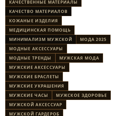
КАЧЕСТВЕННЫЕ МАТЕРИАЛЫ
КАЧЕСТВО МАТЕРИАЛОВ
КОЖАНЫЕ ИЗДЕЛИЯ
МЕДИЦИНСКАЯ ПОМОЩЬ
МИНИМАЛИЗМ МУЖСКОЙ
МОДА 2025
МОДНЫЕ АКСЕССУАРЫ
МОДНЫЕ ТРЕНДЫ
МУЖСКАЯ МОДА
МУЖСКИЕ АКСЕССУАРЫ
МУЖСКИЕ БРАСЛЕТЫ
МУЖСКИЕ УКРАШЕНИЯ
МУЖСКИЕ ЧАСЫ
МУЖСКОЕ ЗДОРОВЬЕ
МУЖСКОЙ АКСЕССУАР
МУЖСКОЙ ГАРДЕРОБ