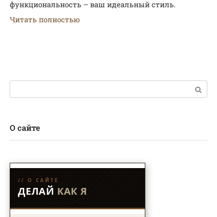
функциональность – ваш идеальный стиль.
Читать полностью
Поиск:
О сайте
// О САЙТЕ
ДЕЛАЙ
КАК Я