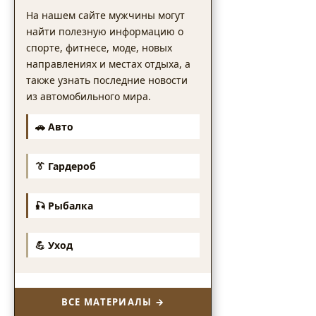
На нашем сайте мужчины могут
найти полезную информацию о
спорте, фитнесе, моде, новых
направлениях и местах отдыха, а
также узнать последние новости
из автомобильного мира.
🚗 Авто
👔 Гардероб
🎣 Рыбалка
💪 Уход
ВСЕ МАТЕРИАЛЫ →