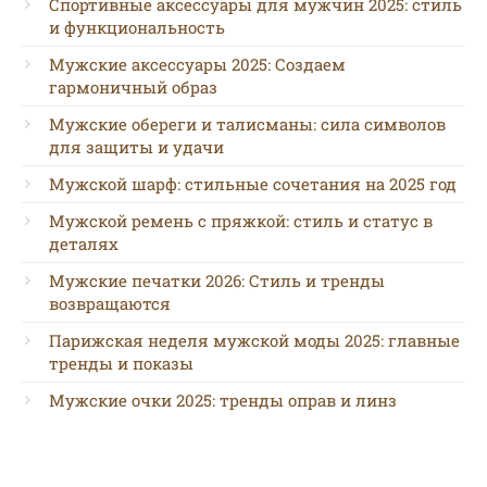
Спортивные аксессуары для мужчин 2025: стиль
и функциональность
Мужские аксессуары 2025: Создаем
гармоничный образ
Мужские обереги и талисманы: сила символов
для защиты и удачи
Мужской шарф: стильные сочетания на 2025 год
Мужской ремень с пряжкой: стиль и статус в
деталях
Мужские печатки 2026: Стиль и тренды
возвращаются
Парижская неделя мужской моды 2025: главные
тренды и показы
Мужские очки 2025: тренды оправ и линз