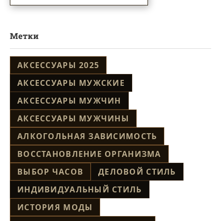
Метки
АКСЕССУАРЫ 2025
АКСЕССУАРЫ МУЖСКИЕ
АКСЕССУАРЫ МУЖЧИН
АКСЕССУАРЫ МУЖЧИНЫ
АЛКОГОЛЬНАЯ ЗАВИСИМОСТЬ
ВОССТАНОВЛЕНИЕ ОРГАНИЗМА
ВЫБОР ЧАСОВ
ДЕЛОВОЙ СТИЛЬ
ИНДИВИДУАЛЬНЫЙ СТИЛЬ
ИСТОРИЯ МОДЫ