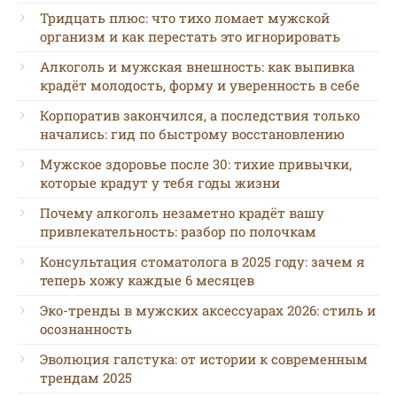
Тридцать плюс: что тихо ломает мужской
организм и как перестать это игнорировать
Алкоголь и мужская внешность: как выпивка
крадёт молодость, форму и уверенность в себе
Корпоратив закончился, а последствия только
начались: гид по быстрому восстановлению
Мужское здоровье после 30: тихие привычки,
которые крадут у тебя годы жизни
Почему алкоголь незаметно крадёт вашу
привлекательность: разбор по полочкам
Консультация стоматолога в 2025 году: зачем я
теперь хожу каждые 6 месяцев
Эко-тренды в мужских аксессуарах 2026: стиль и
осознанность
Эволюция галстука: от истории к современным
трендам 2025