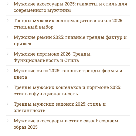
Мужские аксессуары 2025: гаджеты и стиль для
современного мужчины
Тренды мужских солнцезащитных очков 2025:
стильный выбор
Мужские ремни 2025: главные тренды фактур и
пряжек
Мужские портмоне 2026: Тренды,
Функциональность и Стиль
Мужские очки 2026: главные тренды формы и
цвета
Тренды мужских кошельков и портмоне 2025:
стиль и функциональность
Тренды мужских запонок 2025: стиль и
элегантность
Мужские аксессуары в стиле casual: создаем
образ 2025