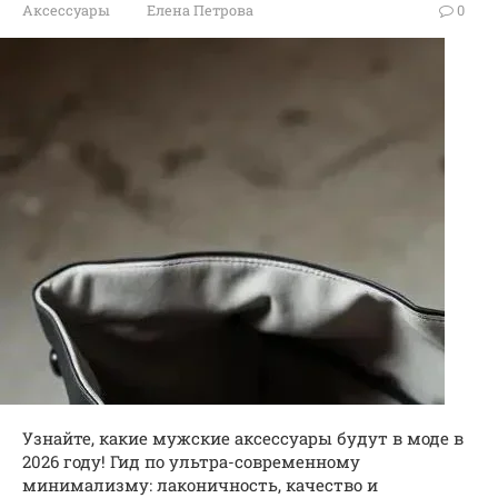
Аксессуары
Елена Петрова
0
Узнайте, какие мужские аксессуары будут в моде в
2026 году! Гид по ультра-современному
минимализму: лаконичность, качество и