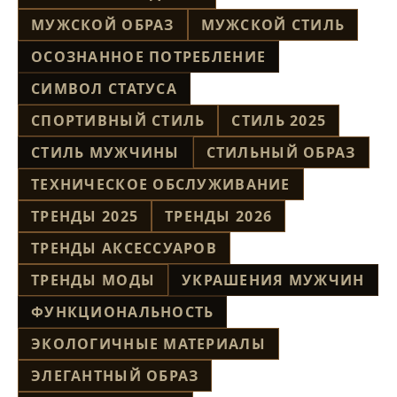
МУЖСКОЙ ОБРАЗ
МУЖСКОЙ СТИЛЬ
ОСОЗНАННОЕ ПОТРЕБЛЕНИЕ
СИМВОЛ СТАТУСА
СПОРТИВНЫЙ СТИЛЬ
СТИЛЬ 2025
СТИЛЬ МУЖЧИНЫ
СТИЛЬНЫЙ ОБРАЗ
ТЕХНИЧЕСКОЕ ОБСЛУЖИВАНИЕ
ТРЕНДЫ 2025
ТРЕНДЫ 2026
ТРЕНДЫ АКСЕССУАРОВ
ТРЕНДЫ МОДЫ
УКРАШЕНИЯ МУЖЧИН
ФУНКЦИОНАЛЬНОСТЬ
ЭКОЛОГИЧНЫЕ МАТЕРИАЛЫ
ЭЛЕГАНТНЫЙ ОБРАЗ