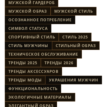
МУЖСКОЙ ГАРДЕРОБ
МУЖСКОЙ ОБРАЗ
МУЖСКОЙ СТИЛЬ
ОСОЗНАННОЕ ПОТРЕБЛЕНИЕ
СИМВОЛ СТАТУСА
СПОРТИВНЫЙ СТИЛЬ
СТИЛЬ 2025
СТИЛЬ МУЖЧИНЫ
СТИЛЬНЫЙ ОБРАЗ
ТЕХНИЧЕСКОЕ ОБСЛУЖИВАНИЕ
ТРЕНДЫ 2025
ТРЕНДЫ 2026
ТРЕНДЫ АКСЕССУАРОВ
ТРЕНДЫ МОДЫ
УКРАШЕНИЯ МУЖЧИН
ФУНКЦИОНАЛЬНОСТЬ
ЭКОЛОГИЧНЫЕ МАТЕРИАЛЫ
ЭЛЕГАНТНЫЙ ОБРАЗ