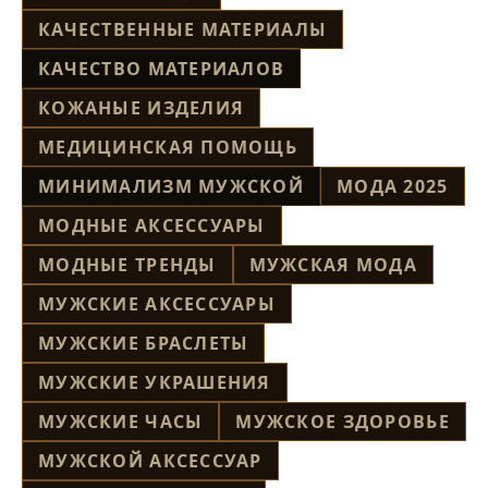
КАЧЕСТВЕННЫЕ МАТЕРИАЛЫ
КАЧЕСТВО МАТЕРИАЛОВ
КОЖАНЫЕ ИЗДЕЛИЯ
МЕДИЦИНСКАЯ ПОМОЩЬ
МИНИМАЛИЗМ МУЖСКОЙ
МОДА 2025
МОДНЫЕ АКСЕССУАРЫ
МОДНЫЕ ТРЕНДЫ
МУЖСКАЯ МОДА
МУЖСКИЕ АКСЕССУАРЫ
МУЖСКИЕ БРАСЛЕТЫ
МУЖСКИЕ УКРАШЕНИЯ
МУЖСКИЕ ЧАСЫ
МУЖСКОЕ ЗДОРОВЬЕ
МУЖСКОЙ АКСЕССУАР