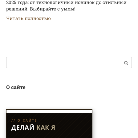
2025 года: от технологичных новинок до стильных
решений. Выбирайте с умом!
Читать полностью
Поиск:
О сайте
// О САЙТЕ
ДЕЛАЙ
КАК Я