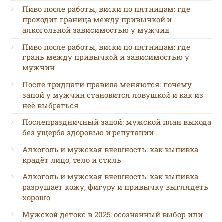
Пиво после работы, виски по пятницам: где
проходит граница между привычкой и
алкогольной зависимостью у мужчин
Пиво после работы, виски по пятницам: где
грань между привычкой и зависимостью у
мужчин
После тридцати правила меняются: почему
запой у мужчин становится ловушкой и как из
неё выбраться
Послепраздничный запой: мужской план выхода
без ущерба здоровью и репутации
Алкоголь и мужская внешность: как выпивка
крадёт лицо, тело и стиль
Алкоголь и мужская внешность: как выпивка
разрушает кожу, фигуру и привычку выглядеть
хорошо
Мужской детокс в 2025: осознанный выбор или