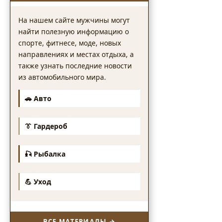
На нашем сайте мужчины могут
найти полезную информацию о
спорте, фитнесе, моде, новых
направлениях и местах отдыха, а
также узнать последние новости
из автомобильного мира.
🚗 Авто
👔 Гардероб
🎣 Рыбалка
💪 Уход
ВСЕ МАТЕРИАЛЫ →