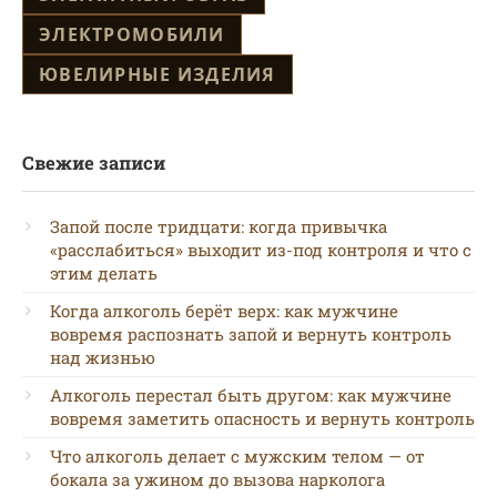
ЭЛЕКТРОМОБИЛИ
ЮВЕЛИРНЫЕ ИЗДЕЛИЯ
Свежие записи
Запой после тридцати: когда привычка
«расслабиться» выходит из-под контроля и что с
этим делать
Когда алкоголь берёт верх: как мужчине
вовремя распознать запой и вернуть контроль
над жизнью
Алкоголь перестал быть другом: как мужчине
вовремя заметить опасность и вернуть контроль
Что алкоголь делает с мужским телом — от
бокала за ужином до вызова нарколога