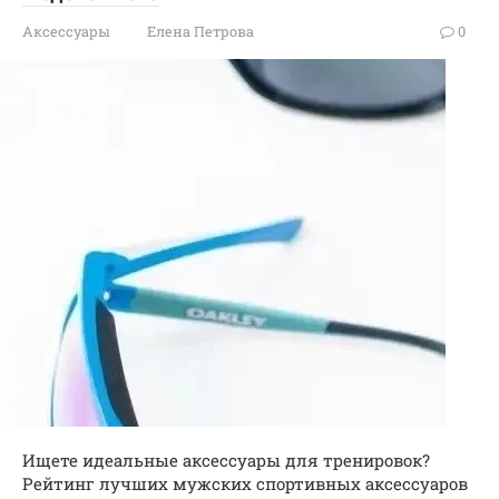
Аксессуары
Елена Петрова
0
Ищете идеальные аксессуары для тренировок?
Рейтинг лучших мужских спортивных аксессуаров