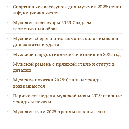
Спортивные аксессуары для мужчин 2025: стиль
и функциональность
Мужские аксессуары 2025: Создаем
гармоничный образ
Мужские обереги и талисманы: сила символов
для защиты и удачи
Мужской шарф: стильные сочетания на 2025 год
Мужской ремень с пряжкой: стиль и статус в
деталях
Мужские печатки 2026: Стиль и тренды
возвращаются
Парижская неделя мужской моды 2025: главные
тренды и показы
Мужские очки 2025: тренды оправ и линз