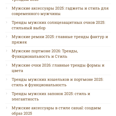
Мужские аксессуары 2025: гаджеты и стиль для
современного мужчины
Тренды мужских солнцезащитных очков 2025:
стильный выбор
Мужские ремни 2025: главные тренды фактур и
пряжек
Мужские портмоне 2026: Тренды,
Функциональность и Стиль
Мужские очки 2026: главные тренды формы и
цвета
Тренды мужских кошельков и портмоне 2025:
стиль и функциональность
Тренды мужских запонок 2025: стиль и
элегантность
Мужские аксессуары в стиле casual: создаем
образ 2025