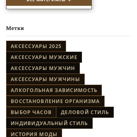
Метки
АКСЕССУАРЫ 2025
АКСЕССУАРЫ МУЖСКИЕ
АКСЕССУАРЫ МУЖЧИН
АКСЕССУАРЫ МУЖЧИНЫ
АЛКОГОЛЬНАЯ ЗАВИСИМОСТЬ
ВОССТАНОВЛЕНИЕ ОРГАНИЗМА
ВЫБОР ЧАСОВ
ДЕЛОВОЙ СТИЛЬ
ИНДИВИДУАЛЬНЫЙ СТИЛЬ
ИСТОРИЯ МОДЫ