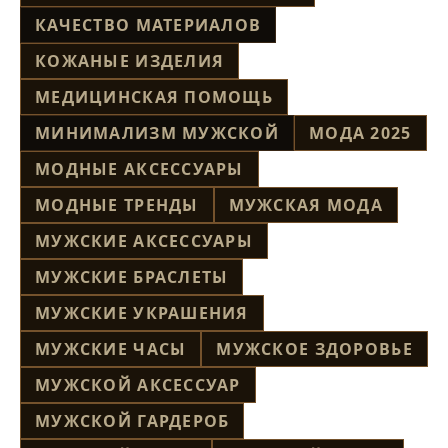
КАЧЕСТВО МАТЕРИАЛОВ
КОЖАНЫЕ ИЗДЕЛИЯ
МЕДИЦИНСКАЯ ПОМОЩЬ
МИНИМАЛИЗМ МУЖСКОЙ
МОДА 2025
МОДНЫЕ АКСЕССУАРЫ
МОДНЫЕ ТРЕНДЫ
МУЖСКАЯ МОДА
МУЖСКИЕ АКСЕССУАРЫ
МУЖСКИЕ БРАСЛЕТЫ
МУЖСКИЕ УКРАШЕНИЯ
МУЖСКИЕ ЧАСЫ
МУЖСКОЕ ЗДОРОВЬЕ
МУЖСКОЙ АКСЕССУАР
МУЖСКОЙ ГАРДЕРОБ