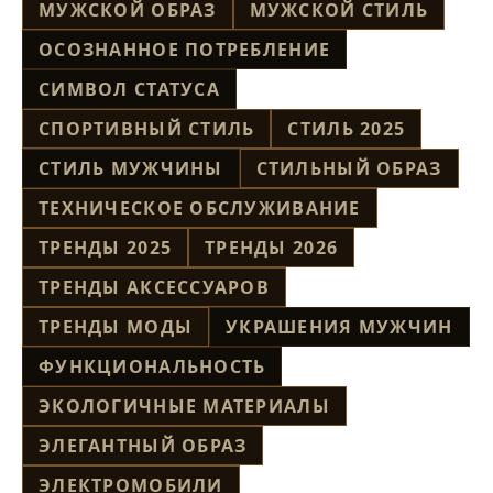
МУЖСКОЙ ОБРАЗ
МУЖСКОЙ СТИЛЬ
ОСОЗНАННОЕ ПОТРЕБЛЕНИЕ
СИМВОЛ СТАТУСА
СПОРТИВНЫЙ СТИЛЬ
СТИЛЬ 2025
СТИЛЬ МУЖЧИНЫ
СТИЛЬНЫЙ ОБРАЗ
ТЕХНИЧЕСКОЕ ОБСЛУЖИВАНИЕ
ТРЕНДЫ 2025
ТРЕНДЫ 2026
ТРЕНДЫ АКСЕССУАРОВ
ТРЕНДЫ МОДЫ
УКРАШЕНИЯ МУЖЧИН
ФУНКЦИОНАЛЬНОСТЬ
ЭКОЛОГИЧНЫЕ МАТЕРИАЛЫ
ЭЛЕГАНТНЫЙ ОБРАЗ
ЭЛЕКТРОМОБИЛИ