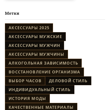
Метки
АКСЕССУАРЫ 2025
АКСЕССУАРЫ МУЖСКИЕ
АКСЕССУАРЫ МУЖЧИН
АКСЕССУАРЫ МУЖЧИНЫ
АЛКОГОЛЬНАЯ ЗАВИСИМОСТЬ
ВОССТАНОВЛЕНИЕ ОРГАНИЗМА
ВЫБОР ЧАСОВ
ДЕЛОВОЙ СТИЛЬ
ИНДИВИДУАЛЬНЫЙ СТИЛЬ
ИСТОРИЯ МОДЫ
КАЧЕСТВЕННЫЕ МАТЕРИАЛЫ