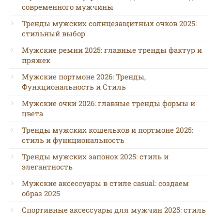
современного мужчины
Тренды мужских солнцезащитных очков 2025:
стильный выбор
Мужские ремни 2025: главные тренды фактур и
пряжек
Мужские портмоне 2026: Тренды,
Функциональность и Стиль
Мужские очки 2026: главные тренды формы и
цвета
Тренды мужских кошельков и портмоне 2025:
стиль и функциональность
Тренды мужских запонок 2025: стиль и
элегантность
Мужские аксессуары в стиле casual: создаем
образ 2025
Спортивные аксессуары для мужчин 2025: стиль