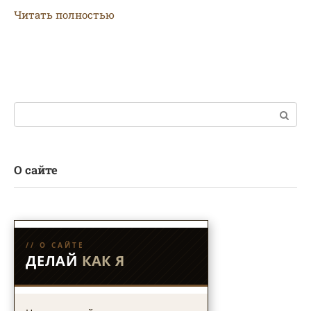
Читать полностью
Поиск:
О сайте
// О САЙТЕ
ДЕЛАЙ
КАК Я