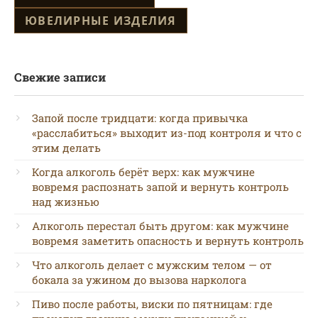
ЮВЕЛИРНЫЕ ИЗДЕЛИЯ
Свежие записи
Запой после тридцати: когда привычка
«расслабиться» выходит из-под контроля и что с
этим делать
Когда алкоголь берёт верх: как мужчине
вовремя распознать запой и вернуть контроль
над жизнью
Алкоголь перестал быть другом: как мужчине
вовремя заметить опасность и вернуть контроль
Что алкоголь делает с мужским телом — от
бокала за ужином до вызова нарколога
Пиво после работы, виски по пятницам: где