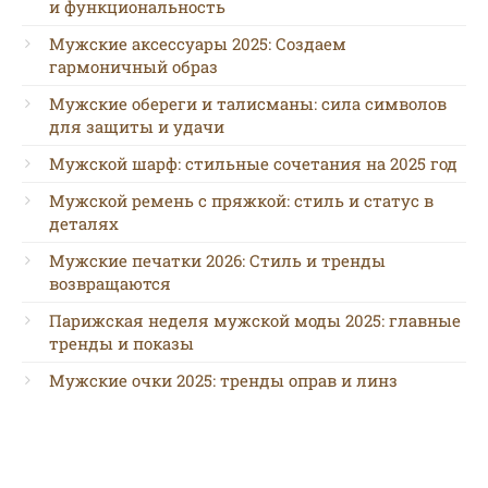
и функциональность
Мужские аксессуары 2025: Создаем
гармоничный образ
Мужские обереги и талисманы: сила символов
для защиты и удачи
Мужской шарф: стильные сочетания на 2025 год
Мужской ремень с пряжкой: стиль и статус в
деталях
Мужские печатки 2026: Стиль и тренды
возвращаются
Парижская неделя мужской моды 2025: главные
тренды и показы
Мужские очки 2025: тренды оправ и линз