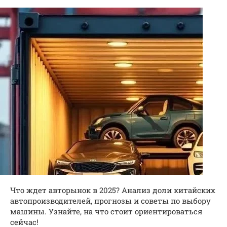
Что ждет авторынок в 2025? Анализ доли китайских
автопроизводителей, прогнозы и советы по выбору
машины. Узнайте, на что стоит ориентироваться
сейчас!