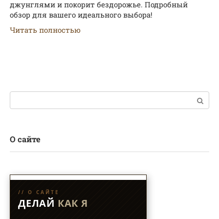
джунглями и покорит бездорожье. Подробный
обзор для вашего идеального выбора!
Читать полностью
Поиск:
О сайте
// О САЙТЕ
ДЕЛАЙ
КАК Я