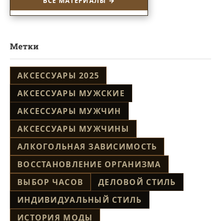
ВСЕ МАТЕРИАЛЫ →
Метки
АКСЕССУАРЫ 2025
АКСЕССУАРЫ МУЖСКИЕ
АКСЕССУАРЫ МУЖЧИН
АКСЕССУАРЫ МУЖЧИНЫ
АЛКОГОЛЬНАЯ ЗАВИСИМОСТЬ
ВОССТАНОВЛЕНИЕ ОРГАНИЗМА
ВЫБОР ЧАСОВ
ДЕЛОВОЙ СТИЛЬ
ИНДИВИДУАЛЬНЫЙ СТИЛЬ
ИСТОРИЯ МОДЫ