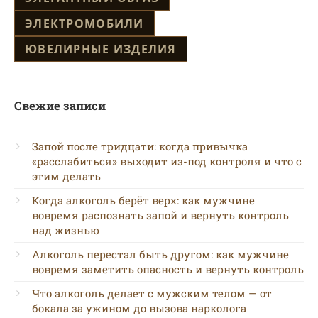
ЭЛЕКТРОМОБИЛИ
ЮВЕЛИРНЫЕ ИЗДЕЛИЯ
Свежие записи
Запой после тридцати: когда привычка
«расслабиться» выходит из-под контроля и что с
этим делать
Когда алкоголь берёт верх: как мужчине
вовремя распознать запой и вернуть контроль
над жизнью
Алкоголь перестал быть другом: как мужчине
вовремя заметить опасность и вернуть контроль
Что алкоголь делает с мужским телом — от
бокала за ужином до вызова нарколога