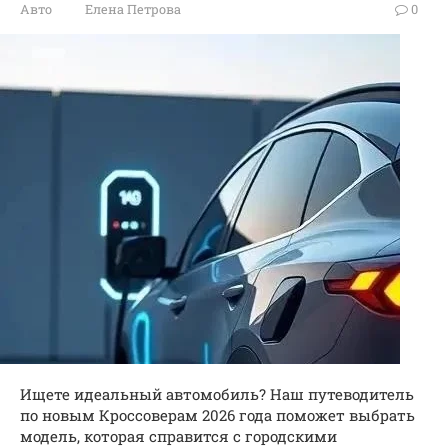
Авто
Елена Петрова
0
Ищете идеальный автомобиль? Наш путеводитель
по новым Кроссоверам 2026 года поможет выбрать
модель, которая справится с городскими