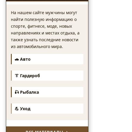
На нашем сайте мужчины могут
найти полезную информацию о
спорте, фитнесе, моде, новых
направлениях и местах отдыха, а
также узнать последние новости
из автомобильного мира.
🚗 Авто
👔 Гардероб
🎣 Рыбалка
💪 Уход