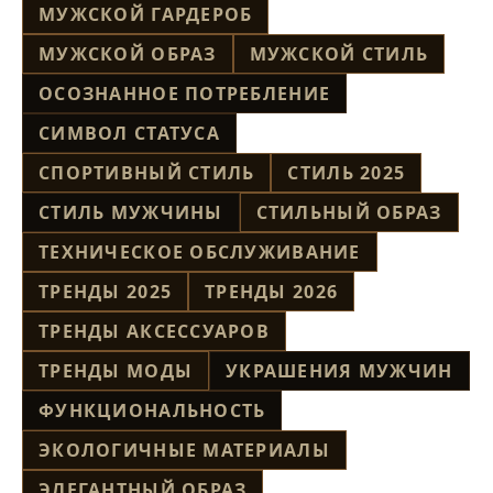
МУЖСКОЙ ГАРДЕРОБ
МУЖСКОЙ ОБРАЗ
МУЖСКОЙ СТИЛЬ
ОСОЗНАННОЕ ПОТРЕБЛЕНИЕ
СИМВОЛ СТАТУСА
СПОРТИВНЫЙ СТИЛЬ
СТИЛЬ 2025
СТИЛЬ МУЖЧИНЫ
СТИЛЬНЫЙ ОБРАЗ
ТЕХНИЧЕСКОЕ ОБСЛУЖИВАНИЕ
ТРЕНДЫ 2025
ТРЕНДЫ 2026
ТРЕНДЫ АКСЕССУАРОВ
ТРЕНДЫ МОДЫ
УКРАШЕНИЯ МУЖЧИН
ФУНКЦИОНАЛЬНОСТЬ
ЭКОЛОГИЧНЫЕ МАТЕРИАЛЫ
ЭЛЕГАНТНЫЙ ОБРАЗ