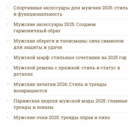
Спортивные аксессуары для мужчин 2025: стиль
и функциональность
Мужские аксессуары 2025: Создаем
гармоничный образ
Мужские обереги и талисманы: сила символов
для защиты и удачи
Мужской шарф: стильные сочетания на 2025 год
Мужской ремень с пряжкой: стиль и статус в
деталях
Мужские печатки 2026: Стиль и тренды
возвращаются
Парижская неделя мужской моды 2025: главные
тренды и показы
Мужские очки 2025: тренды оправ и линз