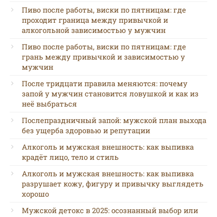
Пиво после работы, виски по пятницам: где
проходит граница между привычкой и
алкогольной зависимостью у мужчин
Пиво после работы, виски по пятницам: где
грань между привычкой и зависимостью у
мужчин
После тридцати правила меняются: почему
запой у мужчин становится ловушкой и как из
неё выбраться
Послепраздничный запой: мужской план выхода
без ущерба здоровью и репутации
Алкоголь и мужская внешность: как выпивка
крадёт лицо, тело и стиль
Алкоголь и мужская внешность: как выпивка
разрушает кожу, фигуру и привычку выглядеть
хорошо
Мужской детокс в 2025: осознанный выбор или