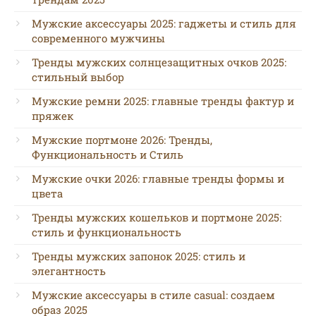
Мужские аксессуары 2025: гаджеты и стиль для
современного мужчины
Тренды мужских солнцезащитных очков 2025:
стильный выбор
Мужские ремни 2025: главные тренды фактур и
пряжек
Мужские портмоне 2026: Тренды,
Функциональность и Стиль
Мужские очки 2026: главные тренды формы и
цвета
Тренды мужских кошельков и портмоне 2025:
стиль и функциональность
Тренды мужских запонок 2025: стиль и
элегантность
Мужские аксессуары в стиле casual: создаем
образ 2025