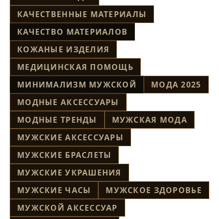
КАЧЕСТВЕННЫЕ МАТЕРИАЛЫ
КАЧЕСТВО МАТЕРИАЛОВ
КОЖАНЫЕ ИЗДЕЛИЯ
МЕДИЦИНСКАЯ ПОМОЩЬ
МИНИМАЛИЗМ МУЖСКОЙ
МОДА 2025
МОДНЫЕ АКСЕССУАРЫ
МОДНЫЕ ТРЕНДЫ
МУЖСКАЯ МОДА
МУЖСКИЕ АКСЕССУАРЫ
МУЖСКИЕ БРАСЛЕТЫ
МУЖСКИЕ УКРАШЕНИЯ
МУЖСКИЕ ЧАСЫ
МУЖСКОЕ ЗДОРОВЬЕ
МУЖСКОЙ АКСЕССУАР