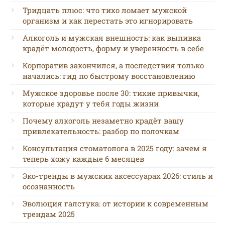
Тридцать плюс: что тихо ломает мужской
организм и как перестать это игнорировать
Алкоголь и мужская внешность: как выпивка
крадёт молодость, форму и уверенность в себе
Корпоратив закончился, а последствия только
начались: гид по быстрому восстановлению
Мужское здоровье после 30: тихие привычки,
которые крадут у тебя годы жизни
Почему алкоголь незаметно крадёт вашу
привлекательность: разбор по полочкам
Консультация стоматолога в 2025 году: зачем я
теперь хожу каждые 6 месяцев
Эко-тренды в мужских аксессуарах 2026: стиль и
осознанность
Эволюция галстука: от истории к современным
трендам 2025