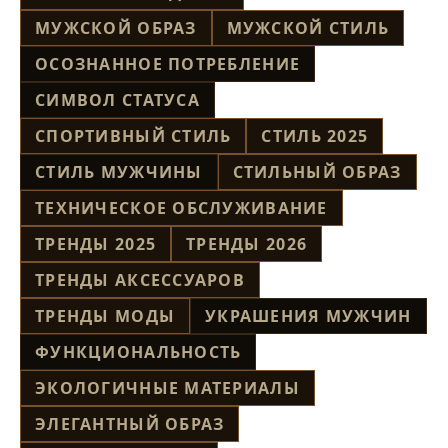
МУЖСКОЙ ОБРАЗ
МУЖСКОЙ СТИЛЬ
ОСОЗНАННОЕ ПОТРЕБЛЕНИЕ
СИМВОЛ СТАТУСА
СПОРТИВНЫЙ СТИЛЬ
СТИЛЬ 2025
СТИЛЬ МУЖЧИНЫ
СТИЛЬНЫЙ ОБРАЗ
ТЕХНИЧЕСКОЕ ОБСЛУЖИВАНИЕ
ТРЕНДЫ 2025
ТРЕНДЫ 2026
ТРЕНДЫ АКСЕССУАРОВ
ТРЕНДЫ МОДЫ
УКРАШЕНИЯ МУЖЧИН
ФУНКЦИОНАЛЬНОСТЬ
ЭКОЛОГИЧНЫЕ МАТЕРИАЛЫ
ЭЛЕГАНТНЫЙ ОБРАЗ