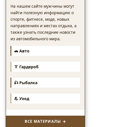
На нашем сайте мужчины могут
найти полезную информацию о
спорте, фитнесе, моде, новых
направлениях и местах отдыха, а
также узнать последние новости
из автомобильного мира.
🚗 Авто
👔 Гардероб
🎣 Рыбалка
💪 Уход
ВСЕ МАТЕРИАЛЫ →