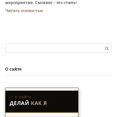
мероприятия. Смокинг - это стиль!
Читать полностью
Поиск:
О сайте
// О САЙТЕ
ДЕЛАЙ
КАК Я