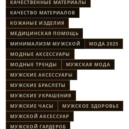
КАЧЕСТВЕННЫЕ МАТЕРИАЛЫ
КАЧЕСТВО МАТЕРИАЛОВ
КОЖАНЫЕ ИЗДЕЛИЯ
МЕДИЦИНСКАЯ ПОМОЩЬ
МИНИМАЛИЗМ МУЖСКОЙ
МОДА 2025
МОДНЫЕ АКСЕССУАРЫ
МОДНЫЕ ТРЕНДЫ
МУЖСКАЯ МОДА
МУЖСКИЕ АКСЕССУАРЫ
МУЖСКИЕ БРАСЛЕТЫ
МУЖСКИЕ УКРАШЕНИЯ
МУЖСКИЕ ЧАСЫ
МУЖСКОЕ ЗДОРОВЬЕ
МУЖСКОЙ АКСЕССУАР
МУЖСКОЙ ГАРДЕРОБ