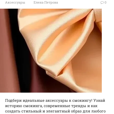
Аксессуары
Елена Петрова
0
Подбери идеальные аксессуары к смокингу! Узнай
историю смокинга, современные тренды и как
создать стильный и элегантный образ для любого