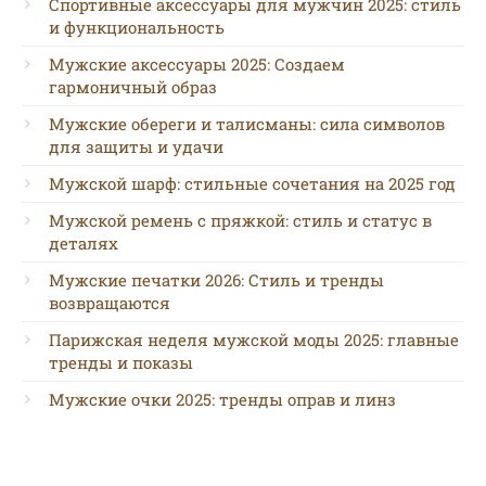
Спортивные аксессуары для мужчин 2025: стиль
и функциональность
Мужские аксессуары 2025: Создаем
гармоничный образ
Мужские обереги и талисманы: сила символов
для защиты и удачи
Мужской шарф: стильные сочетания на 2025 год
Мужской ремень с пряжкой: стиль и статус в
деталях
Мужские печатки 2026: Стиль и тренды
возвращаются
Парижская неделя мужской моды 2025: главные
тренды и показы
Мужские очки 2025: тренды оправ и линз