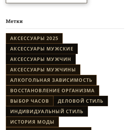
Метки
АКСЕССУАРЫ 2025
АКСЕССУАРЫ МУЖСКИЕ
АКСЕССУАРЫ МУЖЧИН
АКСЕССУАРЫ МУЖЧИНЫ
АЛКОГОЛЬНАЯ ЗАВИСИМОСТЬ
ВОССТАНОВЛЕНИЕ ОРГАНИЗМА
ВЫБОР ЧАСОВ
ДЕЛОВОЙ СТИЛЬ
ИНДИВИДУАЛЬНЫЙ СТИЛЬ
ИСТОРИЯ МОДЫ