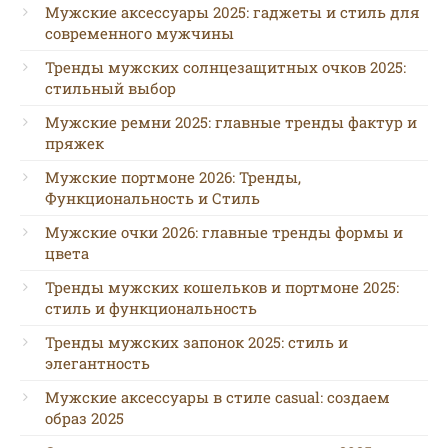
Мужские аксессуары 2025: гаджеты и стиль для
современного мужчины
Тренды мужских солнцезащитных очков 2025:
стильный выбор
Мужские ремни 2025: главные тренды фактур и
пряжек
Мужские портмоне 2026: Тренды,
Функциональность и Стиль
Мужские очки 2026: главные тренды формы и
цвета
Тренды мужских кошельков и портмоне 2025:
стиль и функциональность
Тренды мужских запонок 2025: стиль и
элегантность
Мужские аксессуары в стиле casual: создаем
образ 2025