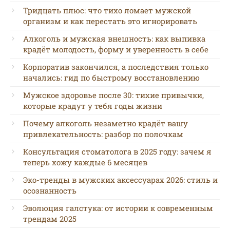
Тридцать плюс: что тихо ломает мужской
организм и как перестать это игнорировать
Алкоголь и мужская внешность: как выпивка
крадёт молодость, форму и уверенность в себе
Корпоратив закончился, а последствия только
начались: гид по быстрому восстановлению
Мужское здоровье после 30: тихие привычки,
которые крадут у тебя годы жизни
Почему алкоголь незаметно крадёт вашу
привлекательность: разбор по полочкам
Консультация стоматолога в 2025 году: зачем я
теперь хожу каждые 6 месяцев
Эко-тренды в мужских аксессуарах 2026: стиль и
осознанность
Эволюция галстука: от истории к современным
трендам 2025