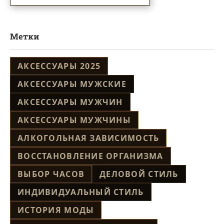
Метки
АКСЕССУАРЫ 2025
АКСЕССУАРЫ МУЖСКИЕ
АКСЕССУАРЫ МУЖЧИН
АКСЕССУАРЫ МУЖЧИНЫ
АЛКОГОЛЬНАЯ ЗАВИСИМОСТЬ
ВОССТАНОВЛЕНИЕ ОРГАНИЗМА
ВЫБОР ЧАСОВ
ДЕЛОВОЙ СТИЛЬ
ИНДИВИДУАЛЬНЫЙ СТИЛЬ
ИСТОРИЯ МОДЫ