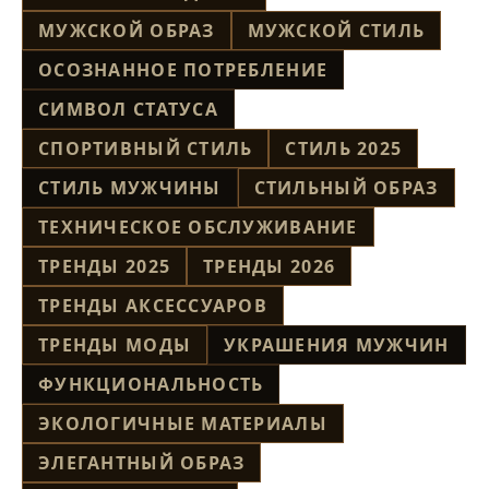
МУЖСКОЙ ОБРАЗ
МУЖСКОЙ СТИЛЬ
ОСОЗНАННОЕ ПОТРЕБЛЕНИЕ
СИМВОЛ СТАТУСА
СПОРТИВНЫЙ СТИЛЬ
СТИЛЬ 2025
СТИЛЬ МУЖЧИНЫ
СТИЛЬНЫЙ ОБРАЗ
ТЕХНИЧЕСКОЕ ОБСЛУЖИВАНИЕ
ТРЕНДЫ 2025
ТРЕНДЫ 2026
ТРЕНДЫ АКСЕССУАРОВ
ТРЕНДЫ МОДЫ
УКРАШЕНИЯ МУЖЧИН
ФУНКЦИОНАЛЬНОСТЬ
ЭКОЛОГИЧНЫЕ МАТЕРИАЛЫ
ЭЛЕГАНТНЫЙ ОБРАЗ