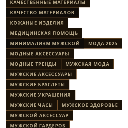
КАЧЕСТВЕННЫЕ МАТЕРИАЛЫ
КАЧЕСТВО МАТЕРИАЛОВ
КОЖАНЫЕ ИЗДЕЛИЯ
МЕДИЦИНСКАЯ ПОМОЩЬ
МИНИМАЛИЗМ МУЖСКОЙ
МОДА 2025
МОДНЫЕ АКСЕССУАРЫ
МОДНЫЕ ТРЕНДЫ
МУЖСКАЯ МОДА
МУЖСКИЕ АКСЕССУАРЫ
МУЖСКИЕ БРАСЛЕТЫ
МУЖСКИЕ УКРАШЕНИЯ
МУЖСКИЕ ЧАСЫ
МУЖСКОЕ ЗДОРОВЬЕ
МУЖСКОЙ АКСЕССУАР
МУЖСКОЙ ГАРДЕРОБ