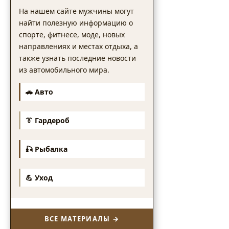
На нашем сайте мужчины могут
найти полезную информацию о
спорте, фитнесе, моде, новых
направлениях и местах отдыха, а
также узнать последние новости
из автомобильного мира.
🚗 Авто
👔 Гардероб
🎣 Рыбалка
💪 Уход
ВСЕ МАТЕРИАЛЫ →