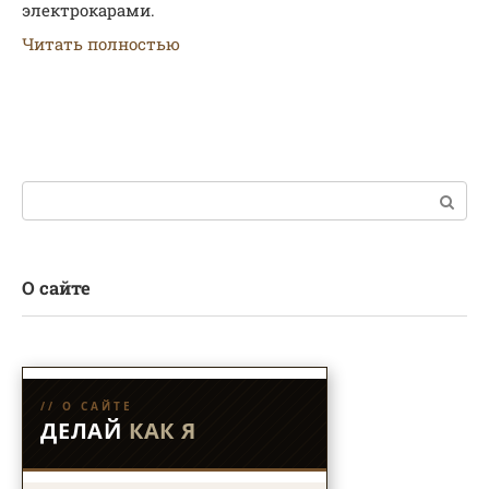
электрокарами.
Читать полностью
Поиск:
О сайте
// О САЙТЕ
ДЕЛАЙ
КАК Я