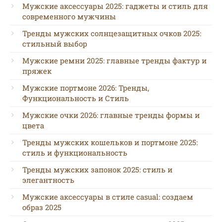
Мужские аксессуары 2025: гаджеты и стиль для
современного мужчины
Тренды мужских солнцезащитных очков 2025:
стильный выбор
Мужские ремни 2025: главные тренды фактур и
пряжек
Мужские портмоне 2026: Тренды,
Функциональность и Стиль
Мужские очки 2026: главные тренды формы и
цвета
Тренды мужских кошельков и портмоне 2025:
стиль и функциональность
Тренды мужских запонок 2025: стиль и
элегантность
Мужские аксессуары в стиле casual: создаем
образ 2025