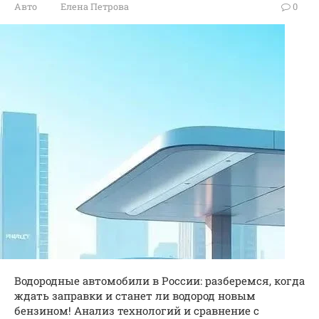
Авто
Елена Петрова
0
Водородные автомобили в России: разберемся, когда
ждать заправки и станет ли водород новым
бензином! Анализ технологий и сравнение с