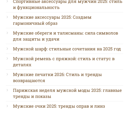
Спортивные аксессуары для мужчин 2025: стиль
и функциональность
Мужские аксессуары 2025: Создаем
гармоничный образ
Мужские обереги и талисманы: сила символов
для защиты и удачи
Мужской шарф: стильные сочетания на 2025 год
Мужской ремень с пряжкой: стиль и статус в
деталях
Мужские печатки 2026: Стиль и тренды
возвращаются
Парижская неделя мужской моды 2025: главные
тренды и показы
Мужские очки 2025: тренды оправ и линз