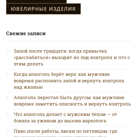
ЮВЕЛИРНЫЕ ИЗДЕЛИЯ
Свежие записи
Запой после тридцати: когда привычка
«расслабиться» выходит из-под контроля и что с
этим делать
Когда алкоголь берёт верх: как мужчине
вовремя распознать запой и вернуть контроль
над жизнью
Алкоголь перестал быть другом: как мужчине
вовремя заметить опасность и вернуть контроль
Что алкоголь делает с мужским телом — от
бокала за ужином до вызова нарколога
Пиво после работы, виски по пятницам: где