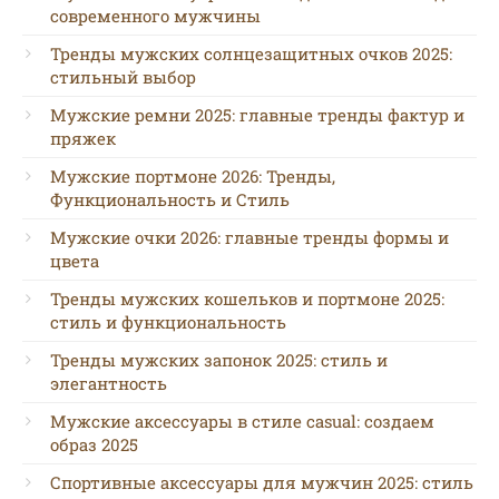
современного мужчины
Тренды мужских солнцезащитных очков 2025:
стильный выбор
Мужские ремни 2025: главные тренды фактур и
пряжек
Мужские портмоне 2026: Тренды,
Функциональность и Стиль
Мужские очки 2026: главные тренды формы и
цвета
Тренды мужских кошельков и портмоне 2025:
стиль и функциональность
Тренды мужских запонок 2025: стиль и
элегантность
Мужские аксессуары в стиле casual: создаем
образ 2025
Спортивные аксессуары для мужчин 2025: стиль