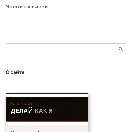
Читать полностью
Поиск:
О сайте
// О САЙТЕ
ДЕЛАЙ
КАК Я