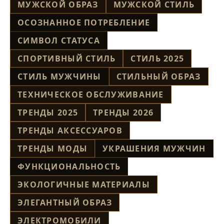
МУЖСКОЙ ОБРАЗ
МУЖСКОЙ СТИЛЬ
ОСОЗНАННОЕ ПОТРЕБЛЕНИЕ
СИМВОЛ СТАТУСА
СПОРТИВНЫЙ СТИЛЬ
СТИЛЬ 2025
СТИЛЬ МУЖЧИНЫ
СТИЛЬНЫЙ ОБРАЗ
ТЕХНИЧЕСКОЕ ОБСЛУЖИВАНИЕ
ТРЕНДЫ 2025
ТРЕНДЫ 2026
ТРЕНДЫ АКСЕССУАРОВ
ТРЕНДЫ МОДЫ
УКРАШЕНИЯ МУЖЧИН
ФУНКЦИОНАЛЬНОСТЬ
ЭКОЛОГИЧНЫЕ МАТЕРИАЛЫ
ЭЛЕГАНТНЫЙ ОБРАЗ
ЭЛЕКТРОМОБИЛИ