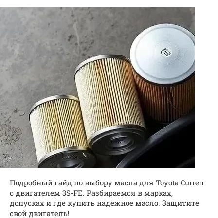
Подробный гайд по выбору масла для Toyota Curren
с двигателем 3S-FE. Разбираемся в марках,
допусках и где купить надежное масло. Защитите
свой двигатель!