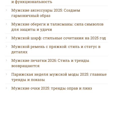
и функциональность
Мужские аксессуары 2025: Создаем
гармоничный образ
Мужские обереги и талисманы: сила символов
для защиты и удачи
Мужской шарф: стильные сочетания на 2025 год
Мужской ремень с пряжкой: стиль и статус в
деталях
Мужские печатки 2026: Стиль и тренды
возвращаются
Парижская неделя мужской моды 2025: главные
тренды и показы
Мужские очки 2025: тренды оправ и линз