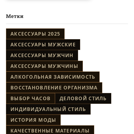
Метки
АКСЕССУАРЫ 2025
АКСЕССУАРЫ МУЖСКИЕ
АКСЕССУАРЫ МУЖЧИН
АКСЕССУАРЫ МУЖЧИНЫ
АЛКОГОЛЬНАЯ ЗАВИСИМОСТЬ
ВОССТАНОВЛЕНИЕ ОРГАНИЗМА
ВЫБОР ЧАСОВ
ДЕЛОВОЙ СТИЛЬ
ИНДИВИДУАЛЬНЫЙ СТИЛЬ
ИСТОРИЯ МОДЫ
КАЧЕСТВЕННЫЕ МАТЕРИАЛЫ