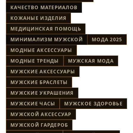
КАЧЕСТВО МАТЕРИАЛОВ
КОЖАНЫЕ ИЗДЕЛИЯ
МЕДИЦИНСКАЯ ПОМОЩЬ
МИНИМАЛИЗМ МУЖСКОЙ
МОДА 2025
МОДНЫЕ АКСЕССУАРЫ
МОДНЫЕ ТРЕНДЫ
МУЖСКАЯ МОДА
МУЖСКИЕ АКСЕССУАРЫ
МУЖСКИЕ БРАСЛЕТЫ
МУЖСКИЕ УКРАШЕНИЯ
МУЖСКИЕ ЧАСЫ
МУЖСКОЕ ЗДОРОВЬЕ
МУЖСКОЙ АКСЕССУАР
МУЖСКОЙ ГАРДЕРОБ