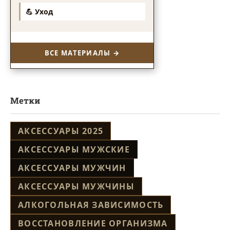
💪 Уход
ВСЕ МАТЕРИАЛЫ →
Метки
АКСЕССУАРЫ 2025
АКСЕССУАРЫ МУЖСКИЕ
АКСЕССУАРЫ МУЖЧИН
АКСЕССУАРЫ МУЖЧИНЫ
АЛКОГОЛЬНАЯ ЗАВИСИМОСТЬ
ВОССТАНОВЛЕНИЕ ОРГАНИЗМА