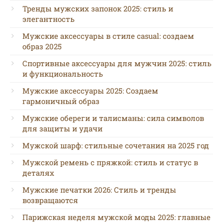
Тренды мужских запонок 2025: стиль и
элегантность
Мужские аксессуары в стиле casual: создаем
образ 2025
Спортивные аксессуары для мужчин 2025: стиль
и функциональность
Мужские аксессуары 2025: Создаем
гармоничный образ
Мужские обереги и талисманы: сила символов
для защиты и удачи
Мужской шарф: стильные сочетания на 2025 год
Мужской ремень с пряжкой: стиль и статус в
деталях
Мужские печатки 2026: Стиль и тренды
возвращаются
Парижская неделя мужской моды 2025: главные