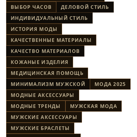
ВЫБОР ЧАСОВ
ДЕЛОВОЙ СТИЛЬ
ИНДИВИДУАЛЬНЫЙ СТИЛЬ
ИСТОРИЯ МОДЫ
КАЧЕСТВЕННЫЕ МАТЕРИАЛЫ
КАЧЕСТВО МАТЕРИАЛОВ
КОЖАНЫЕ ИЗДЕЛИЯ
МЕДИЦИНСКАЯ ПОМОЩЬ
МИНИМАЛИЗМ МУЖСКОЙ
МОДА 2025
МОДНЫЕ АКСЕССУАРЫ
МОДНЫЕ ТРЕНДЫ
МУЖСКАЯ МОДА
МУЖСКИЕ АКСЕССУАРЫ
МУЖСКИЕ БРАСЛЕТЫ