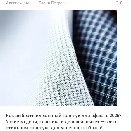
Аксессуары
Елена Петрова
0
Как выбрать идеальный галстук для офиса в 2025?
Узкие модели, классика и деловой этикет – все о
стильном галстуке для успешного образа!