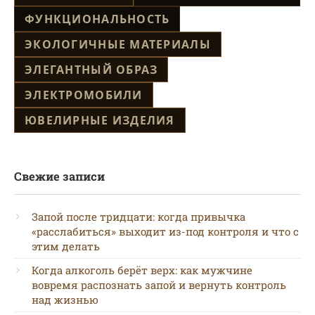
ФУНКЦИОНАЛЬНОСТЬ
ЭКОЛОГИЧНЫЕ МАТЕРИАЛЫ
ЭЛЕГАНТНЫЙ ОБРАЗ
ЭЛЕКТРОМОБИЛИ
ЮВЕЛИРНЫЕ ИЗДЕЛИЯ
Свежие записи
Запой после тридцати: когда привычка
«расслабиться» выходит из-под контроля и что с
этим делать
Когда алкоголь берёт верх: как мужчине
вовремя распознать запой и вернуть контроль
над жизнью