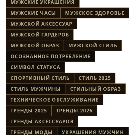
МУЖСКИЕ УКРАШЕНИЯ
МУЖСКИЕ ЧАСЫ
МУЖСКОЕ ЗДОРОВЬЕ
МУЖСКОЙ АКСЕССУАР
МУЖСКОЙ ГАРДЕРОБ
МУЖСКОЙ ОБРАЗ
МУЖСКОЙ СТИЛЬ
ОСОЗНАННОЕ ПОТРЕБЛЕНИЕ
СИМВОЛ СТАТУСА
СПОРТИВНЫЙ СТИЛЬ
СТИЛЬ 2025
СТИЛЬ МУЖЧИНЫ
СТИЛЬНЫЙ ОБРАЗ
ТЕХНИЧЕСКОЕ ОБСЛУЖИВАНИЕ
ТРЕНДЫ 2025
ТРЕНДЫ 2026
ТРЕНДЫ АКСЕССУАРОВ
ТРЕНДЫ МОДЫ
УКРАШЕНИЯ МУЖЧИН