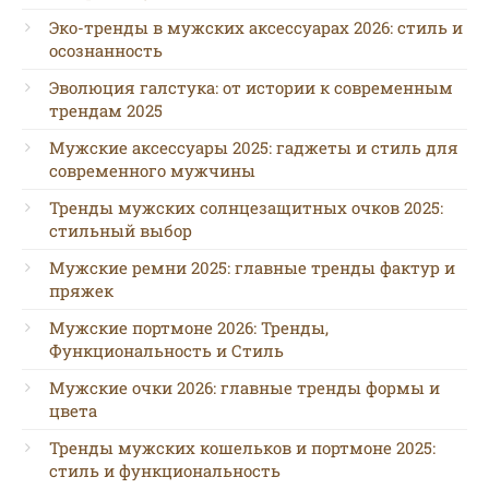
Эко-тренды в мужских аксессуарах 2026: стиль и
осознанность
Эволюция галстука: от истории к современным
трендам 2025
Мужские аксессуары 2025: гаджеты и стиль для
современного мужчины
Тренды мужских солнцезащитных очков 2025:
стильный выбор
Мужские ремни 2025: главные тренды фактур и
пряжек
Мужские портмоне 2026: Тренды,
Функциональность и Стиль
Мужские очки 2026: главные тренды формы и
цвета
Тренды мужских кошельков и портмоне 2025:
стиль и функциональность