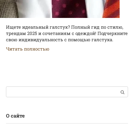
Ищете идеальный галстук? Полный гид по стилю,
трендам 2025 и сочетаниям с одеждой! Подчеркните
свою индивидуальность с помощью галстука.
Читать полностью
Поиск:
О сайте