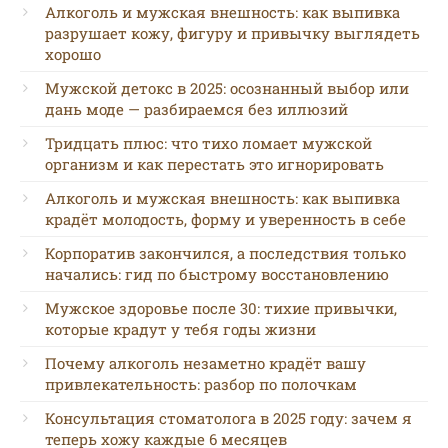
Алкоголь и мужская внешность: как выпивка
разрушает кожу, фигуру и привычку выглядеть
хорошо
Мужской детокс в 2025: осознанный выбор или
дань моде — разбираемся без иллюзий
Тридцать плюс: что тихо ломает мужской
организм и как перестать это игнорировать
Алкоголь и мужская внешность: как выпивка
крадёт молодость, форму и уверенность в себе
Корпоратив закончился, а последствия только
начались: гид по быстрому восстановлению
Мужское здоровье после 30: тихие привычки,
которые крадут у тебя годы жизни
Почему алкоголь незаметно крадёт вашу
привлекательность: разбор по полочкам
Консультация стоматолога в 2025 году: зачем я
теперь хожу каждые 6 месяцев