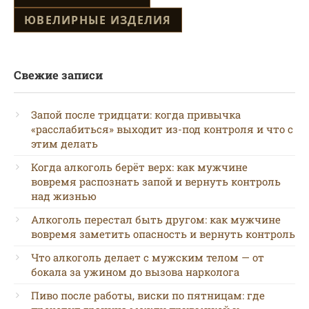
ЮВЕЛИРНЫЕ ИЗДЕЛИЯ
Свежие записи
Запой после тридцати: когда привычка
«расслабиться» выходит из-под контроля и что с
этим делать
Когда алкоголь берёт верх: как мужчине
вовремя распознать запой и вернуть контроль
над жизнью
Алкоголь перестал быть другом: как мужчине
вовремя заметить опасность и вернуть контроль
Что алкоголь делает с мужским телом — от
бокала за ужином до вызова нарколога
Пиво после работы, виски по пятницам: где