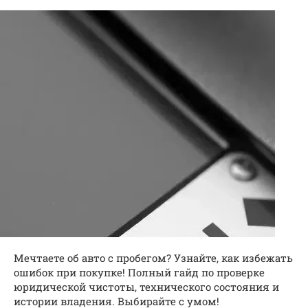
Мечтаете об авто с пробегом? Узнайте, как избежать
ошибок при покупке! Полный гайд по проверке
юридической чистоты, технического состояния и
истории владения. Выбирайте с умом!