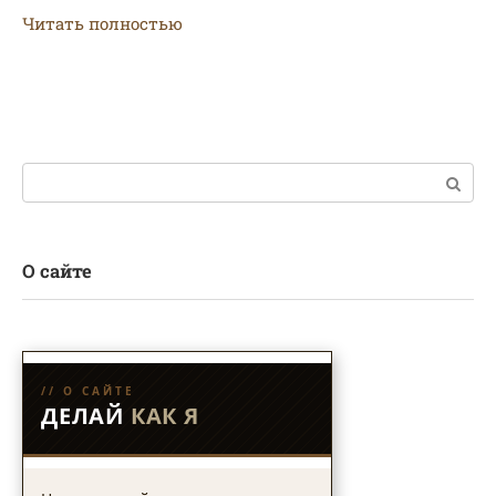
Читать полностью
Поиск:
О сайте
// О САЙТЕ
ДЕЛАЙ
КАК Я