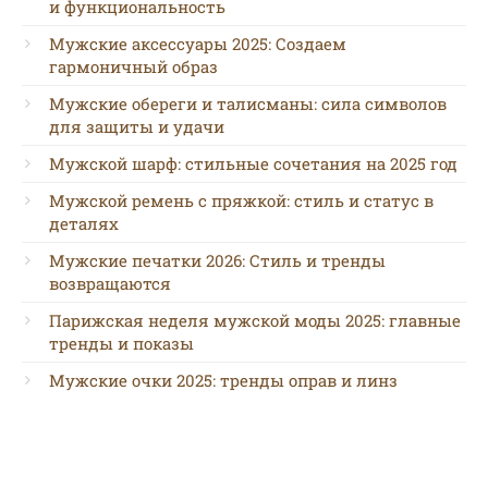
и функциональность
Мужские аксессуары 2025: Создаем
гармоничный образ
Мужские обереги и талисманы: сила символов
для защиты и удачи
Мужской шарф: стильные сочетания на 2025 год
Мужской ремень с пряжкой: стиль и статус в
деталях
Мужские печатки 2026: Стиль и тренды
возвращаются
Парижская неделя мужской моды 2025: главные
тренды и показы
Мужские очки 2025: тренды оправ и линз