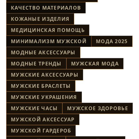
КАЧЕСТВО МАТЕРИАЛОВ
КОЖАНЫЕ ИЗДЕЛИЯ
МЕДИЦИНСКАЯ ПОМОЩЬ
МИНИМАЛИЗМ МУЖСКОЙ
МОДА 2025
МОДНЫЕ АКСЕССУАРЫ
МОДНЫЕ ТРЕНДЫ
МУЖСКАЯ МОДА
МУЖСКИЕ АКСЕССУАРЫ
МУЖСКИЕ БРАСЛЕТЫ
МУЖСКИЕ УКРАШЕНИЯ
МУЖСКИЕ ЧАСЫ
МУЖСКОЕ ЗДОРОВЬЕ
МУЖСКОЙ АКСЕССУАР
МУЖСКОЙ ГАРДЕРОБ