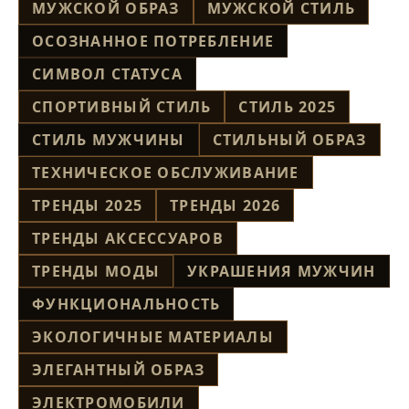
МУЖСКОЙ ОБРАЗ
МУЖСКОЙ СТИЛЬ
ОСОЗНАННОЕ ПОТРЕБЛЕНИЕ
СИМВОЛ СТАТУСА
СПОРТИВНЫЙ СТИЛЬ
СТИЛЬ 2025
СТИЛЬ МУЖЧИНЫ
СТИЛЬНЫЙ ОБРАЗ
ТЕХНИЧЕСКОЕ ОБСЛУЖИВАНИЕ
ТРЕНДЫ 2025
ТРЕНДЫ 2026
ТРЕНДЫ АКСЕССУАРОВ
ТРЕНДЫ МОДЫ
УКРАШЕНИЯ МУЖЧИН
ФУНКЦИОНАЛЬНОСТЬ
ЭКОЛОГИЧНЫЕ МАТЕРИАЛЫ
ЭЛЕГАНТНЫЙ ОБРАЗ
ЭЛЕКТРОМОБИЛИ