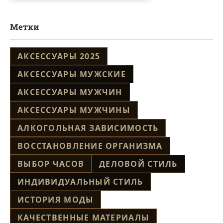
Метки
АКСЕССУАРЫ 2025
АКСЕССУАРЫ МУЖСКИЕ
АКСЕССУАРЫ МУЖЧИН
АКСЕССУАРЫ МУЖЧИНЫ
АЛКОГОЛЬНАЯ ЗАВИСИМОСТЬ
ВОССТАНОВЛЕНИЕ ОРГАНИЗМА
ВЫБОР ЧАСОВ
ДЕЛОВОЙ СТИЛЬ
ИНДИВИДУАЛЬНЫЙ СТИЛЬ
ИСТОРИЯ МОДЫ
КАЧЕСТВЕННЫЕ МАТЕРИАЛЫ