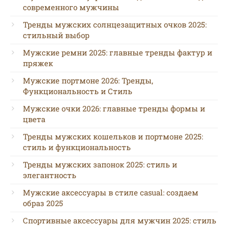
современного мужчины
Тренды мужских солнцезащитных очков 2025:
стильный выбор
Мужские ремни 2025: главные тренды фактур и
пряжек
Мужские портмоне 2026: Тренды,
Функциональность и Стиль
Мужские очки 2026: главные тренды формы и
цвета
Тренды мужских кошельков и портмоне 2025:
стиль и функциональность
Тренды мужских запонок 2025: стиль и
элегантность
Мужские аксессуары в стиле casual: создаем
образ 2025
Спортивные аксессуары для мужчин 2025: стиль