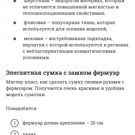
шерстяная – недорогой материал, который
не отличается повышенной мягкостью и
теплоизоляционными свойствами;
флисовая – популярная ткань, которая
используется для осенних моделей;
меховая – востребованная подкладка,
перчатки с которой используются в регионах
с неблагоприятными климатическими
условиями.
Элегантная сумка с замком фермуар
Мастер-класс, как сделать сумку своими руками с
фермуаром. Получается очень красивая и удобная
модель сумочки.
Понадобится:
фермуар длина крепления – 20 см.
ткань.