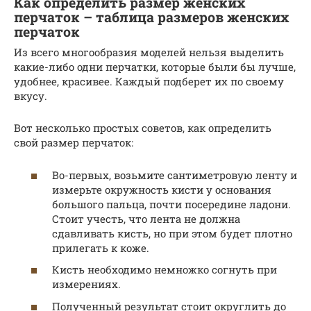
Как определить размер женских
перчаток – таблица размеров женских
перчаток
Из всего многообразия моделей нельзя выделить
какие-либо одни перчатки, которые были бы лучше,
удобнее, красивее. Каждый подберет их по своему
вкусу.
Вот несколько простых советов, как определить
свой размер перчаток:
Во-первых, возьмите сантиметровую ленту и
измерьте окружность кисти у основания
большого пальца, почти посередине ладони.
Стоит учесть, что лента не должна
сдавливать кисть, но при этом будет плотно
прилегать к коже.
Кисть необходимо немножко согнуть при
измерениях.
Полученный результат стоит округлить до