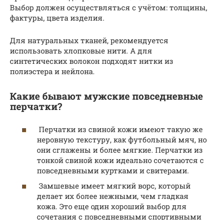
Выбор должен осуществляться с учётом: толщины,
фактуры, цвета изделия.
Для натуральных тканей, рекомендуется
использовать хлопковые нити. А для
синтетических волокон подходят нитки из
полиэстера и нейлона.
Какие бывают мужские повседневные
перчатки?
Перчатки из свиной кожи имеют такую ​​же
неровную текстуру, как футбольный мяч, но
они сглажены и более мягкие. Перчатки из
тонкой свиной кожи идеально сочетаются с
повседневными куртками и свитерами.
Замшевые имеет мягкий ворс, который
делает их более нежными, чем гладкая
кожа. Это еще один хороший выбор для
сочетания с повседневными спортивными