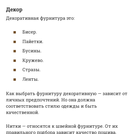
Декор
Декоративная фурнитура это:
Бисер.
Пайетки.
Бусины.
Кружево.
Стразы.
Ленты.
Как выбрать фурнитуру декоративную — зависит от
личных предпочтений. Но она должна
соответствовать стилю одежды и быть
качественной.
Нитки — относятся к швейной фурнитуре. От их
правильного подбора зависит качество пошива.