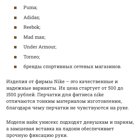
Puma;
Adidas;
Reebok;
Mad max;
Under Armour;
Torneo;
бренды спортивных сетевых магазинов.
Изделия от фирмы Nike – это качественные и
надежные варианты. Их цена стартует от 500 до
1500 рублей. Перчатки для фитнеса nike
отличаются тонким материалом изготовления,
благодаря чему перчатки не чувствуются на руке.
Модели найк унисекс подходят девушкам и парням,
а замшевая вставка на ладони обеспечивает
прочную фиксацию руки.