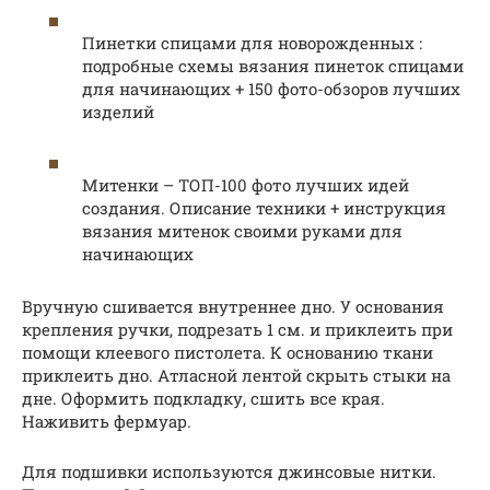
Пинетки спицами для новорожденных :
подробные схемы вязания пинеток спицами
для начинающих + 150 фото-обзоров лучших
изделий
Митенки – ТОП-100 фото лучших идей
создания. Описание техники + инструкция
вязания митенок своими руками для
начинающих
Вручную сшивается внутреннее дно. У основания
крепления ручки, подрезать 1 см. и приклеить при
помощи клеевого пистолета. К основанию ткани
приклеить дно. Атласной лентой скрыть стыки на
дне. Оформить подкладку, сшить все края.
Наживить фермуар.
Для подшивки используются джинсовые нитки.