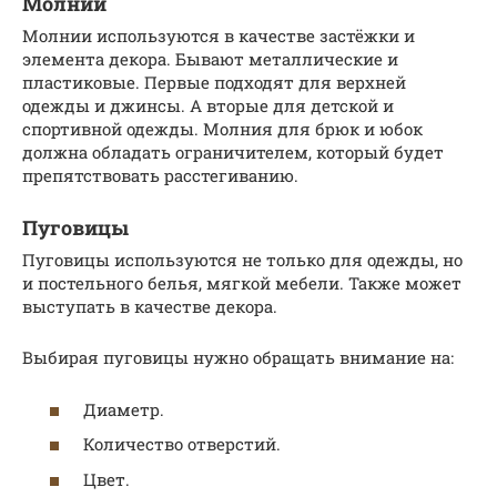
Молнии
Молнии используются в качестве застёжки и
элемента декора. Бывают металлические и
пластиковые. Первые подходят для верхней
одежды и джинсы. А вторые для детской и
спортивной одежды. Молния для брюк и юбок
должна обладать ограничителем, который будет
препятствовать расстегиванию.
Пуговицы
Пуговицы используются не только для одежды, но
и постельного белья, мягкой мебели. Также может
выступать в качестве декора.
Выбирая пуговицы нужно обращать внимание на:
Диаметр.
Количество отверстий.
Цвет.