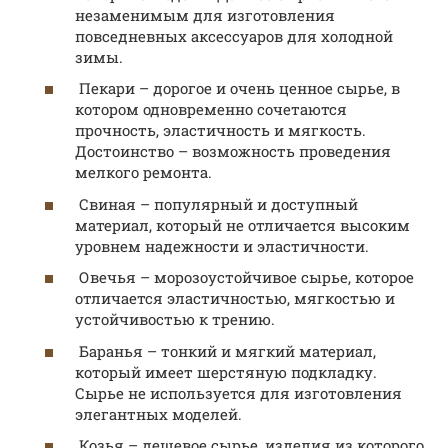
незаменимым для изготовления
повседневных аксессуаров для холодной
зимы.
Пекари – дорогое и очень ценное сырье, в
котором одновременно сочетаются
прочность, эластичность и мягкость.
Достоинство – возможность проведения
мелкого ремонта.
Свиная – популярный и доступный
материал, который не отличается высоким
уровнем надежности и эластичности.
Овечья – морозоустойчивое сырье, которое
отличается эластичностью, мягкостью и
устойчивостью к трению.
Баранья – тонкий и мягкий материал,
который имеет шерстяную подкладку.
Сырье не используется для изготовления
элегантных моделей.
Козья – дешевое сырье, изделия из которого