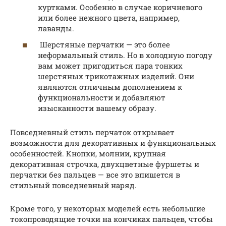
куртками. Особенно в случае коричневого
или более нежного цвета, например,
лаванды.
Шерстяные перчатки — это более
неформальный стиль. Но в холодную погоду
вам может пригодиться пара тонких
шерстяных трикотажных изделий. Они
являются отличным дополнением к
функциональности и добавляют
изысканности вашему образу.
Повседневный стиль перчаток открывает
возможности для декоративных и функциональных
особенностей. Кнопки, молнии, крупная
декоративная строчка, двухцветные фуршеты и
перчатки без пальцев — все это впишется в
стильный повседневный наряд.
Кроме того, у некоторых моделей есть небольшие
токопроводящие точки на кончиках пальцев, чтобы