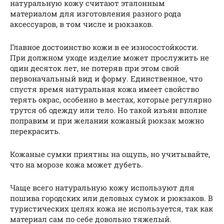
натуральную кожу считают эталонным
материалом для изготовления разного рода
аксессуаров, в том числе и рюкзаков.
Главное достоинство кожи в ее износостойкости.
При должном уходе изделие может прослужить не
один десяток лет, не потеряв при этом свой
первоначальный вид и форму. Единственное, что
спустя время натуральная кожа имеет свойство
терять окрас, особенно в местах, которые регулярно
трутся об одежду или тело. Но такой изъян вполне
поправим и при желании кожаный рюкзак можно
перекрасить.
Кожаные сумки приятны на ощупь, но учитывайте,
что на морозе кожа может дубеть.
Чаще всего натуральную кожу используют для
пошива городских или деловых сумок и рюкзаков. В
туристических целях кожа не используется, так как
материал сам по себе довольно тяжелый.