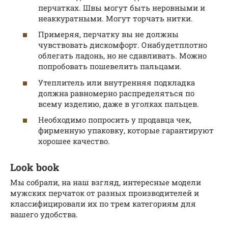
перчатках. Швы могут быть неровными и
неаккуратными. Могут торчать нитки.
Примеряя, перчатку вы не должны
чувствовать дискомфорт. Онабудетплотно
облегать ладонь, но не сдавливать. Можно
попробовать пошевелить пальцами.
Утеплитель или внутренняя подкладка
должна равномерно распределяться по
всему изделию, даже в уголках пальцев.
Необходимо попросить у продавца чек,
фирменную упаковку, которые гарантируют
хорошее качество.
Look book
Мы собрали, на наш взгляд, интересные модели
мужских перчаток от разных производителей и
классифицировали их по трем категориям для
вашего удобства.