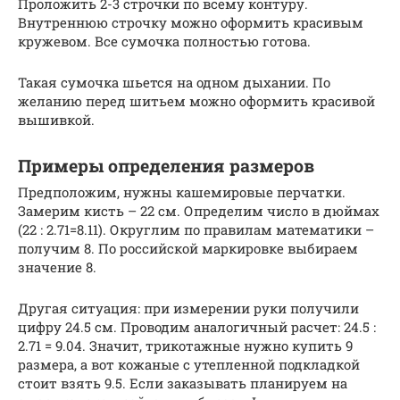
Проложить 2-3 строчки по всему контуру.
Внутреннюю строчку можно оформить красивым
кружевом. Все сумочка полностью готова.
Такая сумочка шьется на одном дыхании. По
желанию перед шитьем можно оформить красивой
вышивкой.
Примеры определения размеров
Предположим, нужны кашемировые перчатки.
Замерим кисть – 22 см. Определим число в дюймах
(22 : 2.71=8.11). Округлим по правилам математики –
получим 8. По российской маркировке выбираем
значение 8.
Другая ситуация: при измерении руки получили
цифру 24.5 см. Проводим аналогичный расчет: 24.5 :
2.71 = 9.04. Значит, трикотажные нужно купить 9
размера, а вот кожаные с утепленной подкладкой
стоит взять 9.5. Если заказывать планируем на