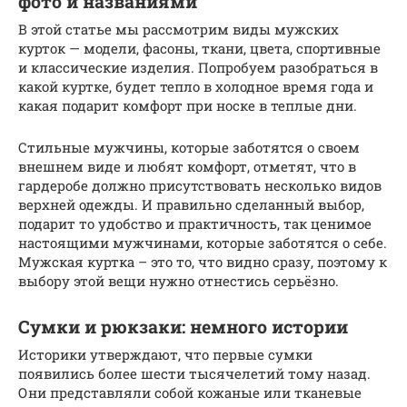
фото и названиями
В этой статье мы рассмотрим виды мужских
курток — модели, фасоны, ткани, цвета, спортивные
и классические изделия. Попробуем разобраться в
какой куртке, будет тепло в холодное время года и
какая подарит комфорт при носке в теплые дни.
Стильные мужчины, которые заботятся о своем
внешнем виде и любят комфорт, отметят, что в
гардеробе должно присутствовать несколько видов
верхней одежды. И правильно сделанный выбор,
подарит то удобство и практичность, так ценимое
настоящими мужчинами, которые заботятся о себе.
Мужская куртка – это то, что видно сразу, поэтому к
выбору этой вещи нужно отнестись серьёзно.
Сумки и рюкзаки: немного истории
Историки утверждают, что первые сумки
появились более шести тысячелетий тому назад.
Они представляли собой кожаные или тканевые