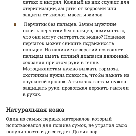
латекс и нитрил. Каждый из них служит для
стерилизации, защиты от коррозии или
защиты от кислот, масел и жиров.
Перчатки без пальцев. Зачем мужчине
носить перчатки без пальцев, помимо того,
что они могут смотреться модно? Ношение
перчаток может снизить подвижность
пальцев. Но наличие отверстий позволяет
пальцам иметь полный диапазон движений,
сохраняя при этом руки в тепле.
Мотоциклистам нужно выжать тормоза,
охотникам нужна ловкость, чтобы нажать на
спусковой крючок. А тяжелоатлетам нужно
защищать руки, продолжая держать гантели
в руках.
Натуральная кожа
Один из самых первых материалов, который
использовался для пошива сумок, не утратил свою
популярность и до сегодня. До сих пор