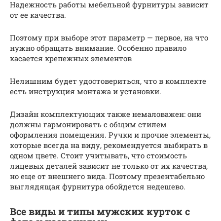
Надежность работы мебельной фурнитуры зависит
от ее качества.
Поэтому при выборе этот параметр — первое, на что
нужно обращать внимание. Особенно правило
касается крепежных элементов
Нелишним будет удостовериться, что в комплекте
есть инструкция монтажа и установки.
Дизайн комплектующих также немаловажен: они
должны гармонировать с общим стилем
оформления помещения. Ручки и прочие элементы,
которые всегда на виду, рекомендуется выбирать в
одном цвете. Стоит учитывать, что стоимость
лицевых деталей зависит не только от их качества,
но еще от внешнего вида. Поэтому презентабельно
выглядящая фурнитура обойдется недешево.
Все виды и типы мужских курток с