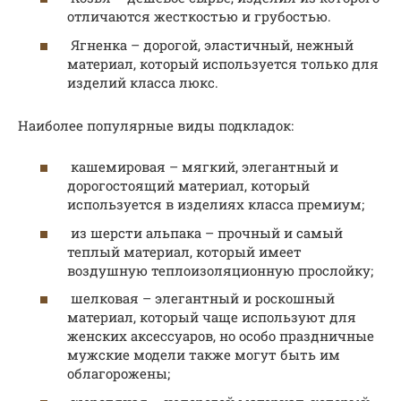
отличаются жесткостью и грубостью.
Ягненка – дорогой, эластичный, нежный
материал, который используется только для
изделий класса люкс.
Наиболее популярные виды подкладок:
кашемировая – мягкий, элегантный и
дорогостоящий материал, который
используется в изделиях класса премиум;
из шерсти альпака – прочный и самый
теплый материал, который имеет
воздушную теплоизоляционную прослойку;
шелковая – элегантный и роскошный
материал, который чаще используют для
женских аксессуаров, но особо праздничные
мужские модели также могут быть им
облагорожены;