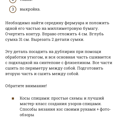
выкройка.
Необходимо найти середину фермуара и положить
одной его частью на миллиметровую бумагу.
Очертить контур. Вправо отложить 4 см. Вглубь
сумка 31 см. Вырезать 2 детали сумки.
Эту деталь посадить на дублирин при помощи
обработки утюгом, и вся основная часть сшивается
с подкладкой на синтепоне с флизелином. Все части
сшить по периметру между собой. Подготовить
вторую часть и сшить между собой.
Обратите внимание!
Косы спицами: простые схемы и лучший
мастер-класс создания узоров спицами.
Способы вязания кос своими руками + фото-
обзоры