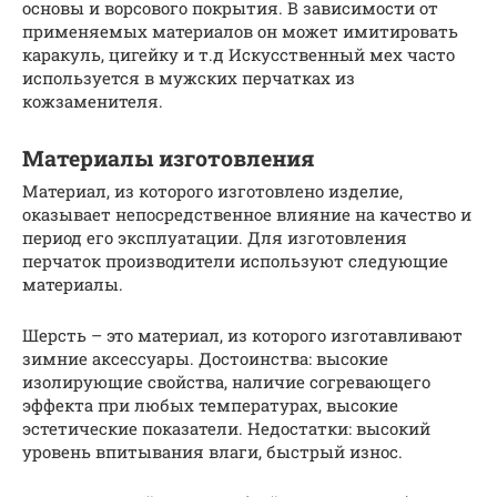
основы и ворсового покрытия. В зависимости от
применяемых материалов он может имитировать
каракуль, цигейку и т.д Искусственный мех часто
используется в мужских перчатках из
кожзаменителя.
Материалы изготовления
Материал, из которого изготовлено изделие,
оказывает непосредственное влияние на качество и
период его эксплуатации. Для изготовления
перчаток производители используют следующие
материалы.
Шерсть – это материал, из которого изготавливают
зимние аксессуары. Достоинства: высокие
изолирующие свойства, наличие согревающего
эффекта при любых температурах, высокие
эстетические показатели. Недостатки: высокий
уровень впитывания влаги, быстрый износ.