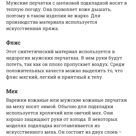
Мужские перчатки с шелковой подкладкой носят в
теплую погоду. Она позволяет коже дышать,
поэтому в таком изделии не жарко. Для
производства материала используется
искусственная пряжа.
Флис
Этот синтетический материал используется в
недорогих мужских перчатках. В нем руки будут
потеть, так как он плохо пропускает воздух. Среди
положительных качеств можно выделить то, что
флис мягкий, легкий и приятный к телу.
Мех
Варежки кожаные или мужские кожаные перчатки
на меху носят зимой. Обычно для подкладки
используется кроличий или овечий мех. Они
хорошо защищают руки от холода. В некоторых
моделях подкладка изготавливается из
искусственного меха. Он состоит из двух слоев –