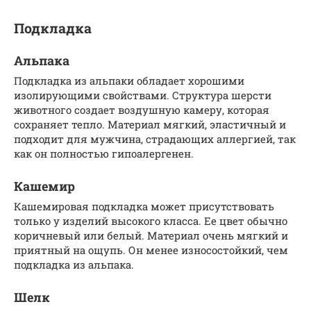
Подкладка
Альпака
Подкладка из альпаки обладает хорошими
изолирующими свойствами. Структура шерсти
животного создает воздушную камеру, которая
сохраняет тепло. Материал мягкий, эластичный и
подходит для мужчина, страдающих аллергией, так
как он полностью гипоалергенен.
Кашемир
Кашемировая подкладка может присутствовать
только у изделий высокого класса. Ее цвет обычно
коричневый или белый. Материал очень мягкий и
приятный на ощупь. Он менее износостойкий, чем
подкладка из альпака.
Шелк