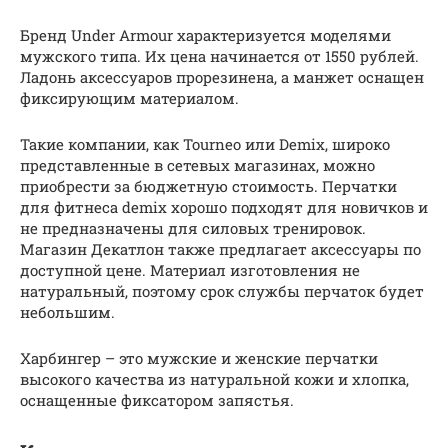
Бренд Under Armour характеризуется моделями
мужского типа. Их цена начинается от 1550 рублей.
Ладонь аксессуаров прорезинена, а манжет оснащен
фиксирующим материалом.
Такие компании, как Tourneo или Demix, широко
представленные в сетевых магазинах, можно
приобрести за бюджетную стоимость. Перчатки
для фитнеса demix хорошо подходят для новичков и
не предназначены для силовых тренировок.
Магазин Декатлон также предлагает аксессуары по
доступной цене. Материал изготовления не
натуральный, поэтому срок службы перчаток будет
небольшим.
Харбингер – это мужские и женские перчатки
высокого качества из натуральной кожи и хлопка,
оснащенные фиксатором запястья.