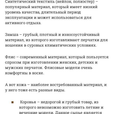
Синтетический текстиль (нейлон, полиэстер) –
популярный материал, который имеет низкий
уровень качества, длительный период
эксплуатации и может использоваться для
активного отдыха.
Замша – грубый, плотный и износоустойчивый
материал, из которого изготавливают перчатки для
ношения в суровых климатических условиях.
Флис – современный материал, который пользуется
спросом при изготовлении женских, детских и
мужских перчаток. Флисовые модели очень
комфортны в носке.
А вот кожа – наиболее востребованный материал, и
у него тоже есть разные виды.
Коровья – недорогой и грубый товар, из
которого невозможно изготовить летние и
вечерние модели. Данное сырье является