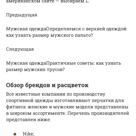
американском сайте — выбираем L.
Предыдущая
Мужская одеждаОпределяемся с верхней одеждой:
как узнать размер мужского пальто?
Следующая
Мужская одеждаПрактичные советы: как узнать
размер мужских трусов?
Обзор брендов и расцветок
Все известные компании по производству
спортивной одежды изготавливают перчатки для
фитнеса: женские и мужские модели представлены
в широком ассортименте. Перечень производителей
представлен ниже:
Nike;