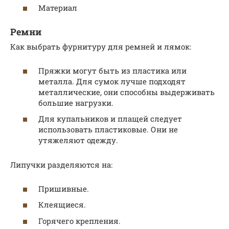
Материал
Ремни
Как выбрать фурнитуру для ремней и лямок:
Пряжки могут быть из пластика или
металла. Для сумок лучше подходят
металлические, они способны выдерживать
большие нагрузки.
Для купальников и плащей следует
использовать пластиковые. Они не
утяжеляют одежду.
Липучки разделяются на:
Пришивные.
Клеящиеся.
Горячего крепления.