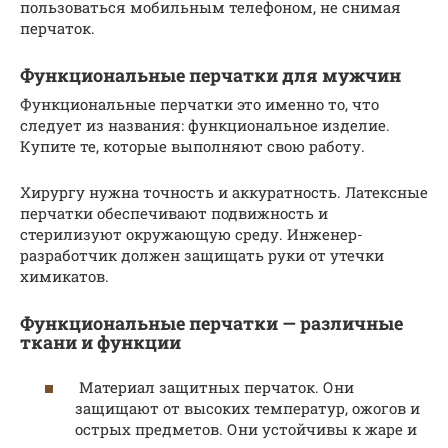
пользоваться мобильным телефоном, не снимая
перчаток.
Функциональные перчатки для мужчин
Функциональные перчатки это именно то, что
следует из названия: функциональное изделие.
Купите те, которые выполняют свою работу.
Хирургу нужна точность и аккуратность. Латексные
перчатки обеспечивают подвижность и
стерилизуют окружающую среду. Инженер-
разработчик должен защищать руки от утечки
химикатов.
Функциональные перчатки — различные
ткани и функции
Материал защитных перчаток. Они
защищают от высоких температур, ожогов и
острых предметов. Они устойчивы к жаре и