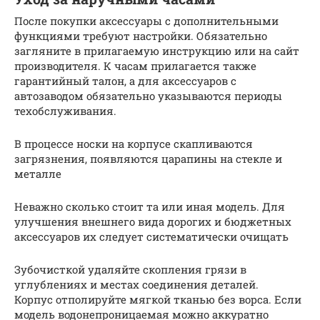
После покупки аксессуары с дополнительными
функциями требуют настройки. Обязательно
загляните в прилагаемую инструкцию или на сайт
производителя. К часам прилагается также
гарантийный талон, а для аксессуаров с
автозаводом обязательно указываются периоды
техобслуживания.
В процессе носки на корпусе скапливаются
загрязнения, появляются царапины на стекле и
металле
Неважно сколько стоит та или иная модель. Для
улучшения внешнего вида дорогих и бюджетных
аксессуаров их следует систематически очищать
Зубочисткой удаляйте скопления грязи в
углублениях и местах соединения деталей.
Корпус отполируйте мягкой тканью без ворса. Если
модель водонепроницаемая можно аккуратно