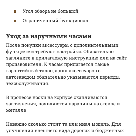
Угол обзора не большой;
Ограниченный функционал.
Уход за наручными часами
После покупки аксессуары с дополнительными
функциями требуют настройки. Обязательно
загляните в прилагаемую инструкцию или на сайт
производителя. К часам прилагается также
гарантийный талон, а для аксессуаров с
автозаводом обязательно указываются периоды
техобслуживания.
В процессе носки на корпусе скапливаются
загрязнения, появляются царапины на стекле и
металле
Неважно сколько стоит та или иная модель. Для
улучшения внешнего вида дорогих и бюджетных