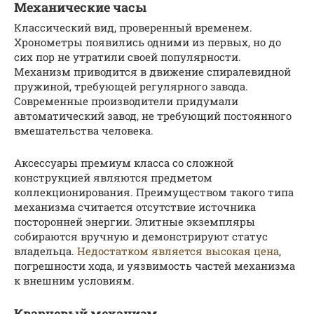
Механические часы
Классический вид, проверенный временем.
Хронометры появились одними из первых, но до
сих пор не утратили своей популярности.
Механизм приводится в движение спиралевидной
пружиной, требующей регулярного завода.
Современные производители придумали
автоматический завод, не требующий постоянного
вмешательства человека.
Аксессуары премиум класса со сложной
конструкцией являются предметом
коллекционирования. Преимуществом такого типа
механизма считается отсутствие источника
посторонней энергии. Элитные экземпляры
собираются вручную и демонстрируют статус
владельца.
Недостатком является высокая цена
,
погрешности хода, и уязвимость частей механизма
к внешним условиям.
Кварцевый механизм