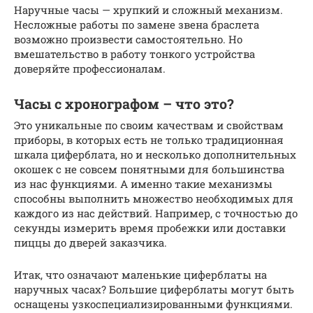
Наручные часы — хрупкий и сложный механизм.
Несложные работы по замене звена браслета
возможно произвести самостоятельно. Но
вмешательство в работу тонкого устройства
доверяйте профессионалам.
Часы с хронографом – что это?
Это уникальные по своим качествам и свойствам
приборы, в которых есть не только традиционная
шкала циферблата, но и несколько дополнительных
окошек с не совсем понятными для большинства
из нас функциями. А именно такие механизмы
способны выполнить множество необходимых для
каждого из нас действий. Например, с точностью до
секунды измерить время пробежки или доставки
пиццы до дверей заказчика.
Итак, что означают маленькие циферблаты на
наручных часах? Большие циферблаты могут быть
оснащены узкоспециализированными функциями.