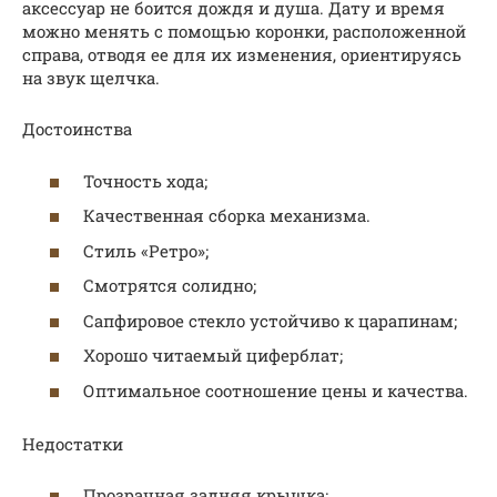
аксессуар не боится дождя и душа. Дату и время
можно менять с помощью коронки, расположенной
справа, отводя ее для их изменения, ориентируясь
на звук щелчка.
Достоинства
Точность хода;
Качественная сборка механизма.
Стиль «Ретро»;
Смотрятся солидно;
Сапфировое стекло устойчиво к царапинам;
Хорошо читаемый циферблат;
Оптимальное соотношение цены и качества.
Недостатки
Прозрачная задняя крышка;