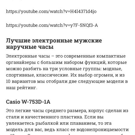
https://youtube.com/watch?v=H4l4371d4jo
https://youtube.com/watch?v=y7F-5NQf3-A
Лучшие электронные мужские
наручные часы
Электронные часы – это современные компактные
органайзеры с большим набором функций, которые
можно разбить на три условные группы: модные,
спортивные, классические. Их выбор огромен, и из
10 вариантов мы отобрали две следующие модели в
наш рейтинг.
Casio W-753D-1A
Это легкие часы среднего размера, корпус сделан из
стали и качественного пластика. Если вы
увлекаетесь рыбалкой или плаванием, то эта
модель для вас, ведь класс ее водонепроницаемости