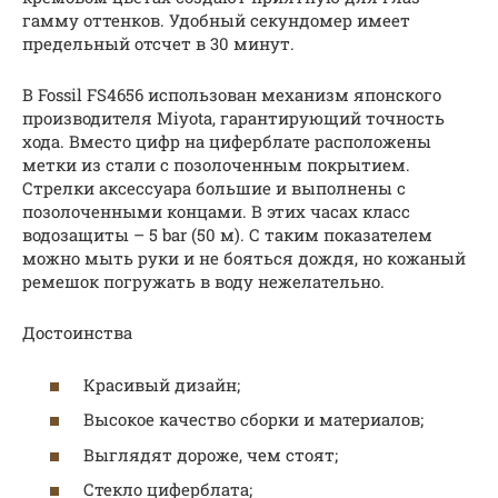
гамму оттенков. Удобный секундомер имеет
предельный отсчет в 30 минут.
В Fossil FS4656 использован механизм японского
производителя Miyota, гарантирующий точность
хода. Вместо цифр на циферблате расположены
метки из стали с позолоченным покрытием.
Стрелки аксессуара большие и выполнены с
позолоченными концами. В этих часах класс
водозащиты – 5 bar (50 м). С таким показателем
можно мыть руки и не бояться дождя, но кожаный
ремешок погружать в воду нежелательно.
Достоинства
Красивый дизайн;
Высокое качество сборки и материалов;
Выглядят дороже, чем стоят;
Стекло циферблата;