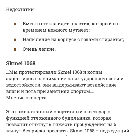
Недостатки
Вместо стекла идет пластик, который со
временем немного мутнеет;
Напыление на корпусе с годами стирается;
Очень легкие.
Skmei 1068
…Мы протестировали Skmei 1068 и хотим
акцентировать внимание на их ударопрочности и
водостойкости, они выдерживают воздействие
влаги и пота при занятиях спортом….
Мнение эксперта
Это замечательный спортивный аксессуар с
функцией отложенного будильника, которая
позволит оттянуть тяжесть пробуждения на 5
минут без риска проспать. Skmei 1068 – подходящий