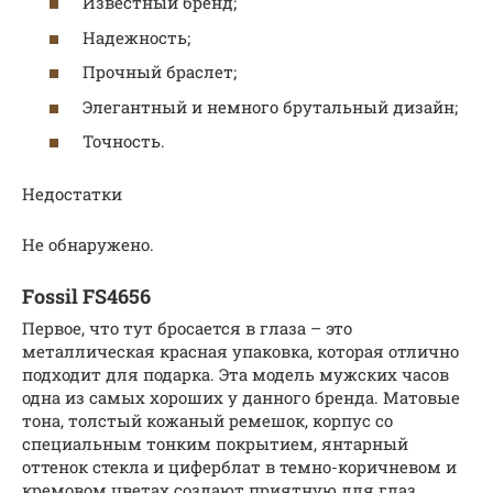
Известный бренд;
Надежность;
Прочный браслет;
Элегантный и немного брутальный дизайн;
Точность.
Недостатки
Не обнаружено.
Fossil FS4656
Первое, что тут бросается в глаза – это
металлическая красная упаковка, которая отлично
подходит для подарка. Эта модель мужских часов
одна из самых хороших у данного бренда. Матовые
тона, толстый кожаный ремешок, корпус со
специальным тонким покрытием, янтарный
оттенок стекла и циферблат в темно-коричневом и
кремовом цветах создают приятную для глаз