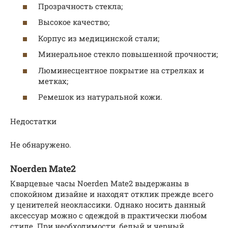
Прозрачность стекла;
Высокое качество;
Корпус из медицинской стали;
Минеральное стекло повышенной прочности;
Люминесцентное покрытие на стрелках и
метках;
Ремешок из натуральной кожи.
Недостатки
Не обнаружено.
Noerden Mate2
Кварцевые часы Noerden Mate2 выдержаны в
спокойном дизайне и находят отклик прежде всего
у ценителей неоклассики. Однако носить данный
аксессуар можно с одеждой в практически любом
стиле. При необходимости, белый и черный