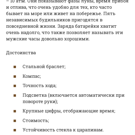
– 10 атм. Они показывают фазы луны, время прибоя
и отлива, что очень удобно для тех, кто часто
бывает на море или живет на побережье. Пять
независимых будильников пригодятся в
повседневной жизни. Заряда батарейки хватит
очень надолго, что также позволяет называть эти
мужские часы довольно хорошими.
Достоинства
Стальной браслет;
Компас;
Точность хода;
Подсветка (включается автоматически при
повороте руки);
Крупные цифры, отображающие время;
Стоимость;
Устойчивость стекла к царапинам.