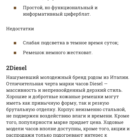
Простой, но функциональный и
информативный циферблат.
Недостатки
Слабая подсветка в темное время суток;
Ремешок немного жестковат.
2Diesel
Нашумевший молодежный бренд родом из Италии.
Отличительная черта марки часов Diesel —
массивность и непревзойденный дерзкий стиль.
Хорошие и добротные кожаные ремешки могут
иметь как привычную форму, так и резкую
брутальную отделку. Корпус неизменно стальной,
не подвержен воздействию влаги и времени. Кроме
того, популярности марке придает цена. Ходовые
модели часов вполне доступны, кроме того, акции и
распродажи только подогревают интерес к