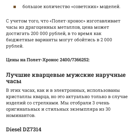
большое количество «советских» моделей.
С учетом того, что «Полет-хронос» изготавливает
часы из драгоценных металлов, цена может
достигать 200 000 рублей, в то время как
бюджетные варианты могут обойтись в 2 000
рублей.
Цены на Полет-Хронос 2400/7366252:
Лучшие кварцевые мужские наручные
часы
В этих часах, как и в электронных, использованы
кристаллы кварца, но это актуально только в случае
изделий со стрелками. Мы отобрали 3 очень
оригинальных и стильных экземпляра из 30
номинантов.
Diesel DZ7314