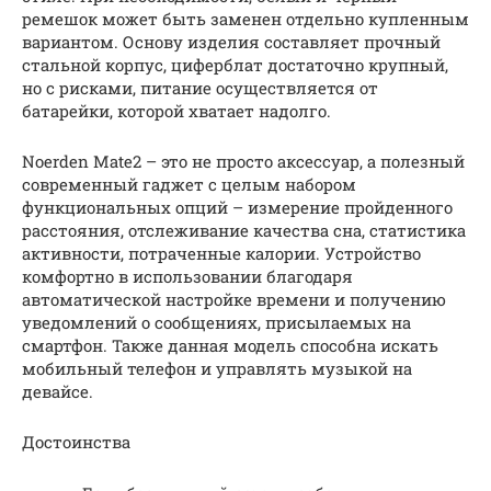
ремешок может быть заменен отдельно купленным
вариантом. Основу изделия составляет прочный
стальной корпус, циферблат достаточно крупный,
но с рисками, питание осуществляется от
батарейки, которой хватает надолго.
Noerden Mate2 – это не просто аксессуар, а полезный
современный гаджет с целым набором
функциональных опций – измерение пройденного
расстояния, отслеживание качества сна, статистика
активности, потраченные калории. Устройство
комфортно в использовании благодаря
автоматической настройке времени и получению
уведомлений о сообщениях, присылаемых на
смартфон. Также данная модель способна искать
мобильный телефон и управлять музыкой на
девайсе.
Достоинства