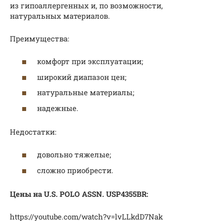
из гипоаллергенных и, по возможности,
натуральных материалов.
Преимущества:
комфорт при эксплуатации;
широкий диапазон цен;
натуральные материалы;
надежные.
Недостатки:
довольно тяжелые;
сложно приобрести.
Цены на U.S. POLO ASSN. USP4355BR:
https://youtube.com/watch?v=lvLLkdD7Nak