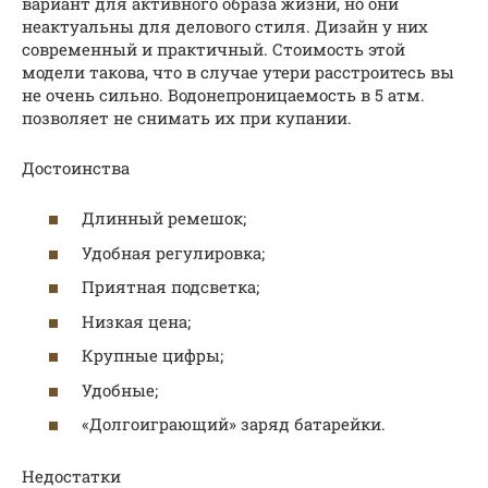
вариант для активного образа жизни, но они
неактуальны для делового стиля. Дизайн у них
современный и практичный. Стоимость этой
модели такова, что в случае утери расстроитесь вы
не очень сильно. Водонепроницаемость в 5 атм.
позволяет не снимать их при купании.
Достоинства
Длинный ремешок;
Удобная регулировка;
Приятная подсветка;
Низкая цена;
Крупные цифры;
Удобные;
«Долгоиграющий» заряд батарейки.
Недостатки