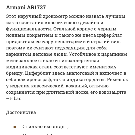
Armani AR1737
Этот наручный хронометр можно назвать лучшим
из-за сочетания классического дизайна и
функциональности. Стальной корпус с черным
ионным покрытием и такого же цвета циферблат
придают аксессуару неповторимый строгий вид,
поэтому их считают подходящим для себя
вариантом деловые люди. Устойчивое к царапинам
минеральное стекло и гипоаллергенная
медицинская сталь соответствуют именитому
бренду. Циферблат здесь аналоговый и включает в
себя как хронограф, так и индикатор даты. Ремешок
у изделия классический, кожаный, отлично
сохраняется при длительной носке, его водозащита
– 5 bar.
Достоинства
Стильно выглядят;