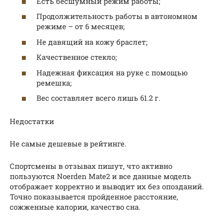
Есть бесшумный режим работы;
Продолжительность работы в автономном
режиме – от 6 месяцев;
Не давящий на кожу браслет;
Качественное стекло;
Надежная фиксация на руке с помощью
ремешка;
Вес составляет всего лишь 61.2 г.
Недостатки
Не самые дешевые в рейтинге.
Спортсмены в отзывах пишут, что активно
пользуются Noerden Mate2 и все данные модель
отображает корректно и выводит их без опозданий.
Точно показывается пройденное расстояние,
сожженные калории, качество сна.