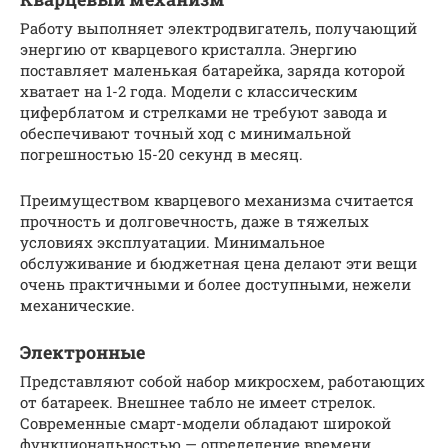
Работу выполняет электродвигатель, получающий
энергию от кварцевого кристалла. Энергию
поставляет маленькая батарейка, заряда которой
хватает на 1-2 года. Модели с классическим
циферблатом и стрелками не требуют завода и
обеспечивают точный ход с минимальной
погрешностью 15-20 секунд в месяц.
Преимуществом кварцевого механизма считается
прочность и долговечность, даже в тяжелых
условиях эксплуатации. Минимальное
обслуживание и бюджетная цена делают эти вещи
очень практичными и более доступными, нежели
механические.
Электронные
Представляют собой набор микросхем, работающих
от батареек. Внешнее табло не имеет стрелок.
Современные смарт-модели обладают широкой
функциональностью — определение времени,