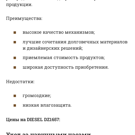
продукции.
Преимущества:
высокое качество механизмов;
лучшие сочетания долговечных материалов
и дизайнерских решений;
приемлемая стоимость продуктов;
широкая доступность приобретения.
Недостатки:
громоздкие;
низкая влагозащита.
Цены на DIESEL DZ1657:
Уход за наручными часами