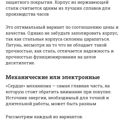
защитного покрытия. Корпус из нержавеющей
стали считается одним из лучших сплавов для
производства часов
Это оптимальный вариант по соотношению цены и
качества. Однако не забудьте заполировать корпус,
так как стальные корпуса склонны царапаться.
Латунь, несмотря на то что не обладает такой
прочностью, как сталь, отличается надежность и
прочностью функционирования на целое
десятилетие.
Механические или электронные
«Сердце» механизма — самая главная часть, на
которую стоит обратить внимание при покупке.
Источник энергии, необходимый для точной и
длительной работы, может быть разным
Рассмотрим каждый из вариантов.