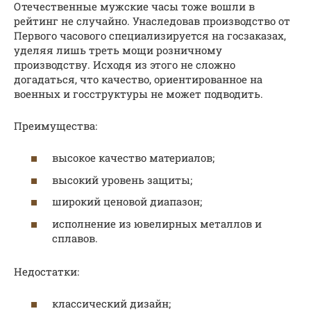
Отечественные мужские часы тоже вошли в
рейтинг не случайно. Унаследовав производство от
Первого часового специализируется на госзаказах,
уделяя лишь треть мощи розничному
производству. Исходя из этого не сложно
догадаться, что качество, ориентированное на
военных и госструктуры не может подводить.
Преимущества:
высокое качество материалов;
высокий уровень защиты;
широкий ценовой диапазон;
исполнение из ювелирных металлов и
сплавов.
Недостатки:
классический дизайн;