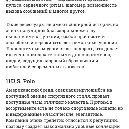
пульса, сердечного ритма, шагомер, возможность
вывода сообщений и многое другое.
Такие аксессуары не имеют обширной истории, но
очень популярны благодаря множеству
выполняемых функций, особой прочности и
способности переживать экстремальные условия.
Технологичные модели стоят недорого, что делает
их очень привлекательными для спортсменов,
людей, ведущих здоровый образ жизни и
любителей современных гаджетов.
11U.S. Polo
Американский бренд, специализирующийся на
доступной одежде спортивного стиля, продает
доступные часы отличного качества. Причем, в
ассортименте есть не только спортивные модели, но
и выдержанные классические, элегантные.
Компания очень трепетно относится к репутации,
поэтому создает максимально удобные коллекции