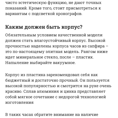
чисто эстетическую функцию, не дают точных
показаний. Кроме того, стоит присмотреться к
вариантам с подсветкой хронографов.
Каким должен быть корпус?
Обязательным условием качественной модели
должен стать влагоустойчивый корпус. Высокой
прочностью наделены корпуса часов из сапфира –
это по-настоящему элитная модель. Рангом ниже
идет минеральное стекло, после – пластик.
Напыление выбирайте вакуумное.
Корпус из пластика зарекомендовал себя как
бюджетный и достаточно прочный. Он пользуется
высокой популярностью и смотрится на руке очень
красиво. Сплав алюминия и цинка представляет
собой мягкое сочетание с недорогой технологией
изготовления
В таких часах обратите внимание на наличие