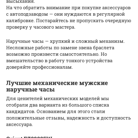
высыхания.
На что обратить внимание при покупке аксессуаров
с автоподзаводом — они нуждаются в регулярной
калибровке. Постарайтесь не пропускать очередную
проверку у часового мастера.
Наручные часы — хрупкий и сложный механизм.
Несложные работы по замене звена браслета
возможно произвести самостоятельно. Но
вмешательство в работу тонкого устройства
доверяйте профессионалам.
Лучшие механические мужские
наручные часы
Для ценителей механических моделей мы
отобрали два варианта из большого списка
кандидатов. Основанием для этого стали
положительные отзывы, надежность и доступность
аксессуара.