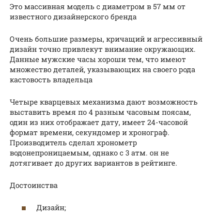
Это массивная модель с диаметром в 57 мм от
известного дизайнерского бренда
Очень большие размеры, кричащий и агрессивный
дизайн точно привлекут внимание окружающих.
Данные мужские часы хороши тем, что имеют
множество деталей, указывающих на своего рода
кастовость владельца
Четыре кварцевых механизма дают возможность
выставить время по 4 разным часовым поясам,
один из них отображает дату, имеет 24-часовой
формат времени, секундомер и хронограф.
Производитель сделал хронометр
водонепроницаемым, однако с 3 атм. он не
дотягивает до других вариантов в рейтинге.
Достоинства
Дизайн;