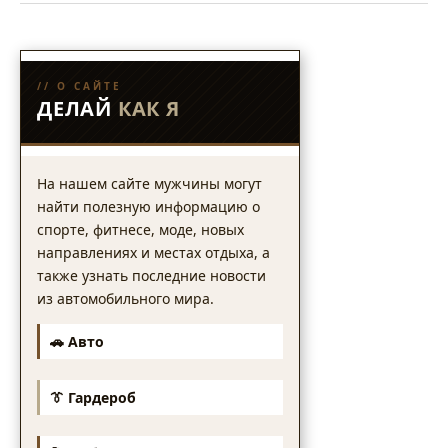
// О САЙТЕ
ДЕЛАЙ
КАК Я
На нашем сайте мужчины могут
найти полезную информацию о
спорте, фитнесе, моде, новых
направлениях и местах отдыха, а
также узнать последние новости
из автомобильного мира.
🚗 Авто
👔 Гардероб