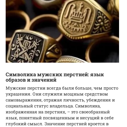
Символика мужских перстней: язык
образов и значений
Мужские перстни всегда были больше, чем просто
украшения. Они служили мощным средством
самовыражения, отражая личность, убеждения и
социальный статус владельца. Символика,
изображенная на перстнях, – это своеобразный
язык, понятный посвященным и несущий в себе
глубокий смысл. Значение перстней кроется в