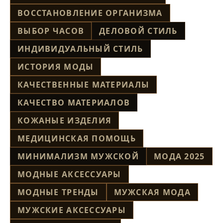
ВОССТАНОВЛЕНИЕ ОРГАНИЗМА
ВЫБОР ЧАСОВ
ДЕЛОВОЙ СТИЛЬ
ИНДИВИДУАЛЬНЫЙ СТИЛЬ
ИСТОРИЯ МОДЫ
КАЧЕСТВЕННЫЕ МАТЕРИАЛЫ
КАЧЕСТВО МАТЕРИАЛОВ
КОЖАНЫЕ ИЗДЕЛИЯ
МЕДИЦИНСКАЯ ПОМОЩЬ
МИНИМАЛИЗМ МУЖСКОЙ
МОДА 2025
МОДНЫЕ АКСЕССУАРЫ
МОДНЫЕ ТРЕНДЫ
МУЖСКАЯ МОДА
МУЖСКИЕ АКСЕССУАРЫ