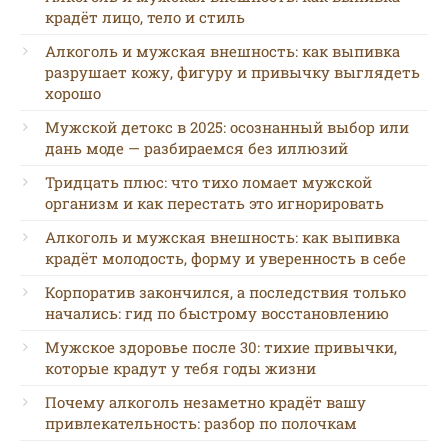
крадёт лицо, тело и стиль
Алкоголь и мужская внешность: как выпивка
разрушает кожу, фигуру и привычку выглядеть
хорошо
Мужской детокс в 2025: осознанный выбор или
дань моде — разбираемся без иллюзий
Тридцать плюс: что тихо ломает мужской
организм и как перестать это игнорировать
Алкоголь и мужская внешность: как выпивка
крадёт молодость, форму и уверенность в себе
Корпоратив закончился, а последствия только
начались: гид по быстрому восстановлению
Мужское здоровье после 30: тихие привычки,
которые крадут у тебя годы жизни
Почему алкоголь незаметно крадёт вашу
привлекательность: разбор по полочкам