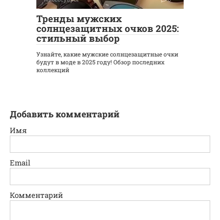
Тренды мужских
солнцезащитных очков 2025:
стильный выбор
Узнайте, какие мужские солнцезащитные очки
будут в моде в 2025 году! Обзор последних
коллекций
Добавить комментарий
Имя
Email
Комментарий