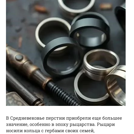
В Средневековье перстни приобрели еще большее
значение, особенно в эпоху рыцарства. Рыцари
носили кольца с гербами своих семей,