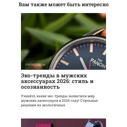
Вам также может быть интересно
Аксессуары
0
Эко-тренды в мужских
аксессуарах 2026: стиль и
осознанность
Узнайте, какие эко-тренды захватили мир
мужских аксессуаров в 2026 году! Стильные
решения из экологичных