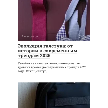
Аксессуары
0
Эволюция галстука: от
истории к современным
трендам 2025
Узнайте, как галстук эволюционировал от
древних времен до современных трендов 2025
года! Стиль, статус,