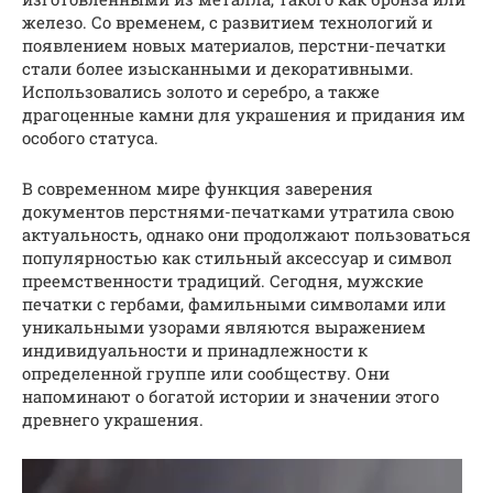
железо. Со временем, с развитием технологий и
появлением новых материалов, перстни-печатки
стали более изысканными и декоративными.
Использовались золото и серебро, а также
драгоценные камни для украшения и придания им
особого статуса.
В современном мире функция заверения
документов перстнями-печатками утратила свою
актуальность, однако они продолжают пользоваться
популярностью как стильный аксессуар и символ
преемственности традиций. Сегодня, мужские
печатки с гербами, фамильными символами или
уникальными узорами являются выражением
индивидуальности и принадлежности к
определенной группе или сообществу. Они
напоминают о богатой истории и значении этого
древнего украшения.