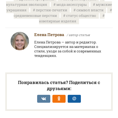
культурная эволюция
мода аксессуары
мужские
украшения
перстни-печатки
символ власти
средневековые перстни
статус общество
ювелирные изделия
Елена Петрова
/ автор статьи
Елена Петрова — автор и редактор.
Специализируется на материалах о
стиле, уходе за собой и современных
тенденциях.
Понравилась статья? Поделиться с
друзьями: