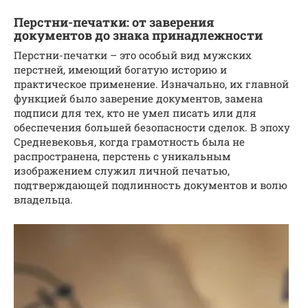
Перстни-печатки: от заверения
документов до знака принадлежности
Перстни-печатки – это особый вид мужских
перстней, имеющий богатую историю и
практическое применение. Изначально, их главной
функцией было заверение документов, замена
подписи для тех, кто не умел писать или для
обеспечения большей безопасности сделок. В эпоху
Средневековья, когда грамотность была не
распространена, перстень с уникальным
изображением служил личной печатью,
подтверждающей подлинность документов и волю
владельца.