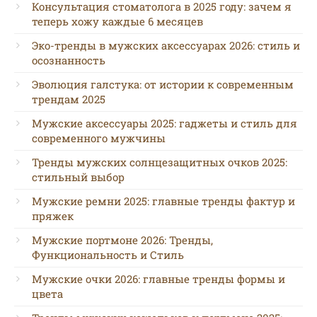
Консультация стоматолога в 2025 году: зачем я
теперь хожу каждые 6 месяцев
Эко-тренды в мужских аксессуарах 2026: стиль и
осознанность
Эволюция галстука: от истории к современным
трендам 2025
Мужские аксессуары 2025: гаджеты и стиль для
современного мужчины
Тренды мужских солнцезащитных очков 2025:
стильный выбор
Мужские ремни 2025: главные тренды фактур и
пряжек
Мужские портмоне 2026: Тренды,
Функциональность и Стиль
Мужские очки 2026: главные тренды формы и
цвета