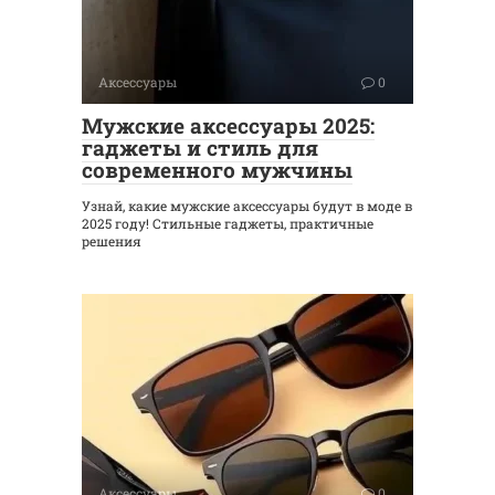
Аксессуары
0
Мужские аксессуары 2025:
гаджеты и стиль для
современного мужчины
Узнай, какие мужские аксессуары будут в моде в
2025 году! Стильные гаджеты, практичные
решения
Аксессуары
0