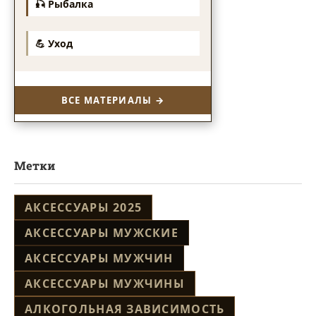
🎣 Рыбалка
💪 Уход
ВСЕ МАТЕРИАЛЫ →
Метки
АКСЕССУАРЫ 2025
АКСЕССУАРЫ МУЖСКИЕ
АКСЕССУАРЫ МУЖЧИН
АКСЕССУАРЫ МУЖЧИНЫ
АЛКОГОЛЬНАЯ ЗАВИСИМОСТЬ