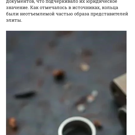
документов, что подчеркивало их юридическое
значение. Как отмечалось в источниках, кольца
были неотъемлемой частью образа представителей
элиты.