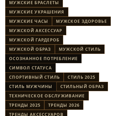
МУЖСКИЕ БРАСЛЕТЫ
МУЖСКИЕ УКРАШЕНИЯ
МУЖСКИЕ ЧАСЫ
МУЖСКОЕ ЗДОРОВЬЕ
МУЖСКОЙ АКСЕССУАР
МУЖСКОЙ ГАРДЕРОБ
МУЖСКОЙ ОБРАЗ
МУЖСКОЙ СТИЛЬ
ОСОЗНАННОЕ ПОТРЕБЛЕНИЕ
СИМВОЛ СТАТУСА
СПОРТИВНЫЙ СТИЛЬ
СТИЛЬ 2025
СТИЛЬ МУЖЧИНЫ
СТИЛЬНЫЙ ОБРАЗ
ТЕХНИЧЕСКОЕ ОБСЛУЖИВАНИЕ
ТРЕНДЫ 2025
ТРЕНДЫ 2026
ТРЕНДЫ АКСЕССУАРОВ