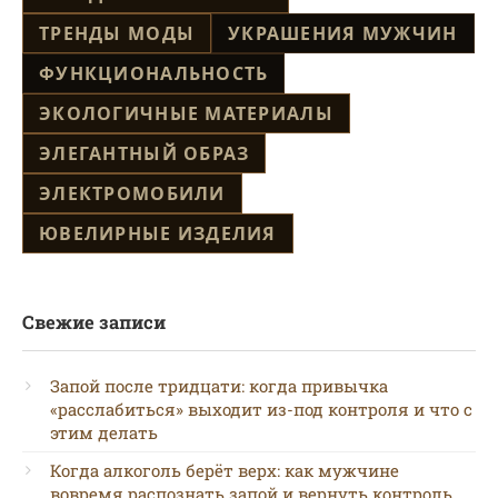
ТРЕНДЫ МОДЫ
УКРАШЕНИЯ МУЖЧИН
ФУНКЦИОНАЛЬНОСТЬ
ЭКОЛОГИЧНЫЕ МАТЕРИАЛЫ
ЭЛЕГАНТНЫЙ ОБРАЗ
ЭЛЕКТРОМОБИЛИ
ЮВЕЛИРНЫЕ ИЗДЕЛИЯ
Свежие записи
Запой после тридцати: когда привычка
«расслабиться» выходит из-под контроля и что с
этим делать
Когда алкоголь берёт верх: как мужчине
вовремя распознать запой и вернуть контроль