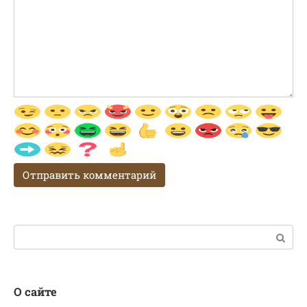
Поиск:
О сайте