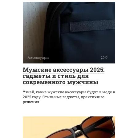
Аксессуары
0
Мужские аксессуары 2025:
гаджеты и стиль для
современного мужчины
Узнай, какие мужские аксессуары будут в моде в
2025 году! Стильные гаджеты, практичные
решения