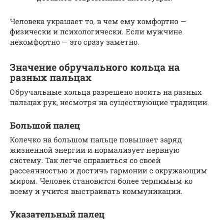
Человека украшает то, в чем ему комфортно —
физически и психологически. Если мужчине
некомфортно — это сразу заметно.
Значение обручального кольца на
разных пальцах
Обручальные кольца разрешено носить на разных
пальцах рук, несмотря на существующие традиции.
Большой палец
Колечко на большом пальце повышает заряд
жизненной энергии и нормализует нервную
систему. Так легче справиться со своей
рассеянностью и достичь гармонии с окружающим
миром. Человек становится более терпимым ко
всему и учится выстраивать коммуникации.
Указательный палец