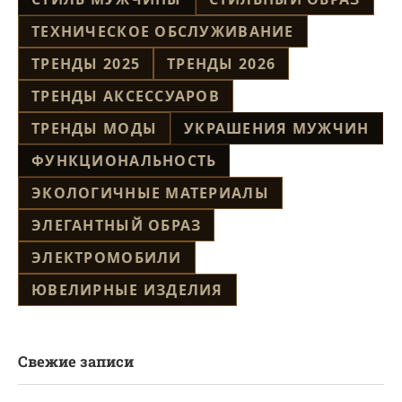
ТЕХНИЧЕСКОЕ ОБСЛУЖИВАНИЕ
ТРЕНДЫ 2025
ТРЕНДЫ 2026
ТРЕНДЫ АКСЕССУАРОВ
ТРЕНДЫ МОДЫ
УКРАШЕНИЯ МУЖЧИН
ФУНКЦИОНАЛЬНОСТЬ
ЭКОЛОГИЧНЫЕ МАТЕРИАЛЫ
ЭЛЕГАНТНЫЙ ОБРАЗ
ЭЛЕКТРОМОБИЛИ
ЮВЕЛИРНЫЕ ИЗДЕЛИЯ
Свежие записи