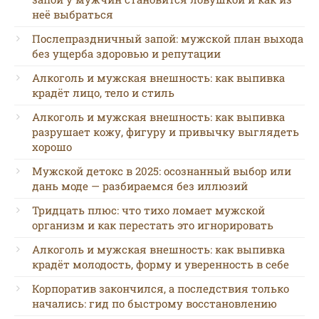
неё выбраться
Послепраздничный запой: мужской план выхода
без ущерба здоровью и репутации
Алкоголь и мужская внешность: как выпивка
крадёт лицо, тело и стиль
Алкоголь и мужская внешность: как выпивка
разрушает кожу, фигуру и привычку выглядеть
хорошо
Мужской детокс в 2025: осознанный выбор или
дань моде — разбираемся без иллюзий
Тридцать плюс: что тихо ломает мужской
организм и как перестать это игнорировать
Алкоголь и мужская внешность: как выпивка
крадёт молодость, форму и уверенность в себе
Корпоратив закончился, а последствия только
начались: гид по быстрому восстановлению