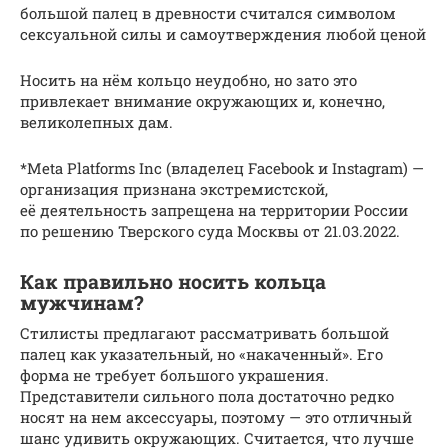
большой палец в древности считался символом
сексуальной силы и самоутверждения любой ценой
Носить на нём кольцо неудобно, но зато это
привлекает внимание окружающих и, конечно,
великолепных дам.
*Meta Platforms Inc (владелец Facebook и Instagram) —
организация признана экстремистской,
её деятельность запрещена на территории России
по решению Тверского суда Москвы от 21.03.2022.
Как правильно носить кольца
мужчинам?
Стилисты предлагают рассматривать большой
палец как указательный, но «накаченный». Его
форма не требует большого украшения.
Представители сильного пола достаточно редко
носят на нем аксессуары, поэтому — это отличный
шанс удивить окружающих. Считается, что лучше