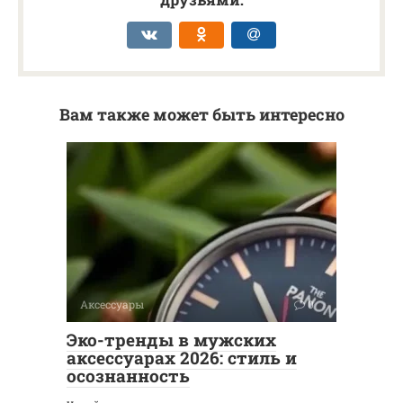
Вам также может быть интересно
Аксессуары
0
Эко-тренды в мужских
аксессуарах 2026: стиль и
осознанность