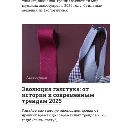
Узнайте, какие эко-тренды захватили мир
мужских аксессуаров в 2026 году! Стильные
решения из экологичных
Аксессуары
0
Эволюция галстука: от
истории к современным
трендам 2025
Узнайте, как галстук эволюционировал от
древних времен до современных трендов 2025
года! Стиль, статус,