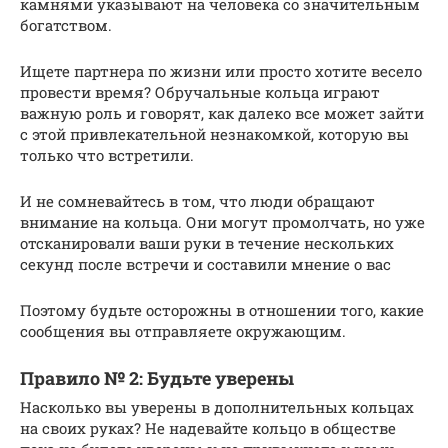
камнями указывают на человека со значительным
богатством.
Ищете партнера по жизни или просто хотите весело
провести время? Обручальные кольца играют
важную роль и говорят, как далеко все может зайти
с этой привлекательной незнакомкой, которую вы
только что встретили.
И не сомневайтесь в том, что люди обращают
внимание на кольца. Они могут промолчать, но уже
отсканировали ваши руки в течение нескольких
секунд после встречи и составили мнение о вас
Поэтому будьте осторожны в отношении того, какие
сообщения вы отправляете окружающим.
Правило № 2: Будьте уверены
Насколько вы уверены в дополнительных кольцах
на своих руках? Не надевайте кольцо в обществе