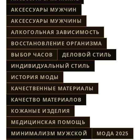
АКСЕССУАРЫ МУЖЧИН
АКСЕССУАРЫ МУЖЧИНЫ
АЛКОГОЛЬНАЯ ЗАВИСИМОСТЬ
ВОССТАНОВЛЕНИЕ ОРГАНИЗМА
ВЫБОР ЧАСОВ
ДЕЛОВОЙ СТИЛЬ
ИНДИВИДУАЛЬНЫЙ СТИЛЬ
ИСТОРИЯ МОДЫ
КАЧЕСТВЕННЫЕ МАТЕРИАЛЫ
КАЧЕСТВО МАТЕРИАЛОВ
КОЖАНЫЕ ИЗДЕЛИЯ
МЕДИЦИНСКАЯ ПОМОЩЬ
МИНИМАЛИЗМ МУЖСКОЙ
МОДА 2025