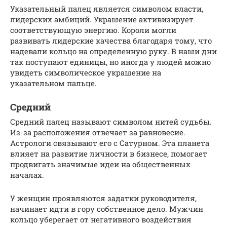
Указательный палец является символом власти,
лидерских амбиций. Украшение активизирует
соответствующую энергию. Короли могли
развивать лидерские качества благодаря тому, что
надевали кольцо на определенную руку. В наши дни
так поступают единицы, но иногда у людей можно
увидеть символическое украшение на
указательном пальце.
Средний
Средний палец называют символом нитей судьбы.
Из-за расположения отвечает за равновесие.
Астрологи связывают его с Сатурном. Эта планета
влияет на развитие личности в бизнесе, помогает
продвигать значимые идеи на общественных
началах.
У женщин проявляются задатки руководителя,
начинает идти в гору собственное дело. Мужчин
кольцо уберегает от негативного воздействия