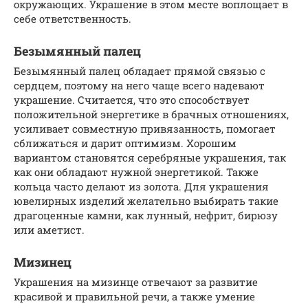
окружающих. Украшение в этом месте воплощает в
себе ответственность.
Безымянный палец
Безымянный палец обладает прямой связью с
сердцем, поэтому на него чаще всего надевают
украшение. Считается, что это способствует
положительной энергетике в брачных отношениях,
усиливает совместную привязанность, помогает
сближаться и дарит оптимизм. Хорошим
вариантом становятся серебряные украшения, так
как они обладают нужной энергетикой. Также
кольца часто делают из золота. Для украшения
ювелирных изделий желательно выбирать такие
драгоценные камни, как лунный, нефрит, бирюзу
или аметист.
Мизинец
Украшения на мизинце отвечают за развитие
красивой и правильной речи, а также умение