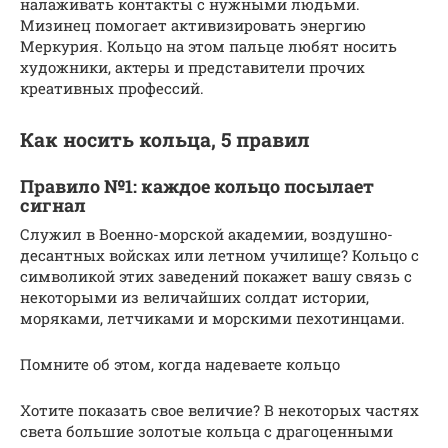
налаживать контакты с нужными людьми.
Мизинец помогает активизировать энергию
Меркурия. Кольцо на этом пальце любят носить
художники, актеры и представители прочих
креативных профессий.
Как носить кольца, 5 правил
Правило №1: каждое кольцо посылает
сигнал
Служил в Военно-морской академии, воздушно-
десантных войсках или летном училище? Кольцо с
символикой этих заведений покажет вашу связь с
некоторыми из величайших солдат истории,
моряками, летчиками и морскими пехотинцами.
Помните об этом, когда надеваете кольцо
Хотите показать свое величие? В некоторых частях
света большие золотые кольца с драгоценными