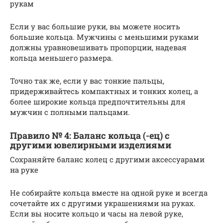
рукам
Если у вас большие руки, вы можете носить
большие кольца. Мужчины с меньшими руками
должны уравновешивать пропорции, надевая
кольца меньшего размера.
Точно так же, если у вас тонкие пальцы,
придерживайтесь компактных и тонких колец, а
более широкие кольца предпочтительны для
мужчин с полными пальцами.
Правило № 4: Баланс кольца (-ец) с
другими ювелирными изделиями
Сохраняйте баланс колец с другими аксессуарами
на руке
Не собирайте кольца вместе на одной руке и всегда
сочетайте их с другими украшениями на руках.
Если вы носите кольцо и часы на левой руке,