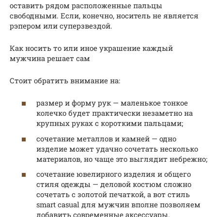
оставить рядом расположенные пальцы
свободными. Если, конечно, носитель не является
рэпером или суперзвездой.
Как носить то или иное украшение каждый
мужчина решает сам
Стоит обратить внимание на:
размер и форму рук — маленькое тонкое
колечко будет практически незаметно на
крупных руках с короткими пальцами;
сочетание металлов и камней — одно
изделие может удачно сочетать несколько
материалов, но чаще это выглядит небрежно;
сочетание ювелирного изделия и общего
стиля одежды — деловой костюм сложно
сочетать с золотой печаткой, а вот стиль
smart casual для мужчин вполне позволяем
добавить современные аксессуары.