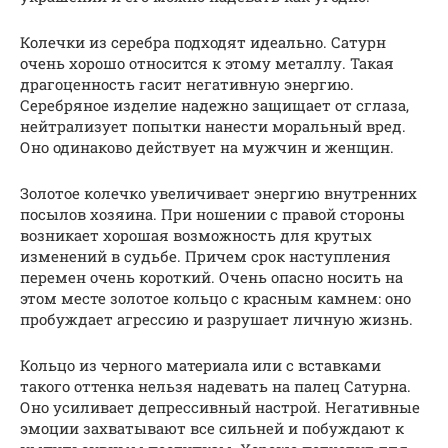
Колечки из серебра подходят идеально. Сатурн
очень хорошо относится к этому металлу. Такая
драгоценность гасит негативную энергию.
Серебряное изделие надежно защищает от сглаза,
нейтрализует попытки нанести моральный вред.
Оно одинаково действует на мужчин и женщин.
Золотое колечко увеличивает энергию внутренних
посылов хозяина. При ношении с правой стороны
возникает хорошая возможность для крутых
изменений в судьбе. Причем срок наступления
перемен очень короткий. Очень опасно носить на
этом месте золотое кольцо с красным камнем: оно
пробуждает агрессию и разрушает личную жизнь.
Кольцо из черного материала или с вставками
такого оттенка нельзя надевать на палец Сатурна.
Оно усиливает депрессивный настрой. Негативные
эмоции захватывают все сильней и побуждают к