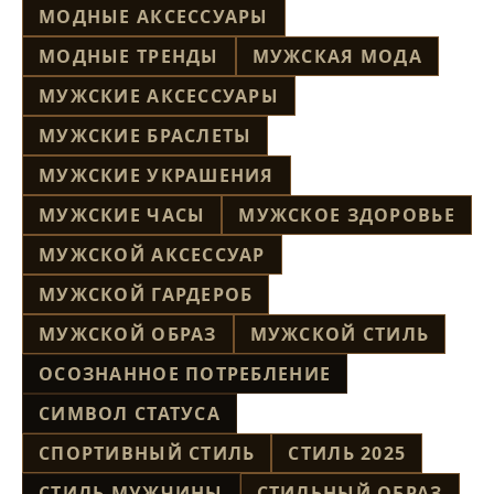
МОДНЫЕ АКСЕССУАРЫ
МОДНЫЕ ТРЕНДЫ
МУЖСКАЯ МОДА
МУЖСКИЕ АКСЕССУАРЫ
МУЖСКИЕ БРАСЛЕТЫ
МУЖСКИЕ УКРАШЕНИЯ
МУЖСКИЕ ЧАСЫ
МУЖСКОЕ ЗДОРОВЬЕ
МУЖСКОЙ АКСЕССУАР
МУЖСКОЙ ГАРДЕРОБ
МУЖСКОЙ ОБРАЗ
МУЖСКОЙ СТИЛЬ
ОСОЗНАННОЕ ПОТРЕБЛЕНИЕ
СИМВОЛ СТАТУСА
СПОРТИВНЫЙ СТИЛЬ
СТИЛЬ 2025
СТИЛЬ МУЖЧИНЫ
СТИЛЬНЫЙ ОБРАЗ