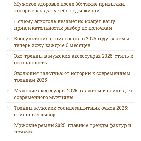
Мужское здоровье после 30: тихие привычки,
которые крадут у тебя годы жизни
Почему алкоголь незаметно крадёт вашу
привлекательность: разбор по полочкам
Консультация стоматолога в 2025 году: зачем я
теперь хожу каждые 6 месяцев
Эко-тренды в мужских аксессуарах 2026: стиль и
осознанность
Эволюция галстука: от истории к современным
трендам 2025
Мужские аксессуары 2025: гаджеты и стиль для
современного мужчины
Тренды мужских солнцезащитных очков 2025:
стильный выбор
Мужские ремни 2025: главные тренды фактур и
пряжек