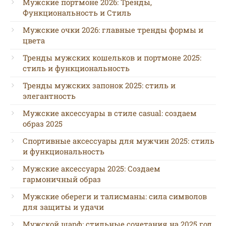
Мужские портмоне 2026: Тренды,
Функциональность и Стиль
Мужские очки 2026: главные тренды формы и
цвета
Тренды мужских кошельков и портмоне 2025:
стиль и функциональность
Тренды мужских запонок 2025: стиль и
элегантность
Мужские аксессуары в стиле casual: создаем
образ 2025
Спортивные аксессуары для мужчин 2025: стиль
и функциональность
Мужские аксессуары 2025: Создаем
гармоничный образ
Мужские обереги и талисманы: сила символов
для защиты и удачи
Мужской шарф: стильные сочетания на 2025 год