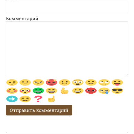
Комментарий