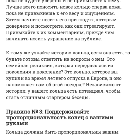
пока не будете уверены и не привыкнете к нему.
Лучше всего поносить новое кольцо сперва дома,
пока не привыкнешь к его весу и ощущениям.
Затем начните носить его при людях, которым
доверяете и посмотрите, как они отреагируют.
Привыкайте к их комментариям, прежде чем
начинать носить украшение на публике.
К тому же узнайте историю кольца, если она есть, то
будьте готовы ответить на вопросы о нем. Это
семейная реликвия, которая передавалась из
поколения в поколение? Это кольцо, которое вы
купили во время летнего отпуска в Европе, и оно
напоминает вам об этой поездке? Независимо от
истории, у вашего кольца есть потенциал, чтобы
стать отличным стартером беседы.
Правило № 3: Поддерживайте
пропорциональность колец с вашими
руками
Кольца должны быть пропорциональны вашим