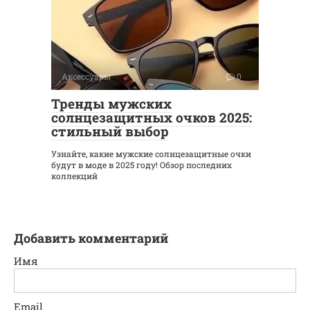
Аксессуары
0
Тренды мужских
солнцезащитных очков 2025:
стильный выбор
Узнайте, какие мужские солнцезащитные очки
будут в моде в 2025 году! Обзор последних
коллекций
Добавить комментарий
Имя
Email