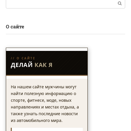
Поиск:
О сайте
// О САЙТЕ
ДЕЛАЙ
КАК Я
На нашем сайте мужчины могут
найти полезную информацию о
спорте, фитнесе, моде, новых
направлениях и местах отдыха, а
также узнать последние новости
из автомобильного мира.