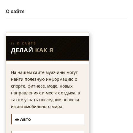
О сайте
// О САЙТЕ
ДЕЛАЙ
КАК Я
На нашем сайте мужчины могут
найти полезную информацию о
спорте, фитнесе, моде, новых
направлениях и местах отдыха, а
также узнать последние новости
из автомобильного мира.
🚗 Авто