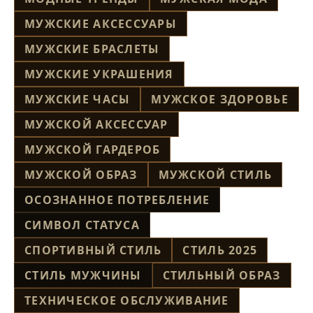
МУЖСКИЕ АКСЕССУАРЫ
МУЖСКИЕ БРАСЛЕТЫ
МУЖСКИЕ УКРАШЕНИЯ
МУЖСКИЕ ЧАСЫ
МУЖСКОЕ ЗДОРОВЬЕ
МУЖСКОЙ АКСЕССУАР
МУЖСКОЙ ГАРДЕРОБ
МУЖСКОЙ ОБРАЗ
МУЖСКОЙ СТИЛЬ
ОСОЗНАННОЕ ПОТРЕБЛЕНИЕ
СИМВОЛ СТАТУСА
СПОРТИВНЫЙ СТИЛЬ
СТИЛЬ 2025
СТИЛЬ МУЖЧИНЫ
СТИЛЬНЫЙ ОБРАЗ
ТЕХНИЧЕСКОЕ ОБСЛУЖИВАНИЕ