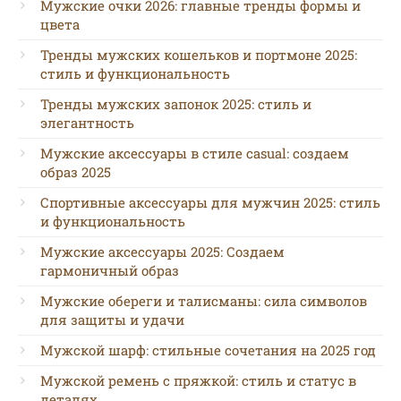
Мужские очки 2026: главные тренды формы и
цвета
Тренды мужских кошельков и портмоне 2025:
стиль и функциональность
Тренды мужских запонок 2025: стиль и
элегантность
Мужские аксессуары в стиле casual: создаем
образ 2025
Спортивные аксессуары для мужчин 2025: стиль
и функциональность
Мужские аксессуары 2025: Создаем
гармоничный образ
Мужские обереги и талисманы: сила символов
для защиты и удачи
Мужской шарф: стильные сочетания на 2025 год
Мужской ремень с пряжкой: стиль и статус в
деталях