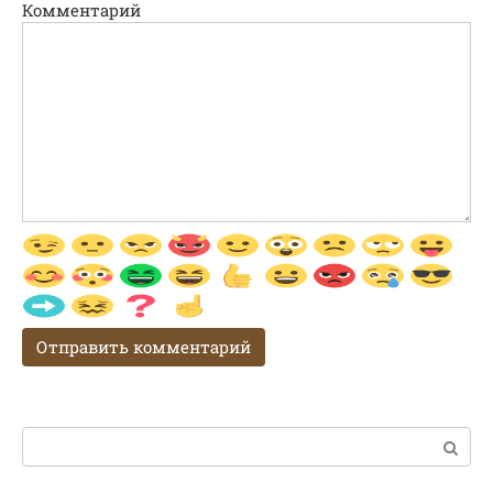
Комментарий
Поиск: