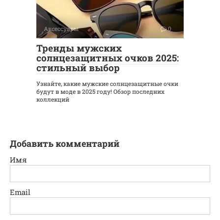
Аксессуары
0
Тренды мужских
солнцезащитных очков 2025:
стильный выбор
Узнайте, какие мужские солнцезащитные очки
будут в моде в 2025 году! Обзор последних
коллекций
Добавить комментарий
Имя
Email