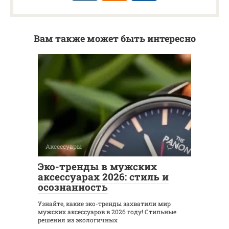
Вам также может быть интересно
Аксессуары
0
Эко-тренды в мужских
аксессуарах 2026: стиль и
осознанность
Узнайте, какие эко-тренды захватили мир
мужских аксессуаров в 2026 году! Стильные
решения из экологичных