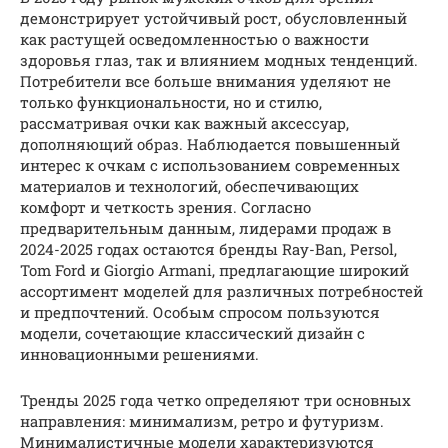
демонстрирует устойчивый рост, обусловленный
как растущей осведомленностью о важности
здоровья глаз, так и влиянием модных тенденций.
Потребители все больше внимания уделяют не
только функциональности, но и стилю,
рассматривая очки как важный аксессуар,
дополняющий образ. Наблюдается повышенный
интерес к очкам с использованием современных
материалов и технологий, обеспечивающих
комфорт и четкость зрения. Согласно
предварительным данным, лидерами продаж в
2024-2025 годах остаются бренды Ray-Ban, Persol,
Tom Ford и Giorgio Armani, предлагающие широкий
ассортимент моделей для различных потребностей
и предпочтений. Особым спросом пользуются
модели, сочетающие классический дизайн с
инновационными решениями.
Тренды 2025 года четко определяют три основных
направления: минимализм, ретро и футуризм.
Минималистичные модели характеризуются