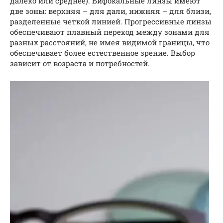
далеко или среднее). Бифокальные линзы имеют
две зоны: верхняя – для дали, нижняя – для близи,
разделенные четкой линией. Прогрессивные линзы
обеспечивают плавный переход между зонами для
разных расстояний, не имея видимой границы, что
обеспечивает более естественное зрение. Выбор
зависит от возраста и потребностей.