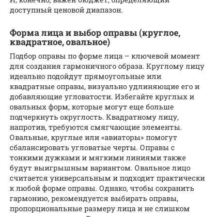
доступный ценовой диапазон.
Форма лица и выбор оправы (круглое,
квадратное, овальное)
Подбор оправы по форме лица – ключевой момент
для создания гармоничного образа. Круглому лицу
идеально подойдут прямоугольные или
квадратные оправы, визуально удлиняющие его и
добавляющие угловатости. Избегайте круглых и
овальных форм, которые могут еще больше
подчеркнуть округлость. Квадратному лицу,
напротив, требуются смягчающие элементы.
Овальные, круглые или «авиаторы» помогут
сбалансировать угловатые черты. Оправы с
тонкими дужками и мягкими линиями также
будут выигрышным вариантом. Овальное лицо
считается универсальным и подходит практически
к любой форме оправы. Однако, чтобы сохранить
гармонию, рекомендуется выбирать оправы,
пропорциональные размеру лица и не слишком