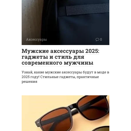
Аксессуары
0
Мужские аксессуары 2025:
гаджеты и стиль для
современного мужчины
Узнай, какие мужские аксессуары будут в моде в
2025 году! Стильные гаджеты, практичные
решения