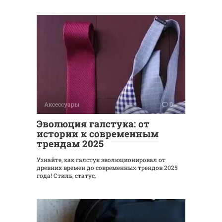
Аксессуары
0
Эволюция галстука: от
истории к современным
трендам 2025
Узнайте, как галстук эволюционировал от
древних времен до современных трендов 2025
года! Стиль, статус,