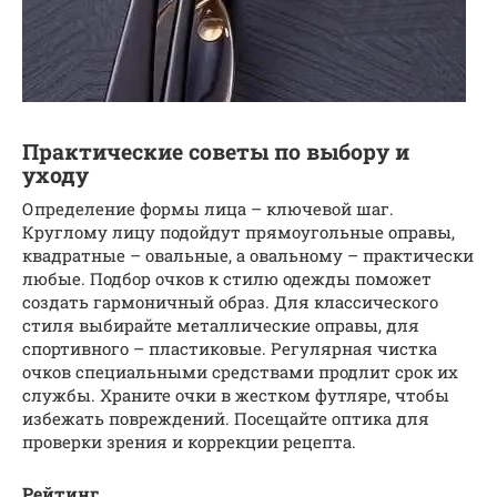
Практические советы по выбору и
уходу
Определение формы лица – ключевой шаг.
Круглому лицу подойдут прямоугольные оправы,
квадратные – овальные, а овальному – практически
любые. Подбор очков к стилю одежды поможет
создать гармоничный образ. Для классического
стиля выбирайте металлические оправы, для
спортивного – пластиковые. Регулярная чистка
очков специальными средствами продлит срок их
службы. Храните очки в жестком футляре, чтобы
избежать повреждений. Посещайте оптика для
проверки зрения и коррекции рецепта.
Рейтинг