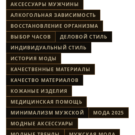
АКСЕССУАРЫ МУЖЧИНЫ
АЛКОГОЛЬНАЯ ЗАВИСИМОСТЬ
ВОССТАНОВЛЕНИЕ ОРГАНИЗМА
ВЫБОР ЧАСОВ
ДЕЛОВОЙ СТИЛЬ
ИНДИВИДУАЛЬНЫЙ СТИЛЬ
ИСТОРИЯ МОДЫ
КАЧЕСТВЕННЫЕ МАТЕРИАЛЫ
КАЧЕСТВО МАТЕРИАЛОВ
КОЖАНЫЕ ИЗДЕЛИЯ
МЕДИЦИНСКАЯ ПОМОЩЬ
МИНИМАЛИЗМ МУЖСКОЙ
МОДА 2025
МОДНЫЕ АКСЕССУАРЫ
МОДНЫЕ ТРЕНДЫ
МУЖСКАЯ МОДА