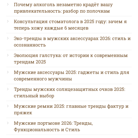
Почему алкоголь незаметно крадёт вашу
привлекательность: разбор по полочкам
Консультация стоматолога в 2025 году: зачем я
теперь хожу каждые 6 месяцев
Эко-тренды в мужских аксессуарах 2026: стиль и
осознанность
Эволюция галстука: от истории к современным
трендам 2025
Мужские аксессуары 2025: гаджеты и стиль для
современного мужчины
Тренды мужских солнцезащитных очков 2025:
стильный выбор
Мужские ремни 2025: главные тренды фактур и
пряжек
Мужские портмоне 2026: Тренды,
Функциональность и Стиль