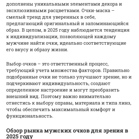
дополнены уникальными элементами декора и
эксклюзивными расцветками. Очки-маска –
смелый тренд для уверенных в себе,
предлагающий оригинальный и запоминающийся
образ. В целом, в 2025 году наблюдается тенденция
к индивидуализации, позволяющей каждому
мужчине найти очки, идеально соответствующие
его вкусу и образу жизни.
Выбор очков – это ответственный процесс,
требующий учета множества факторов. Правильно
подобранные очки не только улучшают зрение, но и
подчеркивают индивидуальность, создают
определенное настроение и могут преобразить
внешний вид. Поэтому важно внимательно
отнестись к выбору оправы, материала и типа линз,
чтобы обеспечить максимальный комфорт и
функциональность.
Обзор рынка мужских очков для зрения в
2025 году