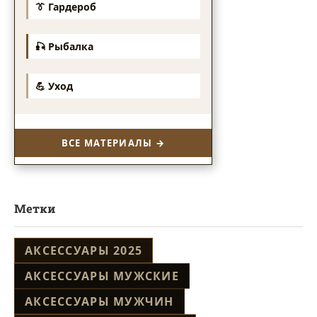
👔 Гардероб
🎣 Рыбалка
💪 Уход
ВСЕ МАТЕРИАЛЫ →
Метки
АКСЕССУАРЫ 2025
АКСЕССУАРЫ МУЖСКИЕ
АКСЕССУАРЫ МУЖЧИН