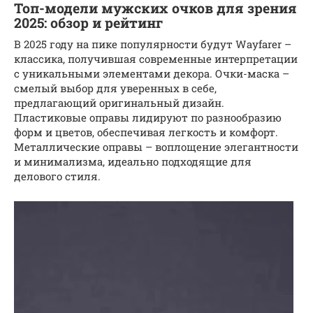
Топ-модели мужских очков для зрения
2025: обзор и рейтинг
В 2025 году на пике популярности будут Wayfarer –
классика, получившая современные интерпретации
с уникальными элементами декора. Очки-маска –
смелый выбор для уверенных в себе,
предлагающий оригинальный дизайн.
Пластиковые оправы лидируют по разнообразию
форм и цветов, обеспечивая легкость и комфорт.
Металлические оправы – воплощение элегантности
и минимализма, идеально подходящие для
делового стиля.