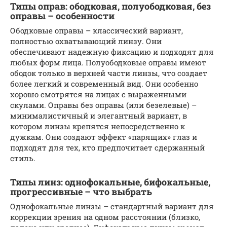
Типы оправ: ободковая, полуободковая, без
оправы – особенности
Ободковые оправы – классический вариант,
полностью охватывающий линзу. Они
обеспечивают надежную фиксацию и подходят для
любых форм лица. Полуободковые оправы имеют
ободок только в верхней части линзы, что создает
более легкий и современный вид. Они особенно
хорошо смотрятся на лицах с выраженными
скулами. Оправы без оправы (или безелевые) –
минималистичный и элегантный вариант, в
котором линзы крепятся непосредственно к
дужкам. Они создают эффект «парящих» глаз и
подходят для тех, кто предпочитает сдержанный
стиль.
Типы линз: однофокальные, бифокальные,
прогрессивные – что выбрать
Однофокальные линзы – стандартный вариант для
коррекции зрения на одном расстоянии (близко,