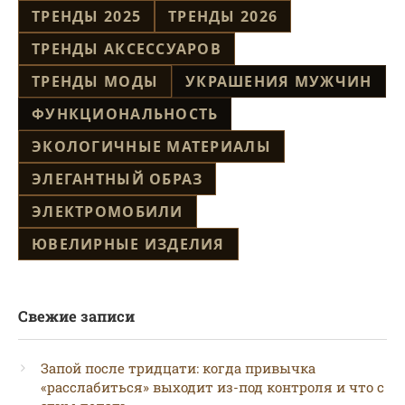
ТРЕНДЫ 2025
ТРЕНДЫ 2026
ТРЕНДЫ АКСЕССУАРОВ
ТРЕНДЫ МОДЫ
УКРАШЕНИЯ МУЖЧИН
ФУНКЦИОНАЛЬНОСТЬ
ЭКОЛОГИЧНЫЕ МАТЕРИАЛЫ
ЭЛЕГАНТНЫЙ ОБРАЗ
ЭЛЕКТРОМОБИЛИ
ЮВЕЛИРНЫЕ ИЗДЕЛИЯ
Свежие записи
Запой после тридцати: когда привычка
«расслабиться» выходит из-под контроля и что с