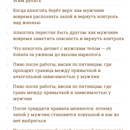
этим делать
Когда алкоголь берёт верх: как мужчине
вовремя распознать запой и вернуть контроль
над жизнью
Алкоголь перестал быть другом: как мужчине
вовремя заметить опасность и вернуть контроль
Что алкоголь делает с мужским телом — от
бокала за ужином до вызова нарколога
Пиво после работы, виски по пятницам: где
проходит граница между привычкой и
алкогольной зависимостью у мужчин
Пиво после работы, виски по пятницам: где
грань между привычкой и зависимостью у
мужчин
После тридцати правила меняются: почему
запой у мужчин становится ловушкой и как из
неё выбраться