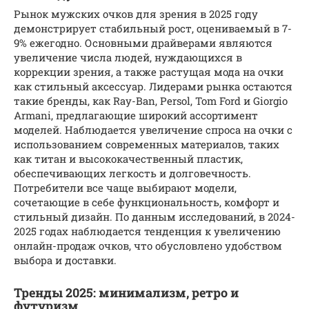
Рынок мужских очков для зрения в 2025 году
демонстрирует стабильный рост, оцениваемый в 7-
9% ежегодно. Основными драйверами являются
увеличение числа людей, нуждающихся в
коррекции зрения, а также растущая мода на очки
как стильный аксессуар. Лидерами рынка остаются
такие бренды, как Ray-Ban, Persol, Tom Ford и Giorgio
Armani, предлагающие широкий ассортимент
моделей. Наблюдается увеличение спроса на очки с
использованием современных материалов, таких
как титан и высококачественный пластик,
обеспечивающих легкость и долговечность.
Потребители все чаще выбирают модели,
сочетающие в себе функциональность, комфорт и
стильный дизайн. По данным исследований, в 2024-
2025 годах наблюдается тенденция к увеличению
онлайн-продаж очков, что обусловлено удобством
выбора и доставки.
Тренды 2025: минимализм, ретро и
футуризм