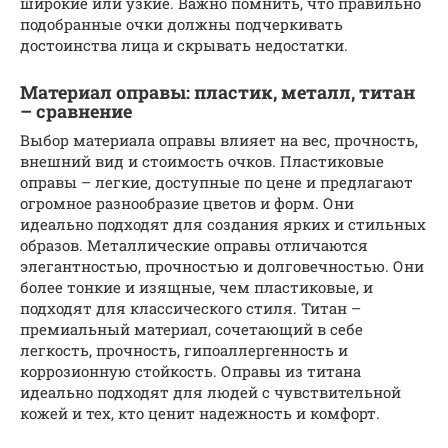
широкие или узкие. Важно помнить, что правильно
подобранные очки должны подчеркивать
достоинства лица и скрывать недостатки.
Материал оправы: пластик, металл, титан
– сравнение
Выбор материала оправы влияет на вес, прочность,
внешний вид и стоимость очков. Пластиковые
оправы – легкие, доступные по цене и предлагают
огромное разнообразие цветов и форм. Они
идеально подходят для создания ярких и стильных
образов. Металлические оправы отличаются
элегантностью, прочностью и долговечностью. Они
более тонкие и изящные, чем пластиковые, и
подходят для классического стиля. Титан –
премиальный материал, сочетающий в себе
легкость, прочность, гипоаллергенность и
коррозионную стойкость. Оправы из титана
идеально подходят для людей с чувствительной
кожей и тех, кто ценит надежность и комфорт.