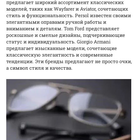
предлагает широкий ассортимент классических
моделей, таких как Wayfarer и Aviator, сочетающих
стиль и функциональность. Persol известен своими
элегантными оправами ручной работы и
вниманием к деталям. Tom Ford представляет
роскошные и смелые дизайны, подчеркивающие
статус и индивидуальность. Giorgio Armani
предлагает изысканные модели, сочетающие
классическую элегантность и современные
тенденции. Эти бренды предлагают не просто очки,
а символ стиля и качества.