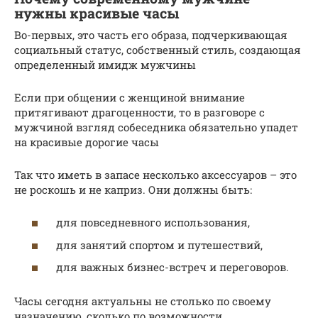
нужны красивые часы
Во-первых, это часть его образа, подчеркивающая
социальный статус, собственный стиль, создающая
определенный имидж мужчины
Если при общении с женщиной внимание
притягивают драгоценности, то в разговоре с
мужчиной взгляд собеседника обязательно упадет
на красивые дорогие часы
Так что иметь в запасе несколько аксессуаров – это
не роскошь и не каприз. Они должны быть:
для повседневного использования,
для занятий спортом и путешествий,
для важных бизнес-встреч и переговоров.
Часы сегодня актуальны не столько по своему
назначению, сколько по возможности