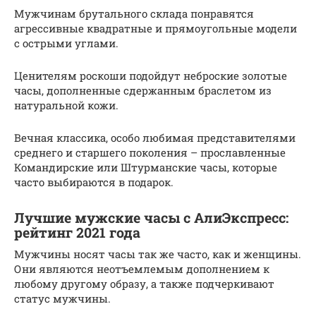
Мужчинам брутального склада понравятся
агрессивные квадратные и прямоугольные модели
с острыми углами.
Ценителям роскоши подойдут неброские золотые
часы, дополненные сдержанным браслетом из
натуральной кожи.
Вечная классика, особо любимая представителями
среднего и старшего поколения – прославленные
Командирские или Штурманские часы, которые
часто выбираются в подарок.
Лучшие мужские часы с АлиЭкспресс:
рейтинг 2021 года
Мужчины носят часы так же часто, как и женщины.
Они являются неотъемлемым дополнением к
любому другому образу, а также подчеркивают
статус мужчины.