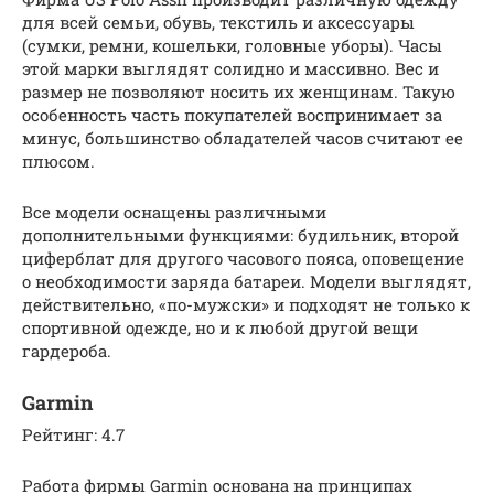
для всей семьи, обувь, текстиль и аксессуары
(сумки, ремни, кошельки, головные уборы). Часы
этой марки выглядят солидно и массивно. Вес и
размер не позволяют носить их женщинам. Такую
особенность часть покупателей воспринимает за
минус, большинство обладателей часов считают ее
плюсом.
Все модели оснащены различными
дополнительными функциями: будильник, второй
циферблат для другого часового пояса, оповещение
о необходимости заряда батареи. Модели выглядят,
действительно, «по-мужски» и подходят не только к
спортивной одежде, но и к любой другой вещи
гардероба.
Garmin
Рейтинг: 4.7
Работа фирмы Garmin основана на принципах