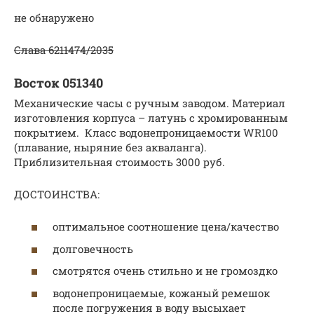
не обнаружено
Слава 6211474/2035
Восток 051340
Механические часы с ручным заводом. Материал
изготовления корпуса – латунь с хромированным
покрытием. Класс водонепроницаемости WR100
(плавание, ныряние без акваланга).
Приблизительная стоимость 3000 руб.
ДОСТОИНСТВА:
оптимальное соотношение цена/качество
долговечность
смотрятся очень стильно и не громоздко
водонепроницаемые, кожаный ремешок
после погружения в воду высыхает