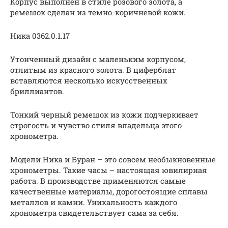
Корпус выполнен в стиле розового золота, а
ремешок сделан из темно-коричневой кожи.
Ника 0362.0.1.17
Утонченный дизайн с маленьким корпусом,
отлитым из красного золота. В циферблат
вставляются несколько искусственных
бриллиантов.
Тонкий черный ремешок из кожи подчеркивает
строгость и чувство стиля владельца этого
хронометра.
Модели Ника и Буран – это совсем необыкновенные
хронометры. Такие часы – настоящая ювилирная
работа. В производстве применяются самые
качественные материалы, дорогостоящие сплавы
металлов и камни. Уникальность каждого
хронометра свидетельствует сама за себя.