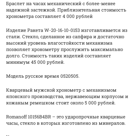
Браслет на часах механический с более-менее
надежной застежкой. Приблизительная стоимость
хронометра составляет 4 000 рублей
Изделие Ракета W-20-16-10-0153 изготавливается из
стали. Стекло, сделанное из сапфира и достаточно
высокий уровень влагостойкости механизма
позволяет хронометру прослужить максимально
долго. Стоимость таких изделий составляет
минимум 45 000 рублей.
Модель русское время 0520505.
Кварцевый мужской хронометр с механизмом
японского производства, нержавеющим корпусом и
кожаным ремешком стоит около 5 000 рублей.
Romanoff 10156B4BR – это ударопрочные кварцевые
часы, стекло в которых изготовлено из минералов.