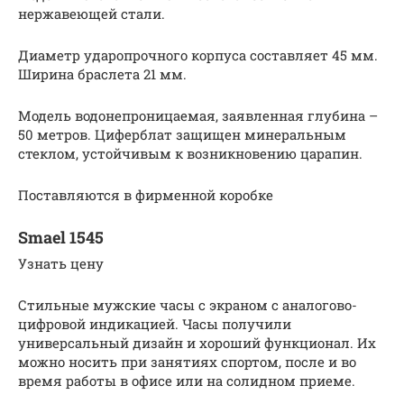
нержавеющей стали.
Диаметр ударопрочного корпуса составляет 45 мм.
Ширина браслета 21 мм.
Модель водонепроницаемая, заявленная глубина –
50 метров. Циферблат защищен минеральным
стеклом, устойчивым к возникновению царапин.
Поставляются в фирменной коробке
Smael 1545
Узнать цену
Стильные мужские часы с экраном с аналогово-
цифровой индикацией. Часы получили
универсальный дизайн и хороший функционал. Их
можно носить при занятиях спортом, после и во
время работы в офисе или на солидном приеме.