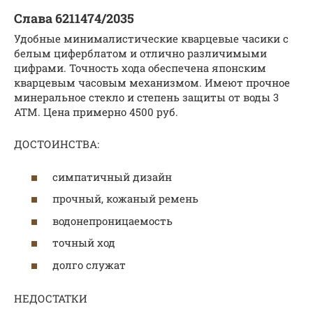
Слава 6211474/2035
Удобные минималистические кварцевые часики с
белым циферблатом и отлично различимыми
цифрами. Точность хода обеспечена японским
кварцевым часовым механизмом. Имеют прочное
минеральное стекло и степень защиты от воды 3
АТМ. Цена примерно 4500 руб.
ДОСТОИНСТВА:
симпатичный дизайн
прочный, кожаный ремень
водонепроницаемость
точный ход
долго служат
НЕДОСТАТКИ