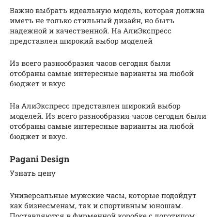
Важно выбрать идеальную модель, которая должна
иметь не только стильный дизайн, но быть
надежной и качественной. На АлиЭкспресс
представлен широкий выбор моделей
Из всего разнообразия часов сегодня были
отобраны самые интересные варианты на любой
бюджет и вкус
На АлиЭкспресс представлен широкий выбор
моделей. Из всего разнообразия часов сегодня были
отобраны самые интересные варианты на любой
бюджет и вкус.
Pagani Design
Узнать цену
Универсальные мужские часы, которые подойдут
как бизнесменам, так и спортивным юношам.
Поставляются в фирменной коробке с логотипом