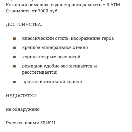
Кожаный ремешок, водонепроницаемость – 3 АТМ.
Стоимость от 7000 руб.
ДОСТОИНСТВА:
классический стиль, изображение герба
крепкое минеральное стекло
корпус покрыт позолотой
ремешок удобно застегивается и
расстегивается
прочный стальной корпус
НЕДОСТАТКИ
не обнаружено
Русское время 5026111