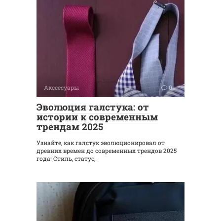
Аксессуары
0
Эволюция галстука: от
истории к современным
трендам 2025
Узнайте, как галстук эволюционировал от
древних времен до современных трендов 2025
года! Стиль, статус,