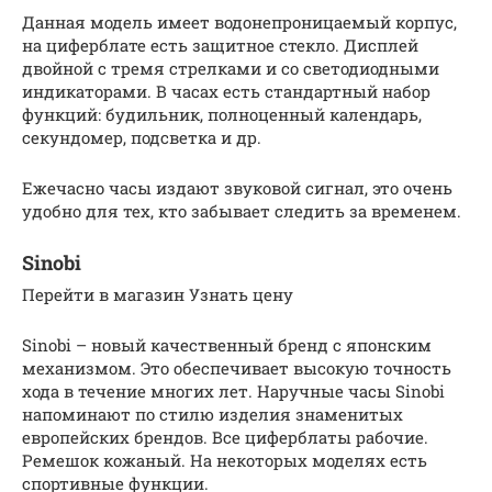
Данная модель имеет водонепроницаемый корпус,
на циферблате есть защитное стекло. Дисплей
двойной с тремя стрелками и со светодиодными
индикаторами. В часах есть стандартный набор
функций: будильник, полноценный календарь,
секундомер, подсветка и др.
Ежечасно часы издают звуковой сигнал, это очень
удобно для тех, кто забывает следить за временем.
Sinobi
Перейти в магазин Узнать цену
Sinobi – новый качественный бренд с японским
механизмом. Это обеспечивает высокую точность
хода в течение многих лет. Наручные часы Sinobi
напоминают по стилю изделия знаменитых
европейских брендов. Все циферблаты рабочие.
Ремешок кожаный. На некоторых моделях есть
спортивные функции.