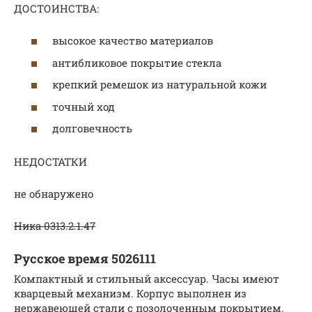
ДОСТОИНСТВА:
высокое качество материалов
антибликовое покрытие стекла
крепкий ремешок из натуральной кожи
точный ход
долговечность
НЕДОСТАТКИ
не обнаружено
Ника 0313.2.1.47
Русское время 5026111
Компактный и стильный аксессуар. Часы имеют
кварцевый механизм. Корпус выполнен из
нержавеющей стали с позолоченным покрытием.