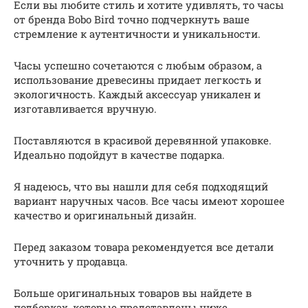
Если вы любите стиль и хотите удивлять, то часы
от бренда Bobo Bird точно подчеркнуть ваше
стремление к аутентичности и уникальности.
Часы успешно сочетаются с любым образом, а
использование древесины придает легкость и
экологичность. Каждый аксессуар уникален и
изготавливается вручную.
Поставляются в красивой деревянной упаковке.
Идеально подойдут в качестве подарка.
Я надеюсь, что вы нашли для себя подходящий
вариант наручных часов. Все часы имеют хорошее
качество и оригинальный дизайн.
Перед заказом товара рекомендуется все детали
уточнить у продавца.
Больше оригинальных товаров вы найдете в
подборках, которые представлены ниже.