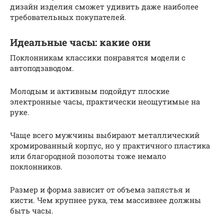
дизайн изделия сможет удивить даже наиболее
требовательных покупателей.
Идеальные часы: какие они
Поклонникам классики понравятся модели с
автоподзаводом.
Молодым и активным подойдут плоские
электронные часы, практически неощутимые на
руке.
Чаще всего мужчины выбирают металлический
хромированный корпус, но у практичного пластика
или благородной позолоты тоже немало
поклонников.
Размер и форма зависит от объема запястья и
кисти. Чем крупнее рука, тем массивнее должны
быть часы.