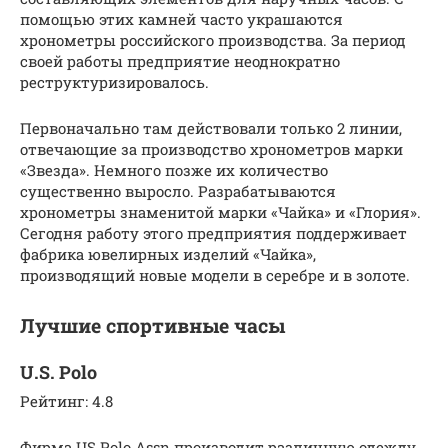
помощью этих камней часто украшаются
хронометры российского производства. За период
своей работы предприятие неоднократно
реструктуризировалось.
Первоначально там действовали только 2 линии,
отвечающие за производство хронометров марки
«Звезда». Немного позже их количество
существенно выросло. Разрабатываются
хронометры знаменитой марки «Чайка» и «Глория».
Сегодня работу этого предприятия поддерживает
фабрика ювелирных изделий «Чайка»,
производящий новые модели в серебре и в золоте.
Лучшие спортивные часы
U.S. Polo
Рейтинг: 4.8
Фирма US Polo Assn производит различную одежду