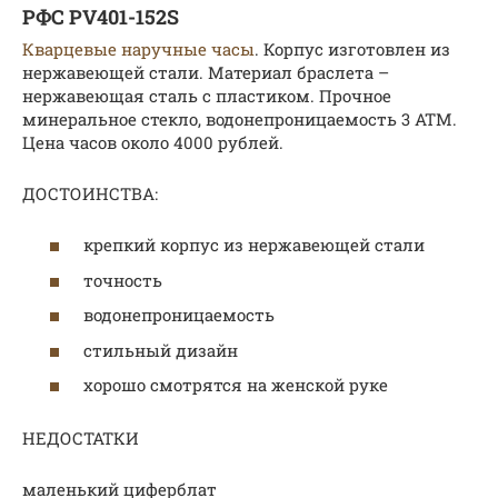
РФС PV401-152S
Кварцевые наручные часы
. Корпус изготовлен из
нержавеющей стали. Материал браслета –
нержавеющая сталь с пластиком. Прочное
минеральное стекло, водонепроницаемость 3 АТМ.
Цена часов около 4000 рублей.
ДОСТОИНСТВА:
крепкий корпус из нержавеющей стали
точность
водонепроницаемость
стильный дизайн
хорошо смотрятся на женской руке
НЕДОСТАТКИ
маленький циферблат