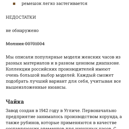
ремешок легко застегивается
НЕДОСТАТКИ
не обнаружено
Молния 00701004
Мы описали популярные модели женских часов из
разных материалов и в разном ценовом диапазоне.
Коллекции российских производителей имеют
очень большой выбор моделей. Каждый сможет
подобрать лучший вариант для себя, учитывая все
вышеизложенные нюансы.
Чайка
Завод создан в 1942 году в Угличе. Первоначально
предприятие занималось производством корунда, а
также рубинов, которые применяются в качестве
составляющих элементов для наручных часов. С