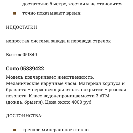
достаточно быстро, жестким не становится
точно показывают время
НЕДОСТАТКИ
непростая система завода и перевода стрелок
Восток 051340
Соло 05839422
Модель подчеркивает женственность.
Механические наручные часы. Материал корпуса и
браслета – нержавеющая сталь, покрытие – розовая
позолота. Класс водонепроницаемости 3 АТМ
(дождь, брызги). Цена около 4000 руб.
ДОСТОИНСТВА:
крепкое минеральное стекло