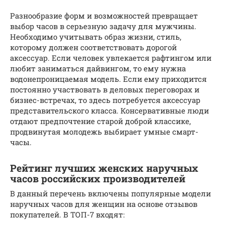
Разнообразие форм и возможностей превращает
выбор часов в серьезную задачу для мужчины.
Необходимо учитывать образ жизни, стиль,
которому должен соответствовать дорогой
аксессуар. Если человек увлекается рафтингом или
любит заниматься дайвингом, то ему нужна
водонепроницаемая модель. Если ему приходится
постоянно участвовать в деловых переговорах и
бизнес-встречах, то здесь потребуется аксессуар
представительского класса. Консервативные люди
отдают предпочтение старой доброй классике,
продвинутая молодежь выбирает умные смарт-
часы.
Рейтинг лучших женских наручных
часов российских производителей
В данный перечень включены популярные модели
наручных часов для женщин на основе отзывов
покупателей. В ТОП-7 входят: