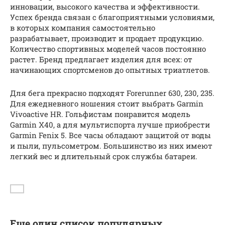
инновации, высокого качества и эффективности.
Успех бренда связан с благоприятными условиями,
в которых компания самостоятельно
разрабатывает, производит и продает продукцию.
Количество спортивных моделей часов постоянно
растет. Бренд предлагает изделия для всех: от
начинающих спортсменов до опытных триатлетов.
Для бега прекрасно подходят Forerunner 630, 230, 235.
Для ежедневного ношения стоит выбрать Garmin
Vivoactive HR. Гольфистам понравится модель
Garmin X40, а для мультиспорта лучше приобрести
Garmin Fenix 5. Все часы обладают защитой от воды
и пыли, пульсометром. Большинство из них имеют
легкий вес и длительный срок службы батареи.
Еще один cписок популярных