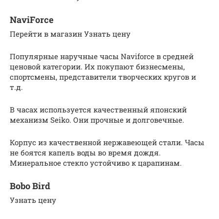
NaviForce
Перейти в магазин Узнать цену
Популярные наручные часы Naviforce в средней
ценовой категории. Их покупают бизнесмены,
спортсмены, представители творческих кругов и
т.д.
В часах используется качественный японский
механизм Seiko. Они прочные и долговечные.
Корпус из качественной нержавеющей стали. Часы
не боятся капель воды во время дождя.
Минеральное стекло устойчиво к царапинам.
Bobo Bird
Узнать цену