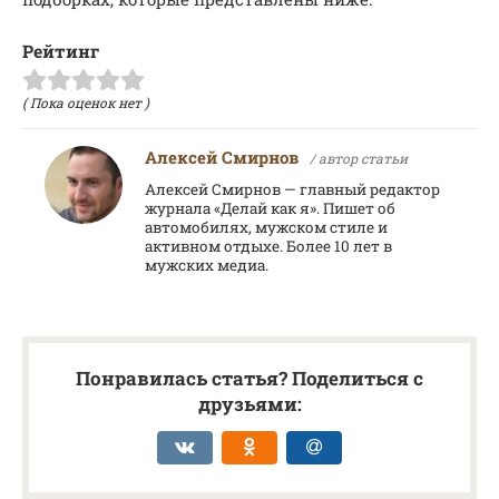
Рейтинг
( Пока оценок нет )
Алексей Смирнов
/ автор статьи
Алексей Смирнов — главный редактор
журнала «Делай как я». Пишет об
автомобилях, мужском стиле и
активном отдыхе. Более 10 лет в
мужских медиа.
Понравилась статья? Поделиться с
друзьями: