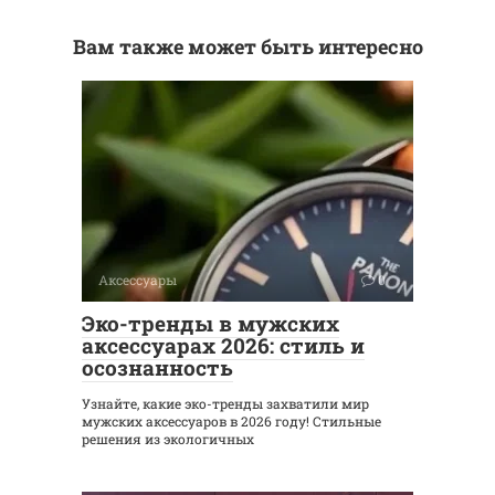
Вам также может быть интересно
Аксессуары
0
Эко-тренды в мужских
аксессуарах 2026: стиль и
осознанность
Узнайте, какие эко-тренды захватили мир
мужских аксессуаров в 2026 году! Стильные
решения из экологичных