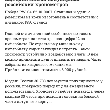
российских хронометров
Победа PW-04-62-10-0007. Стальная модель с
ремешком из кожи изготовлена в соответствии с
дизайном 1950-х годов.
Главной отличительной особенностью такого
хронометра является красная цифра 12 на
циферблате. По отдельному маленькому
циферблату ходит секундная стрелка. Такой
хронометр устойчив к воздействию влаги. В нем
можно принимать душ и плавать, не ныряя. Часы
собраны из кварцевого механизма.
Приблизительная стоимость 8 000 рублей.
Модель Восток 301733 пользуется популярностью у
россиян, прекрасно подходят для ежедневного
использования. Хронометр требует подзавода через
каждые 30 часов при помощи головки на боковой
части латунного корпуса.