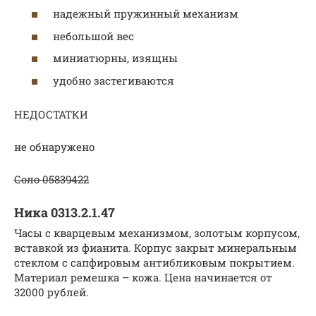
надежный пружинный механизм
небольшой вес
миниатюрны, изящны
удобно застегиваются
НЕДОСТАТКИ
не обнаружено
Соло 05839422
Ника 0313.2.1.47
Часы с кварцевым механизмом, золотым корпусом,
вставкой из фианита. Корпус закрыт минеральным
стеклом с сапфировым антибликовым покрытием.
Материал ремешка – кожа. Цена начинается от
32000 рублей.