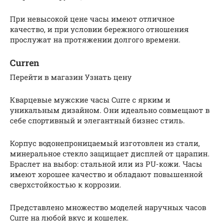
При невысокой цене часы имеют отличное
качество, и при условии бережного отношения
прослужат на протяжении долгого времени.
Curren
Перейти в магазин Узнать цену
Кварцевые мужские часы Curre с ярким и
уникальным дизайном. Они идеально совмещают в
себе спортивный и элегантный бизнес стиль.
Корпус водонепроницаемый изготовлен из стали,
минеральное стекло защищает дисплей от царапин.
Браслет на выбор: стальной или из PU-кожи. Часы
имеют хорошее качество и обладают повышенной
сверхстойкостью к коррозии.
Представлено множество моделей наручных часов
Curre на любой вкус и кошелек.