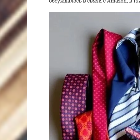
обсуждалось в связи с Amazon, в 1