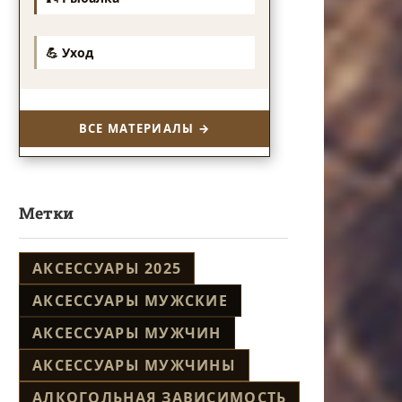
💪 Уход
ВСЕ МАТЕРИАЛЫ →
Метки
АКСЕССУАРЫ 2025
АКСЕССУАРЫ МУЖСКИЕ
АКСЕССУАРЫ МУЖЧИН
АКСЕССУАРЫ МУЖЧИНЫ
АЛКОГОЛЬНАЯ ЗАВИСИМОСТЬ