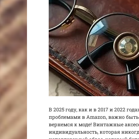
В 2025 году, как и в 2017 и 2022 го
проблемами в Amazon, важно быть
вернемся к моде! Винтажные аксес
индивидуальность, которая никогд