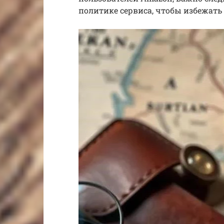
политике сервиса, чтобы избежать