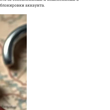
 блокировки аккаунта.