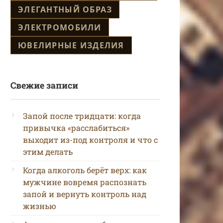
ЭЛЕГАНТНЫЙ ОБРАЗ
ЭЛЕКТРОМОБИЛИ
ЮВЕЛИРНЫЕ ИЗДЕЛИЯ
Свежие записи
Запой после тридцати: когда
привычка «расслабиться»
выходит из-под контроля и что с
этим делать
Когда алкоголь берёт верх: как
мужчине вовремя распознать
запой и вернуть контроль над
жизнью