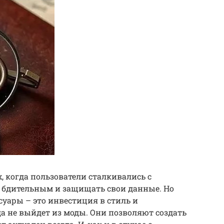
дах, когда пользователи сталкивались с
 бдительным и защищать свои данные. Но
суары – это инвестиция в стиль и
а не выйдет из моды. Они позволяют создать