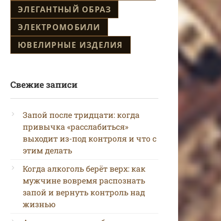
ЭЛЕГАНТНЫЙ ОБРАЗ
ЭЛЕКТРОМОБИЛИ
ЮВЕЛИРНЫЕ ИЗДЕЛИЯ
Свежие записи
Запой после тридцати: когда
привычка «расслабиться»
выходит из-под контроля и что с
этим делать
Когда алкоголь берёт верх: как
мужчине вовремя распознать
запой и вернуть контроль над
жизнью