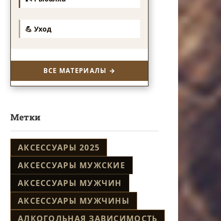
💪 Уход
ВСЕ МАТЕРИАЛЫ →
Метки
АКСЕССУАРЫ 2025
АКСЕССУАРЫ МУЖСКИЕ
АКСЕССУАРЫ МУЖЧИН
АКСЕССУАРЫ МУЖЧИНЫ
АЛКОГОЛЬНАЯ ЗАВИСИМОСТЬ