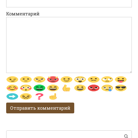
Комментарий
Поиск: