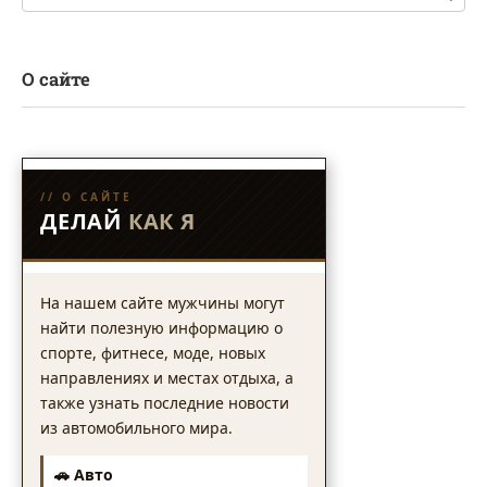
О сайте
// О САЙТЕ
ДЕЛАЙ
КАК Я
На нашем сайте мужчины могут
найти полезную информацию о
спорте, фитнесе, моде, новых
направлениях и местах отдыха, а
также узнать последние новости
из автомобильного мира.
🚗 Авто