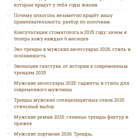
которые крадут у тебя годы жизни
Почему алкоголь незаметно крадёт вашу
привлекательность: разбор по полочкам
Консультация стоматолога в 2025 году: зачем я
теперь хожу каждые 6 месяцев
Эко-тренды в мужских аксессуарах 2026: стиль и
осознанность
Эволюция галстука: от истории к современным
трендам 2025
Мужские аксессуары 2025: гаджеты и стиль для
современного мужчины
Тренды мужских солнцезащитных очков 2025:
стильный выбор
Мужские ремни 2025: главные тренды фактур и
пряжек
Мужские портмоне 2026: Тренды,