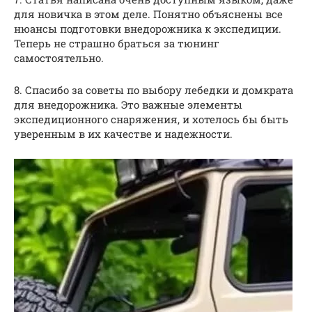
для новичка в этом деле. Понятно объяснены все
нюансы подготовки внедорожника к экспедиции.
Теперь не страшно браться за тюнинг
самостоятельно.
8. Спасибо за советы по выбору лебедки и домкрата
для внедорожника. Это важные элементы
экспедиционного снаряжения, и хотелось бы быть
уверенным в их качестве и надежности.