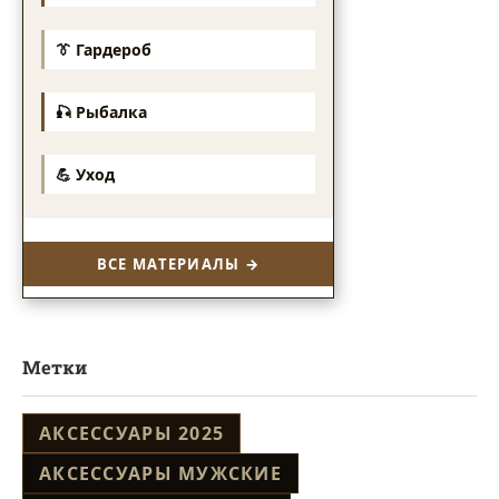
👔 Гардероб
🎣 Рыбалка
💪 Уход
ВСЕ МАТЕРИАЛЫ →
Метки
АКСЕССУАРЫ 2025
АКСЕССУАРЫ МУЖСКИЕ