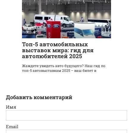
Авто
0
Топ-5 автомобильных
выставок мира: гид для
автолюбителей 2025
Жаждете увидеть авто будущего? Наш гид по
топ-5 автовыставкам 2025 – ваш билет в
Добавить комментарий
Имя
Email