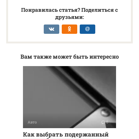
Понравилась статья? Поделиться с
друзьями:
Вам также может быть интересно
Авто
0
Как выбрать подержанный