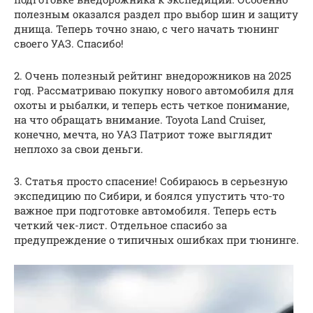
полезным оказался раздел про выбор шин и защиту
днища. Теперь точно знаю, с чего начать тюнинг
своего УАЗ. Спасибо!
2. Очень полезный рейтинг внедорожников на 2025
год. Рассматриваю покупку нового автомобиля для
охоты и рыбалки, и теперь есть четкое понимание,
на что обращать внимание. Toyota Land Cruiser,
конечно, мечта, но УАЗ Патриот тоже выглядит
неплохо за свои деньги.
3. Статья просто спасение! Собираюсь в серьезную
экспедицию по Сибири, и боялся упустить что-то
важное при подготовке автомобиля. Теперь есть
четкий чек-лист. Отдельное спасибо за
предупреждение о типичных ошибках при тюнинге.