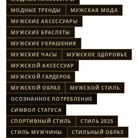
МОДНЫЕ ТРЕНДЫ
МУЖСКАЯ МОДА
МУЖСКИЕ АКСЕССУАРЫ
МУЖСКИЕ БРАСЛЕТЫ
МУЖСКИЕ УКРАШЕНИЯ
МУЖСКИЕ ЧАСЫ
МУЖСКОЕ ЗДОРОВЬЕ
МУЖСКОЙ АКСЕССУАР
МУЖСКОЙ ГАРДЕРОБ
МУЖСКОЙ ОБРАЗ
МУЖСКОЙ СТИЛЬ
ОСОЗНАННОЕ ПОТРЕБЛЕНИЕ
СИМВОЛ СТАТУСА
СПОРТИВНЫЙ СТИЛЬ
СТИЛЬ 2025
СТИЛЬ МУЖЧИНЫ
СТИЛЬНЫЙ ОБРАЗ