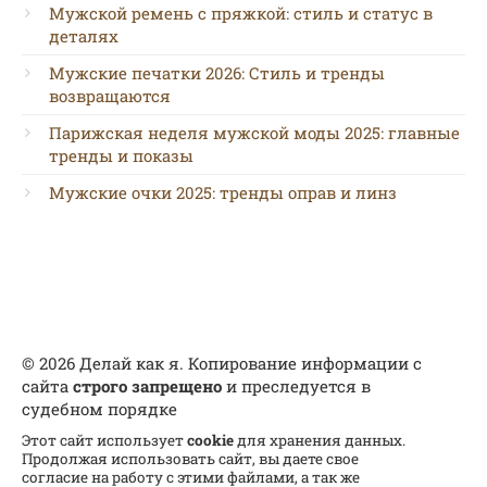
Мужской ремень с пряжкой: стиль и статус в
деталях
Мужские печатки 2026: Стиль и тренды
возвращаются
Парижская неделя мужской моды 2025: главные
тренды и показы
Мужские очки 2025: тренды оправ и линз
© 2026 Делай как я. Копирование информации с
сайта
строго запрещено
и преследуется в
судебном порядке
Этот сайт использует
cookie
для хранения данных.
Продолжая использовать сайт, вы даете свое
согласие на работу с этими файлами, а так же