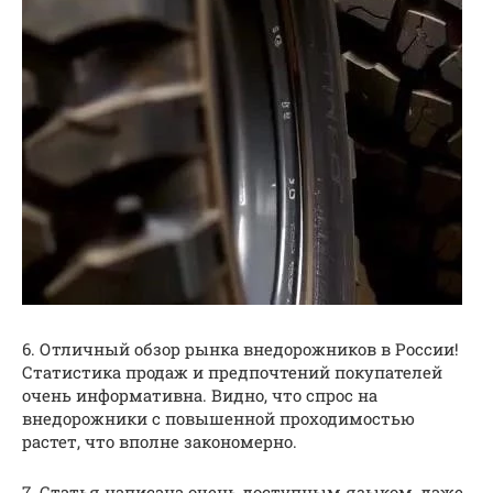
6. Отличный обзор рынка внедорожников в России!
Статистика продаж и предпочтений покупателей
очень информативна. Видно, что спрос на
внедорожники с повышенной проходимостью
растет, что вполне закономерно.
7. Статья написана очень доступным языком, даже