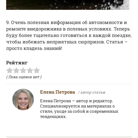
9. Очень полезная информация об автономности и
ремонте внедорожника в полевых условиях. Теперь
буду более тщательно готовиться к каждой поездке,
чтобы избежать неприятных сюрпризов. Статья –
просто кладезь знаний!
Рейтинг
( Пока оценок нет )
Елена Петрова
/ автор статьи
Елена Петрова — автор и редактор.
Специализируется на материалах о
стиле, уходе за собой и современных
тенденциях.