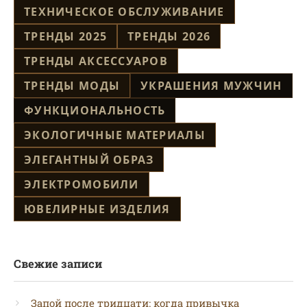
ТЕХНИЧЕСКОЕ ОБСЛУЖИВАНИЕ
ТРЕНДЫ 2025
ТРЕНДЫ 2026
ТРЕНДЫ АКСЕССУАРОВ
ТРЕНДЫ МОДЫ
УКРАШЕНИЯ МУЖЧИН
ФУНКЦИОНАЛЬНОСТЬ
ЭКОЛОГИЧНЫЕ МАТЕРИАЛЫ
ЭЛЕГАНТНЫЙ ОБРАЗ
ЭЛЕКТРОМОБИЛИ
ЮВЕЛИРНЫЕ ИЗДЕЛИЯ
Свежие записи
Запой после тридцати: когда привычка