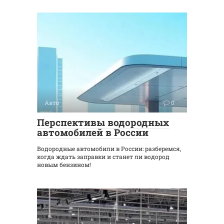
Авто
0
Перспективы водородных
автомобилей в России
Водородные автомобили в России: разберемся,
когда ждать заправки и станет ли водород
новым бензином!