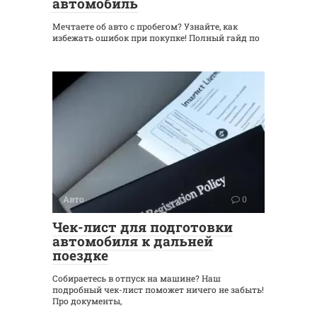
автомобиль
Мечтаете об авто с пробегом? Узнайте, как
избежать ошибок при покупке! Полный гайд по
Авто
0
Чек-лист для подготовки
автомобиля к дальней
поездке
Собираетесь в отпуск на машине? Наш
подробный чек-лист поможет ничего не забыть!
Про документы,