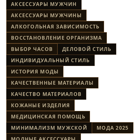
АКСЕССУАРЫ МУЖЧИН
АКСЕССУАРЫ МУЖЧИНЫ
АЛКОГОЛЬНАЯ ЗАВИСИМОСТЬ
ВОССТАНОВЛЕНИЕ ОРГАНИЗМА
ВЫБОР ЧАСОВ
ДЕЛОВОЙ СТИЛЬ
ИНДИВИДУАЛЬНЫЙ СТИЛЬ
ИСТОРИЯ МОДЫ
КАЧЕСТВЕННЫЕ МАТЕРИАЛЫ
КАЧЕСТВО МАТЕРИАЛОВ
КОЖАНЫЕ ИЗДЕЛИЯ
МЕДИЦИНСКАЯ ПОМОЩЬ
МИНИМАЛИЗМ МУЖСКОЙ
МОДА 2025
МОДНЫЕ АКСЕССУАРЫ