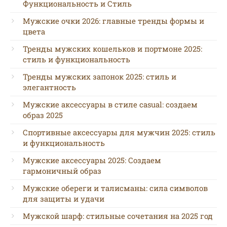
Функциональность и Стиль
Мужские очки 2026: главные тренды формы и
цвета
Тренды мужских кошельков и портмоне 2025:
стиль и функциональность
Тренды мужских запонок 2025: стиль и
элегантность
Мужские аксессуары в стиле casual: создаем
образ 2025
Спортивные аксессуары для мужчин 2025: стиль
и функциональность
Мужские аксессуары 2025: Создаем
гармоничный образ
Мужские обереги и талисманы: сила символов
для защиты и удачи
Мужской шарф: стильные сочетания на 2025 год