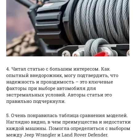
4. Читал статью с большим интересом. Как
опытный внедорожник, могу подтвердить, что
надежность и проходимость – это ключевые
факторы при выборе автомобиля для
экстремальных условий. Авторы статьи это
правильно подчеркнули.
5. Очень понравилась таблица сравнения моделей.
Наглядно видно, в чем преимущества и недостатки
каждой машины. Помогла определиться с выбором
между Jeep Wrangler и Land Rover Defender.