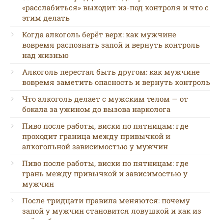
«расслабиться» выходит из-под контроля и что с
этим делать
Когда алкоголь берёт верх: как мужчине
вовремя распознать запой и вернуть контроль
над жизнью
Алкоголь перестал быть другом: как мужчине
вовремя заметить опасность и вернуть контроль
Что алкоголь делает с мужским телом — от
бокала за ужином до вызова нарколога
Пиво после работы, виски по пятницам: где
проходит граница между привычкой и
алкогольной зависимостью у мужчин
Пиво после работы, виски по пятницам: где
грань между привычкой и зависимостью у
мужчин
После тридцати правила меняются: почему
запой у мужчин становится ловушкой и как из