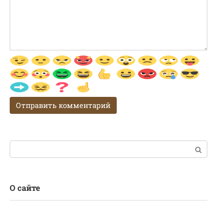
Поиск:
О сайте