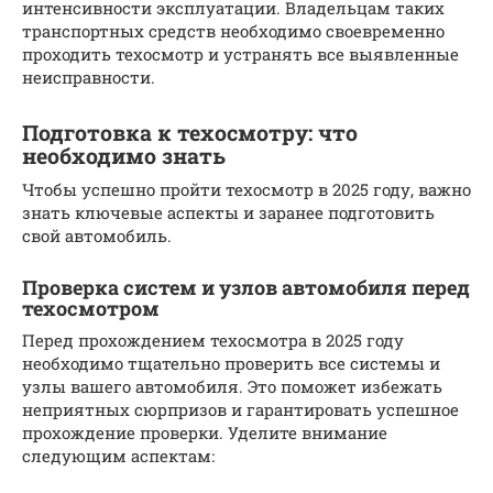
интенсивности эксплуатации. Владельцам таких
транспортных средств необходимо своевременно
проходить техосмотр и устранять все выявленные
неисправности.
Подготовка к техосмотру: что
необходимо знать
Чтобы успешно пройти техосмотр в 2025 году, важно
знать ключевые аспекты и заранее подготовить
свой автомобиль.
Проверка систем и узлов автомобиля перед
техосмотром
Перед прохождением техосмотра в 2025 году
необходимо тщательно проверить все системы и
узлы вашего автомобиля. Это поможет избежать
неприятных сюрпризов и гарантировать успешное
прохождение проверки. Уделите внимание
следующим аспектам: