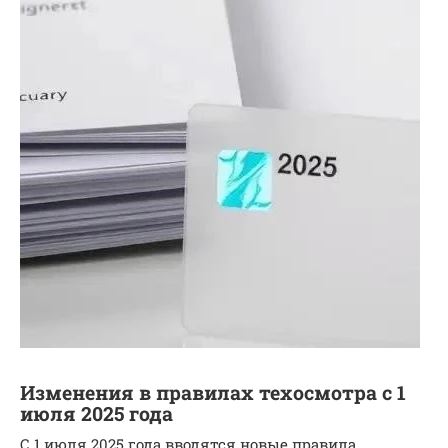
Изменения в правилах техосмотра с 1
июля 2025 года
С 1 июля 2025 года вводятся новые правила