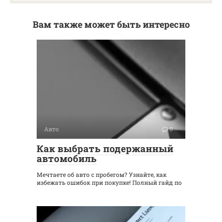
Вам также может быть интересно
Авто
0
Как выбрать подержанный
автомобиль
Мечтаете об авто с пробегом? Узнайте, как
избежать ошибок при покупке! Полный гайд по