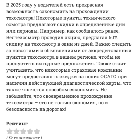
В 2025 году у водителей есть прекрасная
возможность сэкономить на прохождении
техосмотра! Некоторые пункты технического
осмотра предлагают скидки в определенные дни
или периоды. Например, как сообщалось ранее,
Белтехосмотр проводил акцию, предлагая 50%
скидку на техосмотр в один из дней. Важно следить
за новостями и объявлениями от аккредитованных
пунктов техосмотра в вашем регионе, чтобы не
пропустить выгодные предложения. Также стоит
учитывать, что некоторые страховые компании
могут предоставлять скидки на полис ОСАГО при
наличии действующей диагностической карты, что
также является способом сэкономить. Не
забывайте, что своевременное прохождение
техосмотра – это не только экономия, но и
безопасность на дорогах!
Рейтинг
( Пока оценок нет )