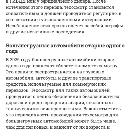
в ГИБДД или у официального дилера. После
истечения этого периода, техосмотр становится
обязательным и должен проводиться регулярно, в
соответствии с установленными интервалами.
Несоблюдение этих сроков влечет за собой штрафы
и другие негативные последствия.
Большегрузные автомобили старше одного
года
В 2025 году большегрузные автомобили старше
одного года подлежат обязательному техосмотру.
Это правило распространяется на грузовые
автомобили, автобусы и другие транспортные
средства, используемые для коммерческих
перевозок. Техосмотр для таких автомобилей
проводится с целью обеспечения безопасности на
дорогах и предотвращения аварий, связанных с
техническими неисправностями. Важно отметить,
что периодичность прохождения техосмотра для
большегрузных автомобилей может быть чаще,
чем для легковых, и зависит от их возраста и