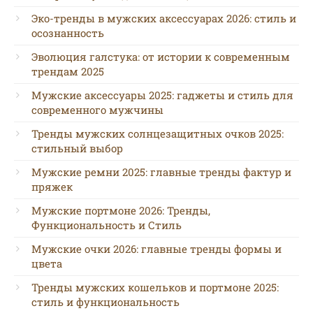
Эко-тренды в мужских аксессуарах 2026: стиль и
осознанность
Эволюция галстука: от истории к современным
трендам 2025
Мужские аксессуары 2025: гаджеты и стиль для
современного мужчины
Тренды мужских солнцезащитных очков 2025:
стильный выбор
Мужские ремни 2025: главные тренды фактур и
пряжек
Мужские портмоне 2026: Тренды,
Функциональность и Стиль
Мужские очки 2026: главные тренды формы и
цвета
Тренды мужских кошельков и портмоне 2025:
стиль и функциональность