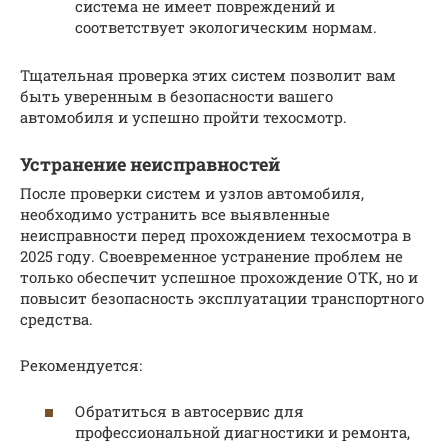
система не имеет повреждений и
соответствует экологическим нормам.
Тщательная проверка этих систем позволит вам
быть уверенным в безопасности вашего
автомобиля и успешно пройти техосмотр.
Устранение неисправностей
После проверки систем и узлов автомобиля,
необходимо устранить все выявленные
неисправности перед прохождением техосмотра в
2025 году. Своевременное устранение проблем не
только обеспечит успешное прохождение ОТК, но и
повысит безопасность эксплуатации транспортного
средства.
Рекомендуется:
Обратиться в автосервис для
профессиональной диагностики и ремонта,