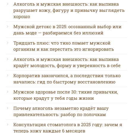
Алкоголь и мужская внешность: как выпивка
разрушает кожу, фигуру и привычку выглядеть
хорошо
Мужской детокс в 2025: осознанный выбор или
дань моде — разбираемся без иллюзий
Тридцать плюс: что тихо ломает мужской
организм и как перестать это игнорировать
Алкоголь и мужская внешность: как выпивка
крадёт молодость, форму и уверенность в себе
Корпоратив закончился, а последствия только
начались: гид по быстрому восстановлению
Мужское здоровье после 30: тихие привычки,
которые крадут у тебя годы жизни
Почему алкоголь незаметно крадёт вашу
привлекательность: разбор по полочкам
Консультация стоматолога в 2025 году: зачем я
теперь хожу каждые 6 месяцев