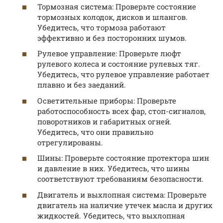
Тормозная система: Проверьте состояние
тормозных колодок, дисков и шлангов.
Убедитесь, что тормоза работают
эффективно и без посторонних шумов.
Рулевое управление: Проверьте люфт
рулевого колеса и состояние рулевых тяг.
Убедитесь, что рулевое управление работает
плавно и без заеданий.
Осветительные приборы: Проверьте
работоспособность всех фар, стоп-сигналов,
поворотников и габаритных огней.
Убедитесь, что они правильно
отрегулированы.
Шины: Проверьте состояние протектора шин
и давление в них. Убедитесь, что шины
соответствуют требованиям безопасности.
Двигатель и выхлопная система: Проверьте
двигатель на наличие утечек масла и других
жидкостей. Убедитесь, что выхлопная