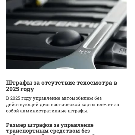
Штрафы за отсутствие техосмотра в
2025 году
В 2025 году управление автомобилем без
действующей диагностической карты влечет за
собой административные штрафы.
Размер штрафов за управление
транспортным средством без