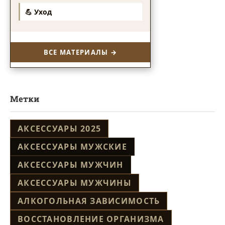
💪 Уход
ВСЕ МАТЕРИАЛЫ →
Метки
АКСЕССУАРЫ 2025
АКСЕССУАРЫ МУЖСКИЕ
АКСЕССУАРЫ МУЖЧИН
АКСЕССУАРЫ МУЖЧИНЫ
АЛКОГОЛЬНАЯ ЗАВИСИМОСТЬ
ВОССТАНОВЛЕНИЕ ОРГАНИЗМА