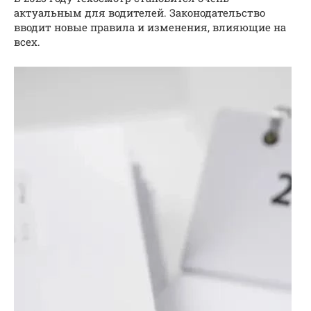
актуальным для водителей. Законодательство
вводит новые правила и изменения, влияющие на
всех.