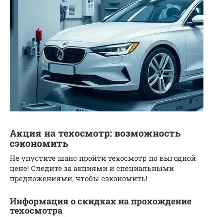
Акция на техосмотр: возможность
сэкономить
Не упустите шанс пройти техосмотр по выгодной
цене! Следите за акциями и специальными
предложениями, чтобы сэкономить!
Информация о скидках на прохождение
техосмотра