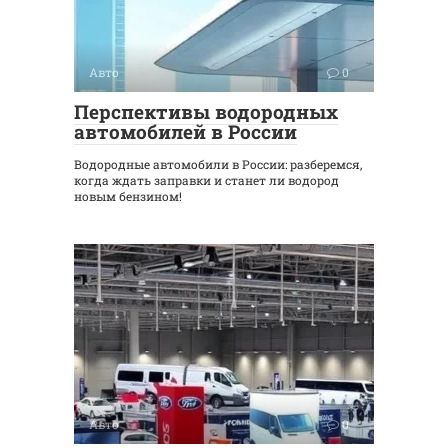
Авто
0
Перспективы водородных
автомобилей в России
Водородные автомобили в России: разберемся,
когда ждать заправки и станет ли водород
новым бензином!
Авто
0