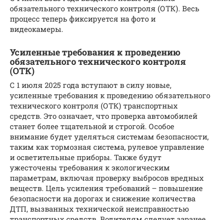
обязательного технического контроля (ОТК). Весь
процесс теперь фиксируется на фото и
видеокамеры.
Усиленные требования к проведению
обязательного технического контроля
(ОТК)
С 1 июля 2025 года вступают в силу новые,
усиленные требования к проведению обязательного
технического контроля (ОТК) транспортных
средств. Это означает, что проверка автомобилей
станет более тщательной и строгой. Особое
внимание будет уделяться системам безопасности,
таким как тормозная система, рулевое управление
и осветительные приборы. Также будут
ужесточены требования к экологическим
параметрам, включая проверку выбросов вредных
веществ. Цель усиления требований – повышение
безопасности на дорогах и снижение количества
ДТП, вызванных технической неисправностью
транспортных средств. Водителям следует заранее