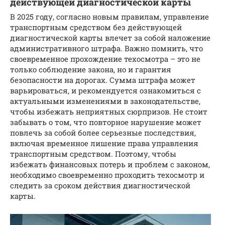
действующей диагностической карты
В 2025 году, согласно новым правилам, управление
транспортным средством без действующей
диагностической карты влечет за собой наложение
административного штрафа. Важно помнить, что
своевременное прохождение техосмотра – это не
только соблюдение закона, но и гарантия
безопасности на дорогах. Сумма штрафа может
варьироваться, и рекомендуется ознакомиться с
актуальными изменениями в законодательстве,
чтобы избежать неприятных сюрпризов. Не стоит
забывать о том, что повторное нарушение может
повлечь за собой более серьезные последствия,
включая временное лишение права управления
транспортным средством. Поэтому, чтобы
избежать финансовых потерь и проблем с законом,
необходимо своевременно проходить техосмотр и
следить за сроком действия диагностической
карты.