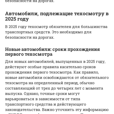
безопасности на дорогах.
Автомобили, подлежащие техосмотру в
2025 году
В 2025 году техосмотр обязателен для большинства
транспортных средств. Это необходимо для
безопасности на дорогах.
Новые автомобили: сроки прохождения
первого техосмотра
Для новых автомобилей, выпущенных в 2025 году,
действуют особые правила касательно сроков
прохождения первого техосмотра. Как правило,
новые автомобили освобождаются от обязательного
техосмотра на определенный период, обычно
составляющий от трех до четырех лет с момента
выпуска. Однако, точные сроки могут
варьироваться в зависимости от типа
транспортного средства и действующего
законодательства. Важно уточнить эту информацию