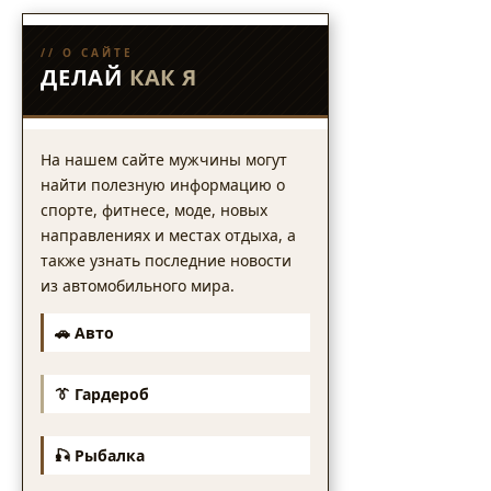
// О САЙТЕ
ДЕЛАЙ
КАК Я
На нашем сайте мужчины могут
найти полезную информацию о
спорте, фитнесе, моде, новых
направлениях и местах отдыха, а
также узнать последние новости
из автомобильного мира.
🚗 Авто
👔 Гардероб
🎣 Рыбалка