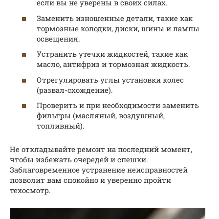
если вы не уверены в своих силах.
Заменить изношенные детали, такие как
тормозные колодки, диски, шины и лампы
освещения.
Устранить утечки жидкостей, такие как
масло, антифриз и тормозная жидкость.
Отрегулировать углы установки колес
(развал-схождение).
Проверить и при необходимости заменить
фильтры (масляный, воздушный,
топливный).
Не откладывайте ремонт на последний момент,
чтобы избежать очередей и спешки.
Заблаговременное устранение неисправностей
позволит вам спокойно и уверенно пройти
техосмотр.