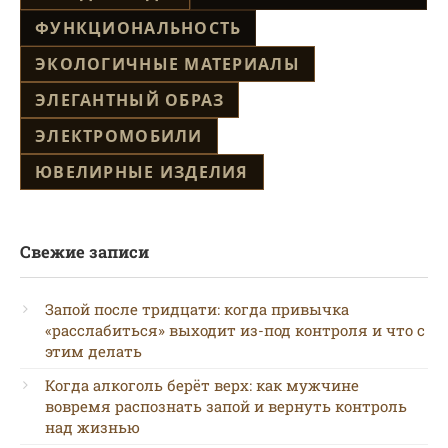
ФУНКЦИОНАЛЬНОСТЬ
ЭКОЛОГИЧНЫЕ МАТЕРИАЛЫ
ЭЛЕГАНТНЫЙ ОБРАЗ
ЭЛЕКТРОМОБИЛИ
ЮВЕЛИРНЫЕ ИЗДЕЛИЯ
Свежие записи
Запой после тридцати: когда привычка
«расслабиться» выходит из-под контроля и что с
этим делать
Когда алкоголь берёт верх: как мужчине
вовремя распознать запой и вернуть контроль
над жизнью