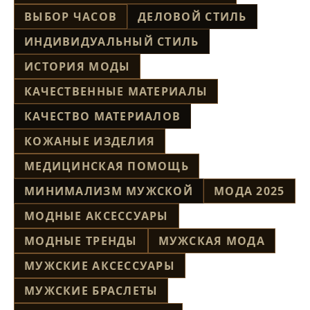
ВЫБОР ЧАСОВ
ДЕЛОВОЙ СТИЛЬ
ИНДИВИДУАЛЬНЫЙ СТИЛЬ
ИСТОРИЯ МОДЫ
КАЧЕСТВЕННЫЕ МАТЕРИАЛЫ
КАЧЕСТВО МАТЕРИАЛОВ
КОЖАНЫЕ ИЗДЕЛИЯ
МЕДИЦИНСКАЯ ПОМОЩЬ
МИНИМАЛИЗМ МУЖСКОЙ
МОДА 2025
МОДНЫЕ АКСЕССУАРЫ
МОДНЫЕ ТРЕНДЫ
МУЖСКАЯ МОДА
МУЖСКИЕ АКСЕССУАРЫ
МУЖСКИЕ БРАСЛЕТЫ