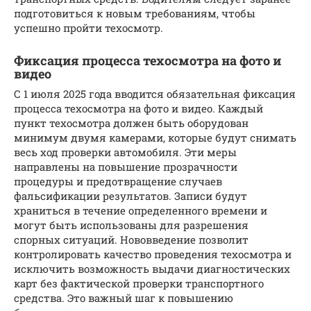
подготовиться к новым требованиям, чтобы
успешно пройти техосмотр.
Фиксация процесса техосмотра на фото и
видео
С 1 июля 2025 года вводится обязательная фиксация
процесса техосмотра на фото и видео. Каждый
пункт техосмотра должен быть оборудован
минимум двумя камерами, которые будут снимать
весь ход проверки автомобиля. Эти меры
направлены на повышение прозрачности
процедуры и предотвращение случаев
фальсификации результатов. Записи будут
храниться в течение определенного времени и
могут быть использованы для разрешения
спорных ситуаций. Нововведение позволит
контролировать качество проведения техосмотра и
исключить возможность выдачи диагностических
карт без фактической проверки транспортного
средства. Это важный шаг к повышению