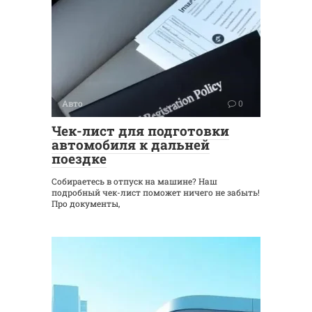
Авто
0
Чек-лист для подготовки
автомобиля к дальней
поездке
Собираетесь в отпуск на машине? Наш
подробный чек-лист поможет ничего не забыть!
Про документы,