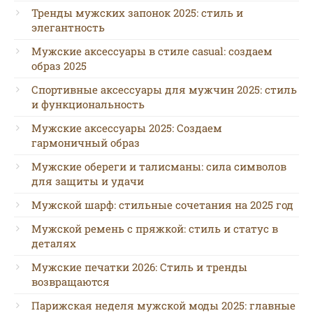
Тренды мужских запонок 2025: стиль и
элегантность
Мужские аксессуары в стиле casual: создаем
образ 2025
Спортивные аксессуары для мужчин 2025: стиль
и функциональность
Мужские аксессуары 2025: Создаем
гармоничный образ
Мужские обереги и талисманы: сила символов
для защиты и удачи
Мужской шарф: стильные сочетания на 2025 год
Мужской ремень с пряжкой: стиль и статус в
деталях
Мужские печатки 2026: Стиль и тренды
возвращаются
Парижская неделя мужской моды 2025: главные