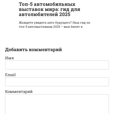
Топ-5 автомобильных
выставок мира: гид для
автолюбителей 2025
Жаждете увидеть авто будущего? Наш гид по
топ-5 автовыставкам 2025 – ваш билет в
Добавить комментарий
Имя
Email
Комментарий