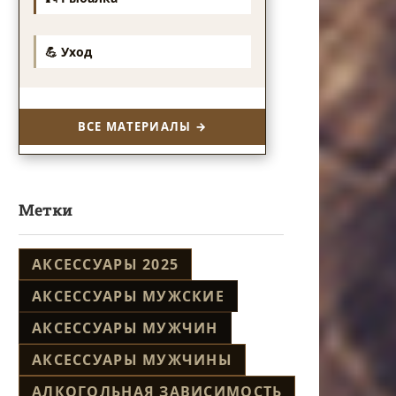
💪 Уход
ВСЕ МАТЕРИАЛЫ →
Метки
АКСЕССУАРЫ 2025
АКСЕССУАРЫ МУЖСКИЕ
АКСЕССУАРЫ МУЖЧИН
АКСЕССУАРЫ МУЖЧИНЫ
АЛКОГОЛЬНАЯ ЗАВИСИМОСТЬ