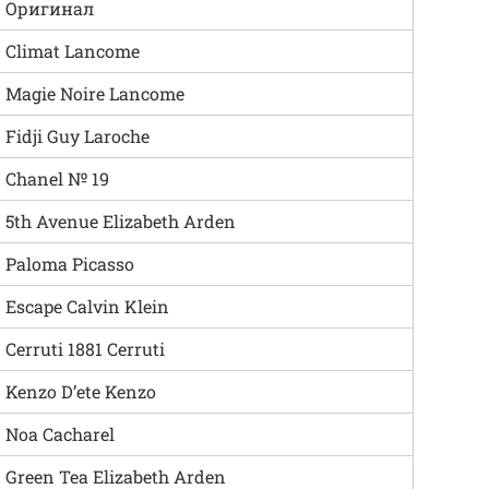
Оригинал
Climat Lancome
Magie Noire Lancome
Fidji Guy Laroche
Chanel № 19
5th Avenue Elizabeth Arden
Paloma Picasso
Escape Calvin Klein
Cerruti 1881 Cerruti
Kenzo D’ete Kenzo
Noa Cacharel
Green Tea Elizabeth Arden