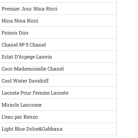
Premier Jour Nina Ricci
Nina Nina Ricci
Poison Dior
Chanel № 5 Chanel
Eclat D’Arpege Lanvin
Coco Mademoiselle Chanel
Cool Water Davidoff
Lacoste Pour Femme Lacoste
Miracle Lancome
L’eau par Kenzo
Light Blue Dolce&Gabbana