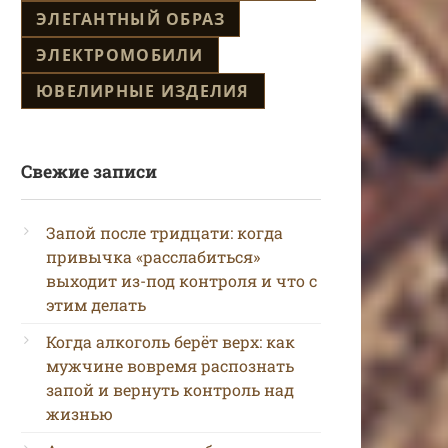
ЭЛЕГАНТНЫЙ ОБРАЗ
ЭЛЕКТРОМОБИЛИ
ЮВЕЛИРНЫЕ ИЗДЕЛИЯ
Свежие записи
Запой после тридцати: когда
привычка «расслабиться»
выходит из-под контроля и что с
этим делать
Когда алкоголь берёт верх: как
мужчине вовремя распознать
запой и вернуть контроль над
жизнью