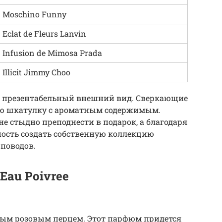
Moschino Funny
Eclat de Fleurs Lanvin
Infusion de Mimosa Prada
Illicit Jimmy Choo
т презентабельный внешний вид. Сверкающие
ю шкатулку с ароматным содержимым.
не стыдно преподнести в подарок, а благодаря
ность создать собственную коллекцию
поводов.
Eau Poivree
ым розовым перцем. Этот парфюм придется