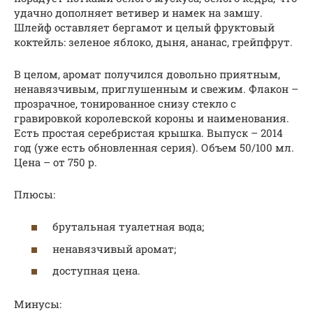
удачно дополняет ветивер и намек на замшу.
Шлейф оставляет бергамот и целый фруктовый
коктейль: зеленое яблоко, дыня, ананас, грейпфрут.
В целом, аромат получился довольно приятным,
ненавязчивым, приглушенным и свежим. Флакон –
прозрачное, тонированное снизу стекло с
гравировкой королевской короны и наименования.
Есть простая серебристая крышка. Выпуск – 2014
год (уже есть обновленная серия). Объем 50/100 мл.
Цена – от 750 р.
Плюсы:
брутальная туалетная вода;
ненавязчивый аромат;
доступная цена.
Минусы: