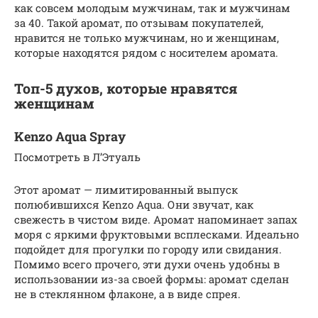
как совсем молодым мужчинам, так и мужчинам
за 40. Такой аромат, по отзывам покупателей,
нравится не только мужчинам, но и женщинам,
которые находятся рядом с носителем аромата.
Топ-5 духов, которые нравятся
женщинам
Kenzo Aqua Spray
Посмотреть в Л’Этуаль
Этот аромат — лимитированный выпуск
полюбившихся Kenzo Aqua. Они звучат, как
свежесть в чистом виде. Аромат напоминает запах
моря с яркими фруктовыми всплесками. Идеально
подойдет для прогулки по городу или свидания.
Помимо всего прочего, эти духи очень удобны в
использовании из-за своей формы: аромат сделан
не в стеклянном флаконе, а в виде спрея.