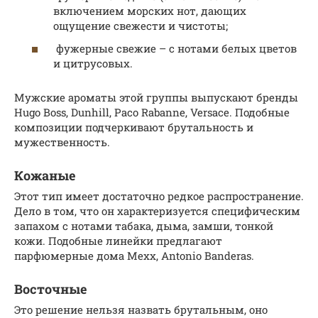
включением морских нот, дающих
ощущение свежести и чистоты;
фужерные свежие – с нотами белых цветов
и цитрусовых.
Мужские ароматы этой группы выпускают бренды
Hugo Boss, Dunhill, Paco Rabanne, Versace. Подобные
композиции подчеркивают брутальность и
мужественность.
Кожаные
Этот тип имеет достаточно редкое распространение.
Дело в том, что он характеризуется специфическим
запахом с нотами табака, дыма, замши, тонкой
кожи. Подобные линейки предлагают
парфюмерные дома Mexx, Antonio Banderas.
Восточные
Это решение нельзя назвать брутальным, оно