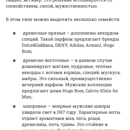
спокойствием, силой, мужественностью.
В этом типе можно выделить несколько семейств:
древесные пряные – дополнены аккордом
специй. Такой парфюм предлагают бренды
Dolce&Gabbana, DKNY, Adidas, Armani, Hugo
Boss;
древесно-восточные — в данном случае
доминируют мягкие, пудровые, теплые
аккорды с нотами корицы, специй, мускуса,
амбры. Это сильный, преимущественно
вечерний парфюм. Мужские коллекции
предлагают дома Hugo Boss, Calvin Klein for
Man;
шипровые — впервые мужские шипры
увидели свет в 1917 году. Характерные ноты
отдают ароматами мха, леса, рощи,
древесины, лета, травы. Это стойкие и