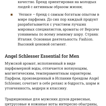
качество. Бренд ориентирован на молодых
людей с активным образом жизни;
Versace – бренд с самым богатым опытом в
мире парфюма. До сих пор каждый продукт
разрабатывается с участием лучших
мировых специалистов, ароматы от Версаче
узнаваемы по всему земному шару. Страна:
Италия. Основная деятельность: Fashion.
Высокий ценовой сегмент.
Angel Schlesser Essential for Men
Мужской аромат, исполненный в виде
парфюмерной воды, отличается волнующим,
магнетическим, темпераментным характером.
Парфюм, произведенный в Испании брендом Angel
Schlesser, сочетает в себе релакс и бодрость, шарм и
утонченность, модерн и классику.
Традиционные для мужских духов древесные,
цитрусовые и кожаные ноты интересно обыграны,