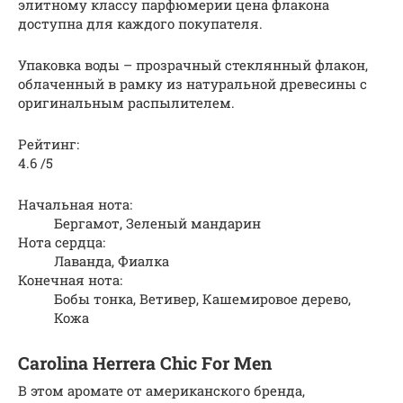
элитному классу парфюмерии цена флакона
доступна для каждого покупателя.
Упаковка воды – прозрачный стеклянный флакон,
облаченный в рамку из натуральной древесины с
оригинальным распылителем.
Рейтинг:
4.6 /5
Начальная нота:
Бергамот, Зеленый мандарин
Нота сердца:
Лаванда, Фиалка
Конечная нота:
Бобы тонка, Ветивер, Кашемировое дерево,
Кожа
Carolina Herrera Chic For Men
В этом аромате от американского бренда,