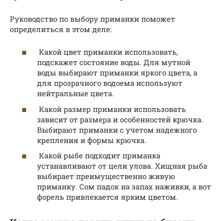
Руководство по выбору приманки поможет
определиться в этом деле:
Какой цвет приманки использовать,
подскажет состояние воды. Для мутной
воды выбирают приманки яркого цвета, а
для прозрачного водоема используют
нейтральные цвета.
Какой размер приманки использовать
зависит от размера и особенностей крючка.
Выбирают приманки с учетом надежного
крепления и формы крючка.
Какой рыбе подходит приманка
устанавливают от цели улова. Хищная рыба
выбирает преимущественно живую
приманку. Сом падок на запах наживки, а вот
форель привлекается ярким цветом.