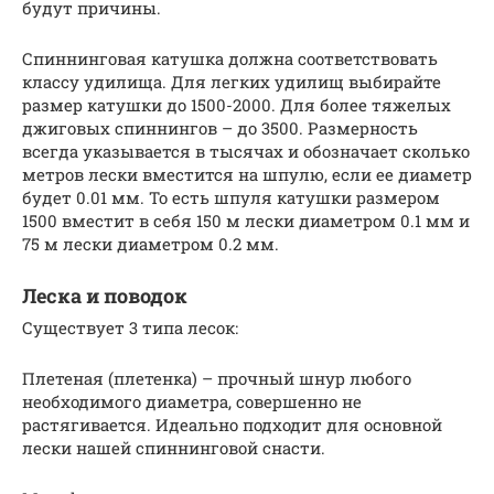
будут причины.
Спиннинговая катушка должна соответствовать
классу удилища. Для легких удилищ выбирайте
размер катушки до 1500-2000. Для более тяжелых
джиговых спиннингов – до 3500. Размерность
всегда указывается в тысячах и обозначает сколько
метров лески вместится на шпулю, если ее диаметр
будет 0.01 мм. То есть шпуля катушки размером
1500 вместит в себя 150 м лески диаметром 0.1 мм и
75 м лески диаметром 0.2 мм.
Леска и поводок
Существует 3 типа лесок:
Плетеная (плетенка) – прочный шнур любого
необходимого диаметра, совершенно не
растягивается. Идеально подходит для основной
лески нашей спиннинговой снасти.