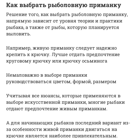
Как выбрать рыболовную приманку
Решение того, как выбрать рыболовную приманку,
напрямую зависит от уровня теории и практики
рыбака, а также от рыбы, которую планируется
выловить.
Например, живую приманку следует надежно
крепить к крючку. Лучше отдать предпочтение
круговому крючку или крючку осьминога
Немаловажно в выборе приманки
руководствоваться цветом, формой, размером
Учитывая все нюансы, которые применяются в
выборе искусственной приманки, многие рыбаки
отдают предпочтение живым приманкам.
А для начинающих рыбаков последний вариант из-
за особенности живой приманки двигаться на
крючке является наиболее привлекательным.