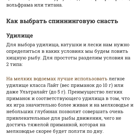
вольфрама или титана.
Как выбрать спиннинговую снасть
Удилище
Для выбора удилища, катушки и лески нам нужно
определиться в каких условиях мы будем ловить
хищную рыбу. Для простоты разделим условия на
2 типа:
На мелких водоемах лучше использовать
легкое
удилище класса Лайт (вес приманок до 10 г) или
даже Ультралайт (до 5 г). Преимущество легких
приманок и соответствующего удилища в том, что
их игра значительно более живая и на мелководье и
небольших глубинах позволит совершать очень
привлекательные для рыбы движения, чего не
достичь тяжелой приманкой, которая на
мелководье скорее будет ползти по дну.