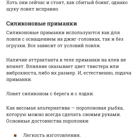
Хоть они сейчас и стоят, как сбитый боинг, однако
щуку ловят исправно.
Силиконовые приманки
Силиконовые приманки используются как для
ловли с оснащением на джиг-головках, так и без
огрузки. Все зависит от условий ловли.
Наличие аттрактанта в теле приманки на клев не
влияет. Влияние оказывает цвет твистера или
виброхвоста, либо их размер. И, естественно, подача
приманки.
Ловят силиконом с берега и с лодки.
Как весомая альтернатива — поролоновая рыбка,
которую можно всегда сделать своими руками.
Основные достоинства поролонки:
Легкость изготовления.