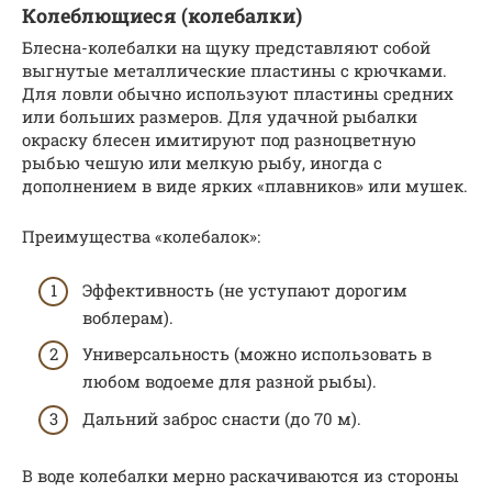
Колеблющиеся (колебалки)
Блесна-колебалки на щуку представляют собой
выгнутые металлические пластины с крючками.
Для ловли обычно используют пластины средних
или больших размеров. Для удачной рыбалки
окраску блесен имитируют под разноцветную
рыбью чешую или мелкую рыбу, иногда с
дополнением в виде ярких «плавников» или мушек.
Преимущества «колебалок»:
Эффективность (не уступают дорогим
воблерам).
Универсальность (можно использовать в
любом водоеме для разной рыбы).
Дальний заброс снасти (до 70 м).
В воде колебалки мерно раскачиваются из стороны