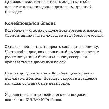
«родословной», только стоит смотреть, чтобы
лепесток легко заводился даже на медленной
проводке.
Колеблющаяся блесна
Колебалка — блесна по щуке всех времен и народов.
Ловит хищника на мелководье и глубоких участках.
Однако с ней не так-то просто совладать новичку.
Часто наблюдаю, как неопытный рыболов крутит
ручку катушки, а блесенка летит, совершая
вращательные движения по оси.
Нельзя допускать этого. Колеблющаяся блесна
должна колебаться. Поэтому скорость вращения
катушки обязана быть невысокой.
Хорошо показывают себя легкие и широкие
колебалки KUUSAMO Professor.