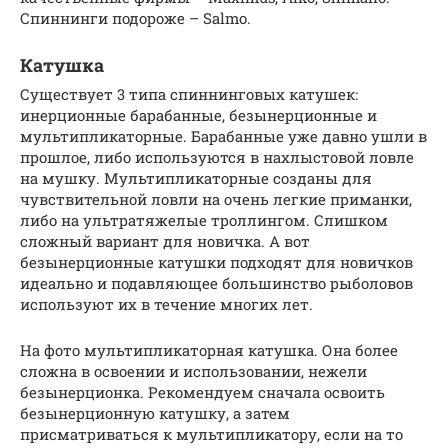
Спиннинги подороже – Salmo.
Катушка
Существует 3 типа спиннинговых катушек:
инерционные барабанные, безынерционные и
мультипликаторные. Барабанные уже давно ушли в
прошлое, либо используются в нахлыстовой ловле
на мушку. Мультипликаторные созданы для
чувствительной ловли на очень легкие приманки,
либо на ультратяжелые троллингом. Слишком
сложный вариант для новичка. А вот
безынерционные катушки подходят для новичков
идеально и подавляющее большинство рыболовов
используют их в течение многих лет.
На фото мультипликаторная катушка. Она более
сложна в освоении и использовании, нежели
безынерционка. Рекомендуем сначала освоить
безынерционную катушку, а затем
присматриваться к мультипликатору, если на то