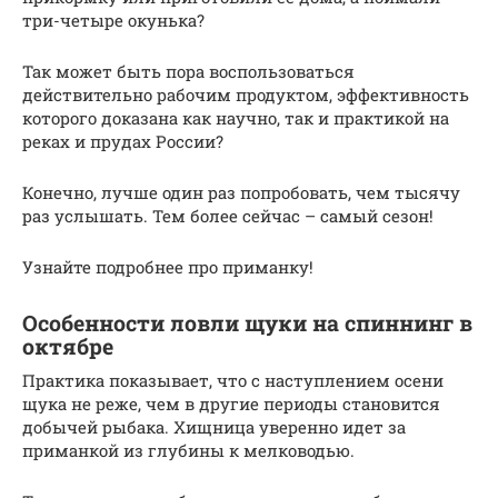
три-четыре окунька?
Так может быть пора воспользоваться
действительно рабочим продуктом, эффективность
которого доказана как научно, так и практикой на
реках и прудах России?
Конечно, лучше один раз попробовать, чем тысячу
раз услышать. Тем более сейчас – самый сезон!
Узнайте подробнее про приманку!
Особенности ловли щуки на спиннинг в
октябре
Практика показывает, что с наступлением осени
щука не реже, чем в другие периоды становится
добычей рыбака. Хищница уверенно идет за
приманкой из глубины к мелководью.