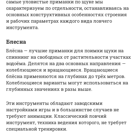
самые уловистые приманки по щуке мы
охарактеризуем по отдельности, останавливаясь на
основных конструктивных особенностях строения
и рабочих параметрах каждого вида ловчего
инструмента.
Блесна
Блёсна — лучшие приманки для поимки щуки на
спиннинг на свободных от растительности участках
водоёма. Делятся на два основных направления —
колеблющиеся и вращающиеся. Вращающиеся
блёсна применяются на глубинах до трёх метров.
Колеблющиеся варианты могут использоваться на
глубинных значениях в разы выше.
Эти инструменты обладают заводскими
настройками игры и в большинстве случаев не
требуют анимации. Классический ловчий
инструмент, техника ведения которого, не требует
специальной тренировки.