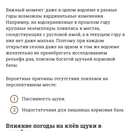
Важный момент: даже в одном водоеме в разные
годы возможны кардинальные изменения.
Например, на водохранилище в прошлом году
крупные экземпляры ловились в местах,
соседствующих с русловой ямой, а в текущем году в
них нет даже малька. Поэтому при каждом
открытии сезона даже на одном и том же водоеме
желательно не пренебрегать исследованием
рельефа дна, поиском богатой щучьей кормовой
базы.
Вероятные причины отсутствия поклевок на
перспективном месте:
Пассивность щуки.
Недостаточная для хищницы кормовая база.
Влияние погоды на клёв щуки в