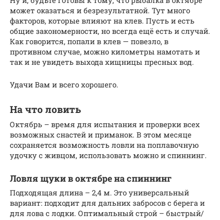
может оказаться и безрезультатной. Тут много
факторов, которые влияют на клев. Пусть и есть
общие закономерности, но всегда ещё есть и случай.
Как говорится, попали в клев — повезло, в
противном случае, можно километры намотать и
так и не увидеть выхода хищницы пресных вод.
Удачи Вам и всего хорошего.
На что ловить
Октябрь – время для испытания и проверки всех
возможных снастей и приманок. В этом месяце
сохраняется возможность ловли на поплавочную
удочку с живцом, использовать можно и спиннинг.
Ловля щуки в октябре на спиннинг
Подходящая длина – 2,4 м. Это универсальный
вариант: подходит для дальних забросов с берега и
для лова с лодки. Оптимальный строй – быстрый/