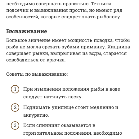
необходимо совершать правильно. Техники
подсечки и вываживания просты, но имеют ряд
особенностей, которые следует знать рыболову.
Вываживание
Большое значение имеет мощность поводка, чтобы
рыба не могла срезать зубами приманку. Хищница
совершает рывки, выпрыгивая из воды, старается
освободиться от крючка.
Советы по вываживанию:
При изменении положения рыбы в воде
следует натянуть леску.
Поднимать удилище стоит медленно и
аккуратно.
Если спиннинг оказывается в
горизонтальном положении, необходимо