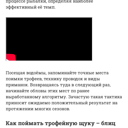
процессе рыбалки, определяя наиболее
эффективный её темп.
Посещая водоёмы, запоминайте точные места
поимки трофеев, технику проводок и виды
приманок. Возвращаясь туда в следующий раз,
начинайте обловы этих мест по ранее
выработанному алгоритму. Зачастую такая тактика
приносит ожидаемо положительный результат на
протяжении многих сезонов.
Как поймать трофейную щуку – блиц