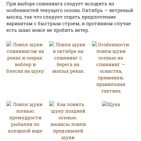
При выборе спиннинга следует исходить из
особенностей текущего сезона. Октябрь — ветреный
месяц, так что следует отдать предпочтение
вариантам с быстрым строем, в противном случае
есть шанс вовсе не пробить ветер.