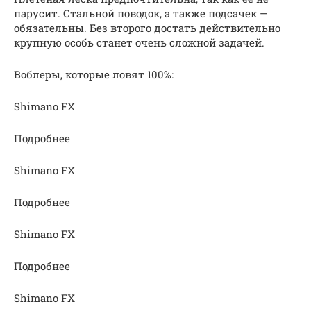
парусит. Стальной поводок, а также подсачек —
обязательны. Без второго достать действительно
крупную особь станет очень сложной задачей.
Воблеры, которые ловят 100%:
Shimano FX
Подробнее
Shimano FX
Подробнее
Shimano FX
Подробнее
Shimano FX