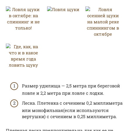
Размер удилища — 2,5 метра при береговой
ловле и 2,2 метра при ловле с лодки.
Леска. Плетенка с сечением 0,2 миллиметра
или монофильная(если используются
вертушки) с сечением в 0,25 миллиметра.
Плетеная леска предпочтительна, так как ее не