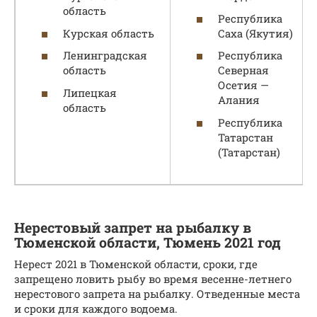
область
Республика
Курская область
Саха (Якутия)
Ленинградская
Республика
область
Северная
Осетия —
Липецкая
Алания
область
Республика
Татарстан
(Татарстан)
Нерестовый запрет на рыбалку в
Тюменской области, Тюмень 2021 год
Нерест 2021 в Тюменской области, сроки, где
запрещено ловить рыбу во время весенне-летнего
нерестового запрета на рыбалку. Отведенные места
и сроки для каждого водоема.