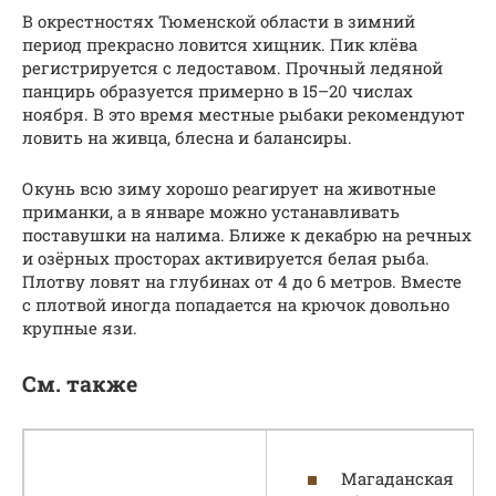
В окрестностях Тюменской области в зимний
период прекрасно ловится хищник. Пик клёва
регистрируется с ледоставом. Прочный ледяной
панцирь образуется примерно в 15–20 числах
ноября. В это время местные рыбаки рекомендуют
ловить на живца, блесна и балансиры.
Окунь всю зиму хорошо реагирует на животные
приманки, а в январе можно устанавливать
поставушки на налима. Ближе к декабрю на речных
и озёрных просторах активируется белая рыба.
Плотву ловят на глубинах от 4 до 6 метров. Вместе
с плотвой иногда попадается на крючок довольно
крупные язи.
См. также
Магаданская