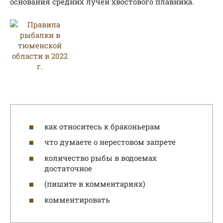
основания средних лучей хвостового плавника.
как относитесь к браконьерам
что думаете о нерестовом запрете
количество рыбы в водоемах
достаточное
(пишите в комментариях)
комментировать