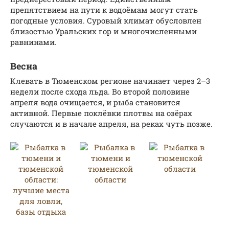
препятствием на пути к водоёмам могут стать
погодные условия. Суровый климат обусловлен
близостью Уральских гор и многочисленными
равнинами.
Весна
Клевать в Тюменском регионе начинает через 2–3
недели после схода льда. Во второй половине
апреля вода очищается, и рыба становится
активной. Первые поклёвки плотвы на озёрах
случаются и в начале апреля, на реках чуть позже.