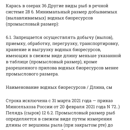
Карась в озерах 36 Другие виды рыб в речной
системе 28 6. Минимальный размер добываемых
(вылавливаемых) водных биоресурсов
(промысловый размер):
6.1. Запрещается осуществлять добычу (вылов),
приемку, обработку, перегрузку, транспортировку,
хранение и выгрузку водных биоресурсов,
имеющих в свежем виде длину меньше указанной
в таблице (промысловый размер), кроме
разрешенного прилова водных биоресурсов менее
промыслового размера.
Наименование водных биоресурсов / Длина, см
Строка исключена с 31 марта 2021 года — приказ
Минсельхоза России от 20 февраля 2021 года N 72..)
Пелядь (сырок) 12 6.2. Промысловый размер рыб
определяется в свежем виде путем измерения
длины от вершины рыла (при закрытом рте) до